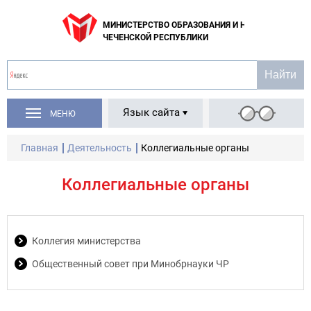
МИНИСТЕРСТВО ОБРАЗОВАНИЯ И НАУКИ
ЧЕЧЕНСКОЙ РЕСПУБЛИКИ
Язык сайта
МЕНЮ
Главная
Деятельность
Коллегиальные органы
Коллегиальные органы
Коллегия министерства
Общественный совет при Минобрнауки ЧР