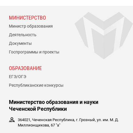
МИНИСТЕРСТВО
Министр образования
Деятельность
Документы
Госпрограммы и проекты
ОБРАЗОВАНИЕ
ЕГЭ/ОГЭ
Республиканские конкурсы
Министерство образования и науки
Чеченской Республики
364021, Чеченская Республика, г. Грозный, ул. им. М. Д.
Миллионщикова, 67 "а"