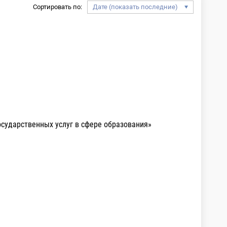
Сортировать по:
осударственных услуг в сфере образования»