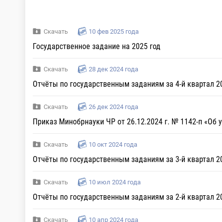
Скачать
10 фев 2025 года
Государственное задание на 2025 год
Скачать
28 дек 2024 года
Отчёты по государственным заданиям за 4-й квартал 20
Скачать
26 дек 2024 года
Приказ Минобрнауки ЧР от 26.12.2024 г. № 1142-п «Об
Скачать
10 окт 2024 года
Отчёты по государственным заданиям за 3-й квартал 20
Скачать
10 июл 2024 года
Отчёты по государственным заданиям за 2-й квартал 20
Скачать
10 апр 2024 года