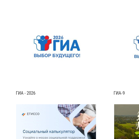
ГИА - 2026
ГИА-9