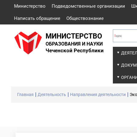
Министерство
Подведомственные организации
Ш
Написать обращение
Обществознание
МИНИСТЕРСТВО
ОБРАЗОВАНИЯ И НАУКИ
Чеченской Республики
ДЕЯТЕ
ДОКУМ
ОРГАН
Главная
Деятельность
Направления деятельности
Эко