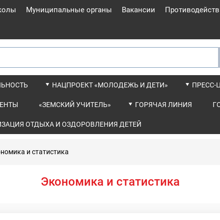
колы
Муниципальные органы
Вакансии
Противодейств
ЛЬНОСТЬ
НАЦПРОЕКТ «МОЛОДЕЖЬ И ДЕТИ»
ПРЕСС-
ЕНТЫ
«ЗЕМСКИЙ УЧИТЕЛЬ»
ГОРЯЧАЯ ЛИНИЯ
Г
ИЗАЦИЯ ОТДЫХА И ОЗДОРОВЛЕНИЯ ДЕТЕЙ
номика и статистика
Экономика и статистика