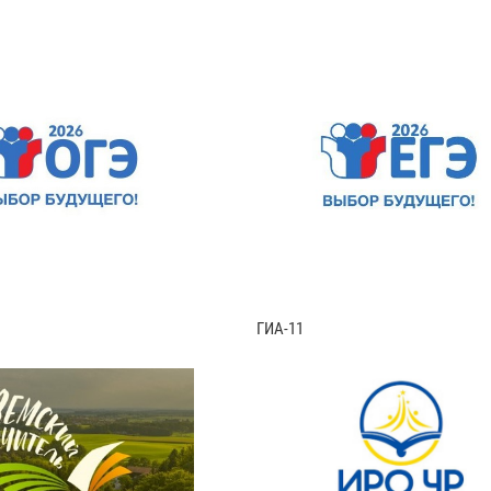
ГИА-11