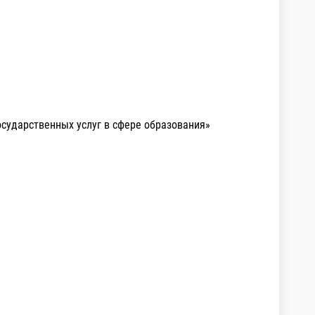
осударственных услуг в сфере образования»