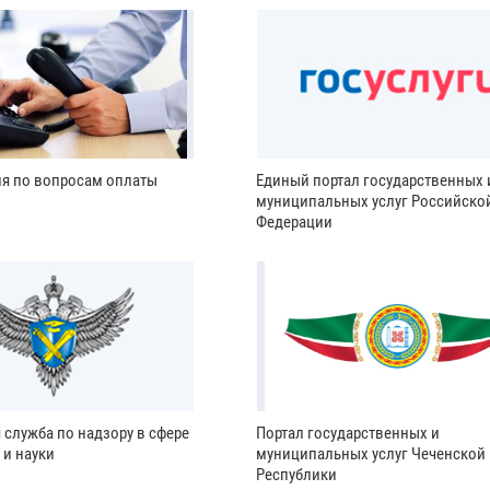
ия по вопросам оплаты
Единый портал государственных 
муниципальных услуг Российско
Федерации
 служба по надзору в сфере
Портал государственных и
 и науки
муниципальных услуг Чеченской
Республики