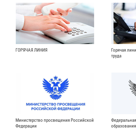
ГОРЯЧАЯ ЛИНИЯ
Горячая лин
труда
Министерство просвещения Российской
Федеральная
Федерации
образования