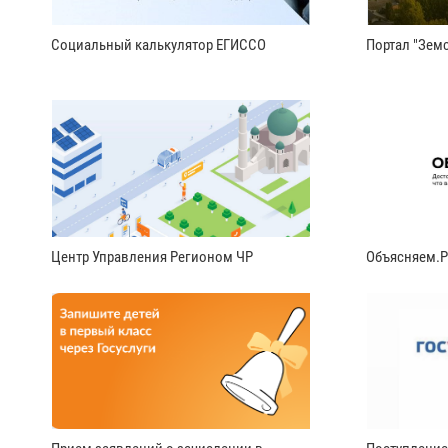
Социальный калькулятор ЕГИССО
Портал "Земс
Центр Управления Регионом ЧР
Объясняем.