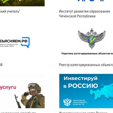
кий учитель"
Институт развития образования
Чеченской Республики
РФ
Реестр категорированных объект