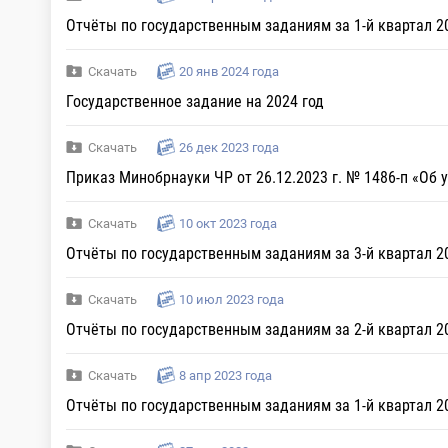
Отчёты по государственным заданиям за 1-й квартал 20
Скачать
20 янв 2024 года
Государственное задание на 2024 год
Скачать
26 дек 2023 года
Приказ Минобрнауки ЧР от 26.12.2023 г. № 1486-п «Об
Скачать
10 окт 2023 года
Отчёты по государственным заданиям за 3-й квартал 20
Скачать
10 июл 2023 года
Отчёты по государственным заданиям за 2-й квартал 20
Скачать
8 апр 2023 года
Отчёты по государственным заданиям за 1-й квартал 20