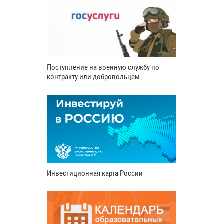
Поступление на военную службу по
контракту или добровольцем
Инвестиционная карта России