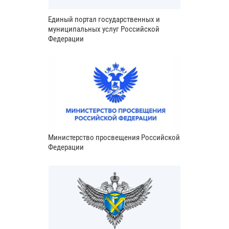
Единый портал государственных и
муниципальных услуг Российской
Федерации
Министерство просвещения Российской
Федерации