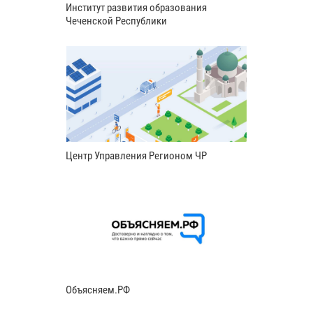
Институт развития образования
Чеченской Республики
Центр Управления Регионом ЧР
Объясняем.РФ