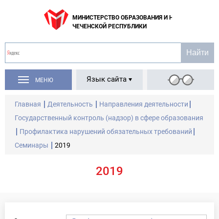
МИНИСТЕРСТВО ОБРАЗОВАНИЯ И НАУКИ
ЧЕЧЕНСКОЙ РЕСПУБЛИКИ
Язык сайта
МЕНЮ
Главная
Деятельность
Направления деятельности
Государственный контроль (надзор) в сфере образования
Профилактика нарушений обязательных требований
Семинары
2019
2019