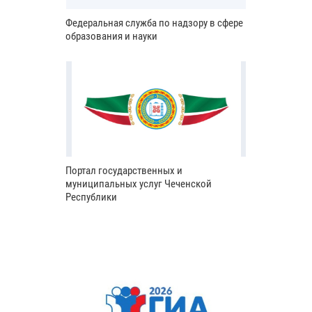
Федеральная служба по надзору в сфере
образования и науки
Портал государственных и
муниципальных услуг Чеченской
Республики