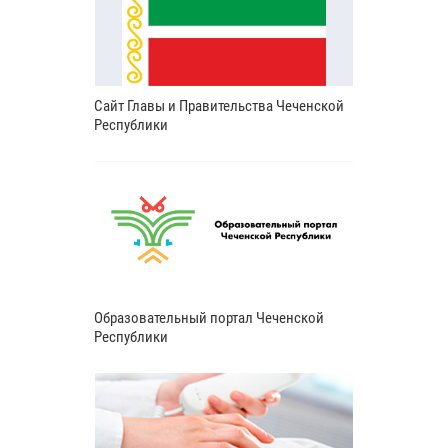
Сайт Главы и Правительства Чеченской
Республики
Образовательный портал Чеченской
Республики