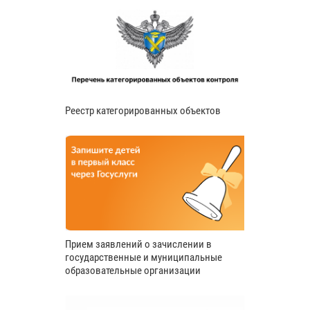
Реестр категорированных объектов
Прием заявлений о зачислении в
государственные и муниципальные
образовательные организации