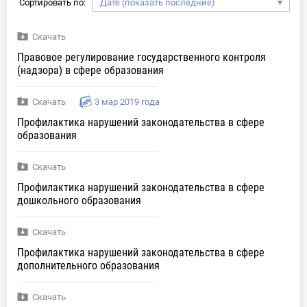
Сортировать по:
Скачать
Правовое регулирование государственного контроля
(надзора) в сфере образования
Скачать
3 мар 2019 года
Профилактика нарушений законодательства в сфере
образования
Скачать
Профилактика нарушений законодательства в сфере
дошкольного образования
Скачать
Профилактика нарушений законодательства в сфере
дополнительного образования
Скачать