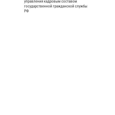
управления кадровым составом
государственной гражданской службы
РФ