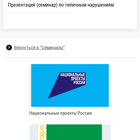
Презентация (семинар) по типичным нарушениям
Вернуться к “Семинары”
Национальные проекты России