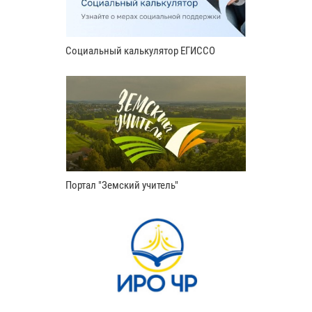
Социальный калькулятор ЕГИССО
Портал "Земский учитель"