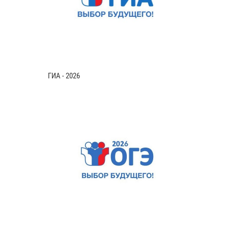
ГИА - 2026