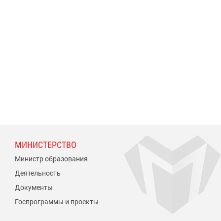
МИНИСТЕРСТВО
Министр образования
Деятельность
Документы
Госпрограммы и проекты