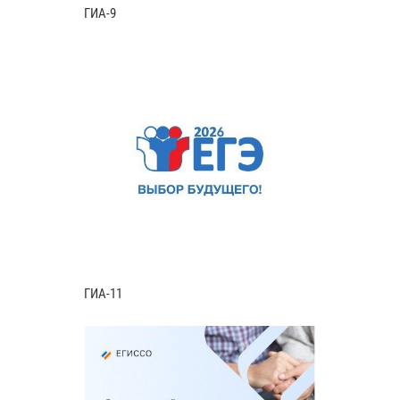
ГИА-9
ГИА-11