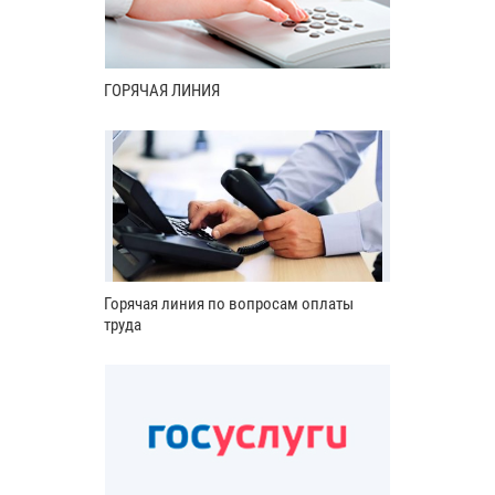
ГОРЯЧАЯ ЛИНИЯ
Горячая линия по вопросам оплаты
труда