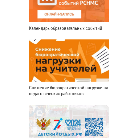
Календарь образовательных событий
Снижение бюрократической нагрузки на
педагогических работников