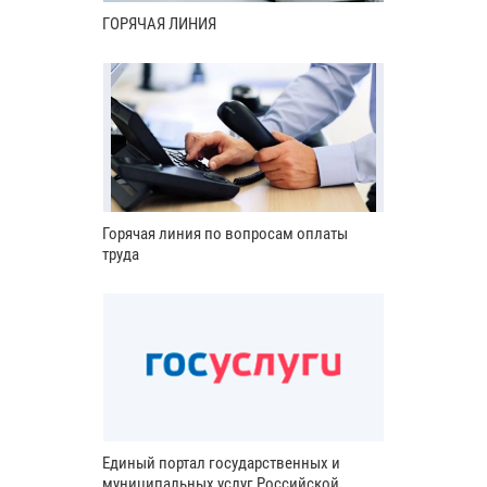
ГОРЯЧАЯ ЛИНИЯ
Горячая линия по вопросам оплаты
труда
Единый портал государственных и
муниципальных услуг Российской