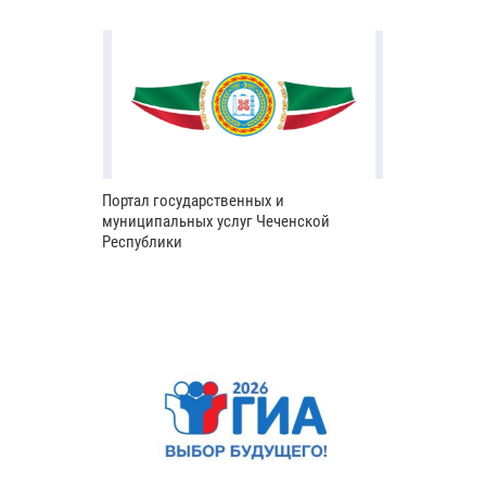
Портал государственных и
муниципальных услуг Чеченской
Республики