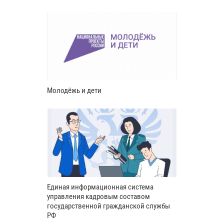
Молодёжь и дети
Единая информационная система
управления кадровым составом
государственной гражданской службы
РФ