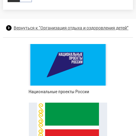
Вернуться к “Организация отдыха и оздоровления детей”
Национальные проекты России