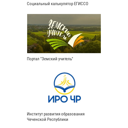
Социальный калькулятор ЕГИССО
Портал "Земский учитель"
Институт развития образования
Чеченской Республики