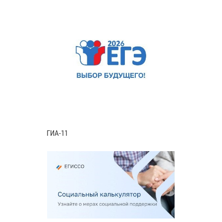
ГИА-11