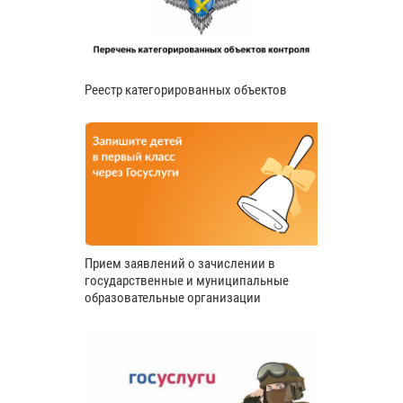
Реестр категорированных объектов
Прием заявлений о зачислении в
государственные и муниципальные
образовательные организации