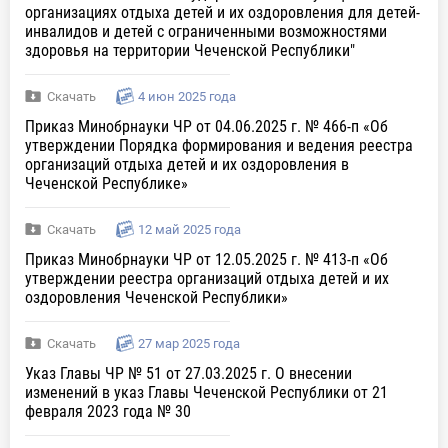
организациях отдыха детей и их оздоровления для детей-
инвалидов и детей с ограниченными возможностями
здоровья на территории Чеченской Республики"
Скачать
4 июн 2025 года
Приказ Минобрнауки ЧР от 04.06.2025 г. № 466-п «Об
утверждении Порядка формирования и ведения реестра
организаций отдыха детей и их оздоровления в
Чеченской Республике»
Скачать
12 май 2025 года
Приказ Минобрнауки ЧР от 12.05.2025 г. № 413-п «Об
утверждении реестра организаций отдыха детей и их
оздоровления Чеченской Республики»
Скачать
27 мар 2025 года
Указ Главы ЧР № 51 от 27.03.2025 г. О внесении
изменений в указ Главы Чеченской Республики от 21
февраля 2023 года № 30