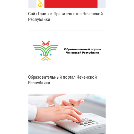
Сайт Главы и Правительства Чеченской
Республики
Образовательный портал Чеченской
Республики