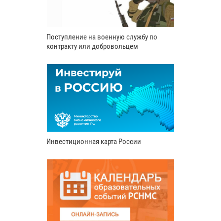
Поступление на военную службу по
контракту или добровольцем
Инвестиционная карта России