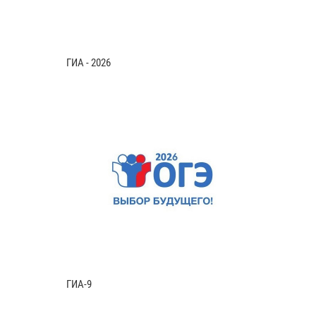
ГИА - 2026
ГИА-9