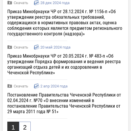
Скачать
28 дек 2024 года
Приказ Минобрнауки ЧР от 28.12.2024 г. № 1156-п «Об
утверждении реестра обязательных требований,
содержащихся в нормативных правовых актах, оценка
соблюдения которых является предметом регионального
государственного контроля (надзора)»
Скачать
20 май 2024 года
Приказ Минобрнауки ЧР от 20.05.2024 г. № 483-п «Об
утверждении Порядка формирования и ведения реестра
организаций отдыха детей и их оздоровления в
Чеченской Республике»
Скачать
2 апр 2024 года
Постановление Правительства Чеченской Республики от
02.04.2024 г. №70 «О внесении изменений в
постановление Правительства Чеченской Республики от
29 марта 2011 года № 51»
1
2