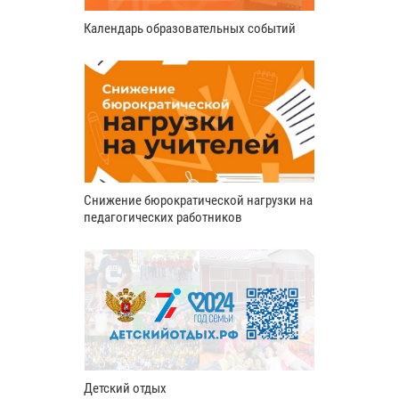
Календарь образовательных событий
Снижение бюрократической нагрузки на
педагогических работников
Детский отдых