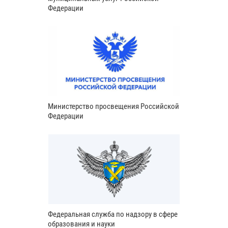
Федерации
Министерство просвещения Российской
Федерации
Федеральная служба по надзору в сфере
образования и науки