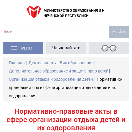
МИНИСТЕРСТВО ОБРАЗОВАНИЯ И НАУКИ
ЧЕЧЕНСКОЙ РЕСПУБЛИКИ
Язык сайта
МЕНЮ
Главная
Деятельность
Вид образования
Дополнительное образование и защита прав детей
Организация отдыха и оздоровления детей
Нормативно-
правовые акты в сфере организации отдыха детей и их
оздоровления
Нормативно-правовые акты в
сфере организации отдыха детей и
их оздоровления