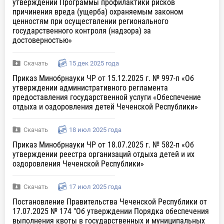
утверждении Программы профилактики рисков
причинения вреда (ущерба) охраняемым законом
ценностям при осуществлении регионального
государственного контроля (надзора) за
достоверностью»
Скачать
15 дек 2025 года
Приказ Минобрнауки ЧР от 15.12.2025 г. № 997-п «Об
утверждении административного регламента
предоставления государственной услуги «Обеспечение
отдыха и оздоровления детей Чеченской Республики»
Скачать
18 июл 2025 года
Приказ Минобрнауки ЧР от 18.07.2025 г. № 582-п «Об
утверждении реестра организаций отдыха детей и их
оздоровления Чеченской Республики»
Скачать
17 июл 2025 года
Постановление Правительства Чеченской Республики от
17.07.2025 № 174 "Об утверждении Порядка обеспечения
выполнения квоты в государственных и муниципальных