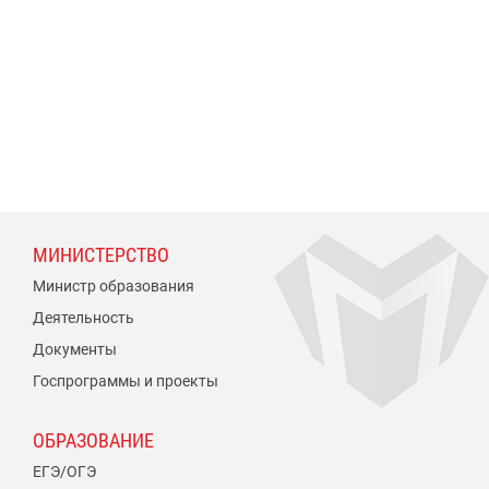
МИНИСТЕРСТВО
Министр образования
Деятельность
Документы
Госпрограммы и проекты
ОБРАЗОВАНИЕ
ЕГЭ/ОГЭ