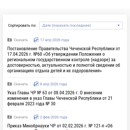
Сортировать по:
Скачать
17 апр 2026 года
Постановление Правительства Чеченской Республики от
17.04.2026 г. №60 «Об утверждении Положения о
региональном государственном контроле (надзоре) за
достоверностью, актуальностью и полнотой сведении об
организациях отдыха детей и их оздоровления»
Скачать
8 апр 2026 года
Указ Главы ЧР № 63 от 08.04.2026 г. О внесении
изменения в указ Главы Чеченской Республики от 21
февраля 2023 года № 30
Скачать
2 фев 2026 года
Приказ Минобрнауки ЧР от 02.02.2026 г. № 121-п «Об