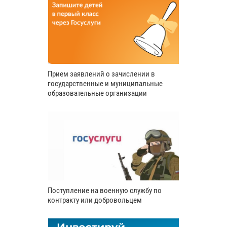
Прием заявлений о зачислении в
государственные и муниципальные
образовательные организации
Поступление на военную службу по
контракту или добровольцем