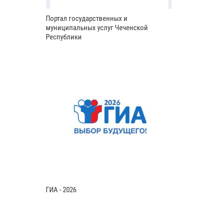
Портал государственных и
муниципальных услуг Чеченской
Республики
ГИА - 2026