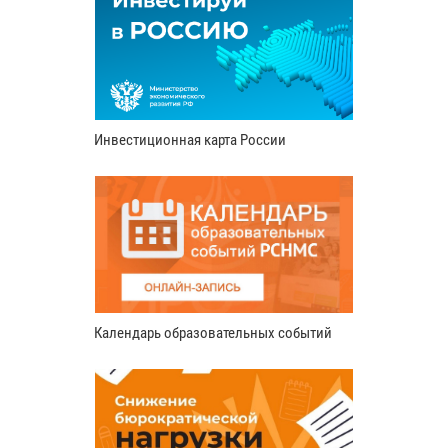
Инвестиционная карта России
Календарь образовательных событий