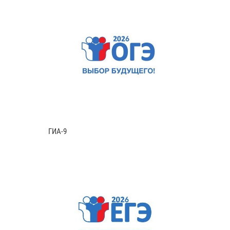
ГИА-9