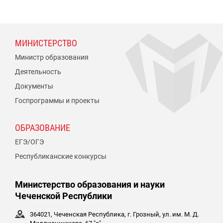
МИНИСТЕРСТВО
Министр образования
Деятельность
Документы
Госпрограммы и проекты
ОБРАЗОВАНИЕ
ЕГЭ/ОГЭ
Республиканские конкурсы
Министерство образования и науки
Чеченской Республики
364021, Чеченская Республика, г. Грозный, ул. им. М. Д.