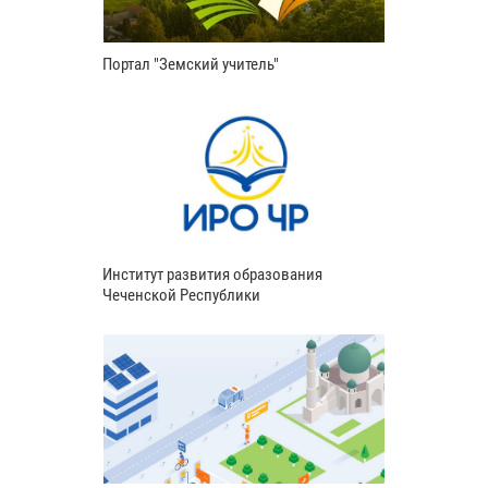
Портал "Земский учитель"
Институт развития образования
Чеченской Республики