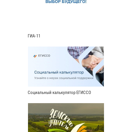
ГИА-11
Социальный калькулятор ЕГИССО