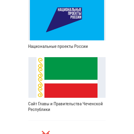
Национальные проекты России
Сайт Главы и Правительства Чеченской
Республики