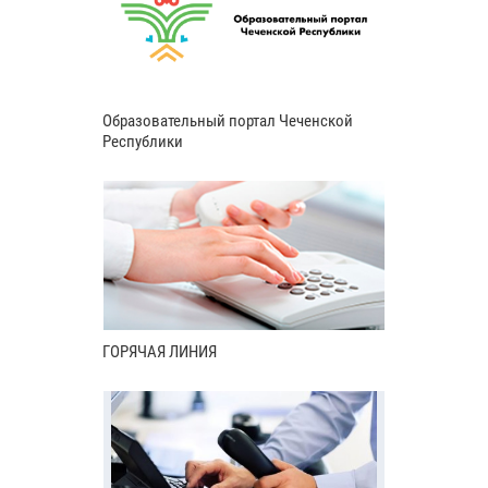
Образовательный портал Чеченской
Республики
ГОРЯЧАЯ ЛИНИЯ