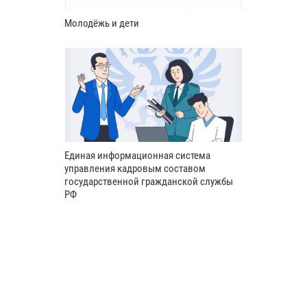
Молодёжь и дети
Единая информационная система
управления кадровым составом
государственной гражданской службы
РФ