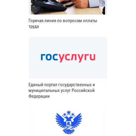
Горячая линия по вопросам оплаты
труда
Единый портал государственных и
муниципальных услуг Российской
Федерации