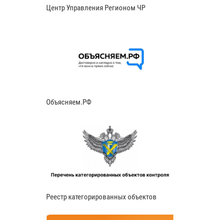
Центр Управления Регионом ЧР
Объясняем.РФ
Реестр категорированных объектов