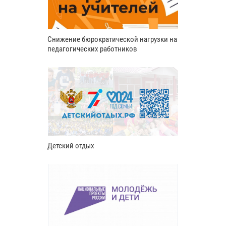
Снижение бюрократической нагрузки на
педагогических работников
Детский отдых