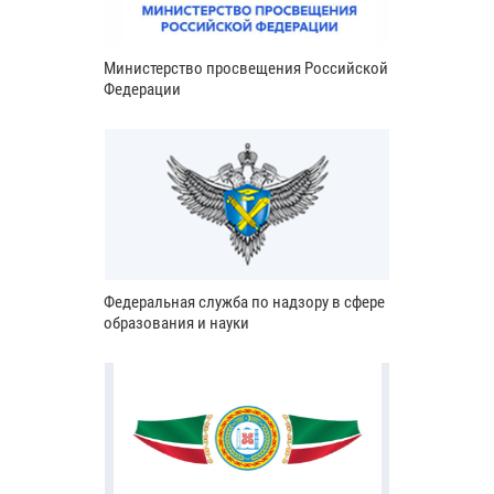
Министерство просвещения Российской
Федерации
Федеральная служба по надзору в сфере
образования и науки