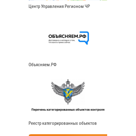
Центр Управления Регионом ЧР
Объясняем.РФ
Реестр категорированных объектов