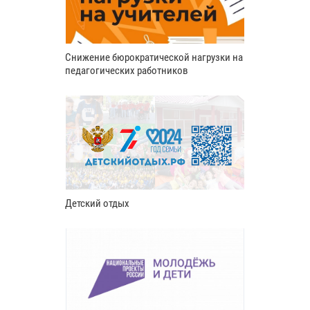
Снижение бюрократической нагрузки на
педагогических работников
Детский отдых