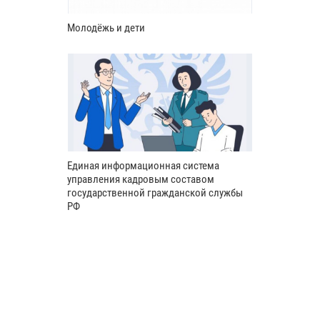
Молодёжь и дети
Единая информационная система
управления кадровым составом
государственной гражданской службы
РФ