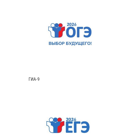
ГИА-9