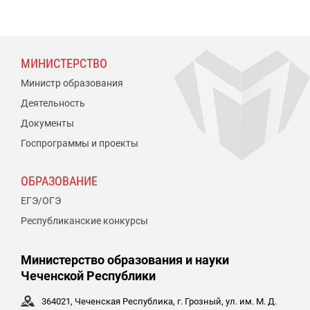
МИНИСТЕРСТВО
Министр образования
Деятельность
Документы
Госпрограммы и проекты
ОБРАЗОВАНИЕ
ЕГЭ/ОГЭ
Республиканские конкурсы
Министерство образования и науки
Чеченской Республики
364021, Чеченская Республика, г. Грозный, ул. им. М. Д.