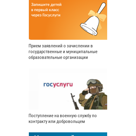
Прием заявлений о зачислении в
государственные и муниципальные
образовательные организации
Поступление на военную службу по
контракту или добровольцем