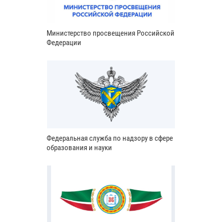
Министерство просвещения Российской
Федерации
Федеральная служба по надзору в сфере
образования и науки