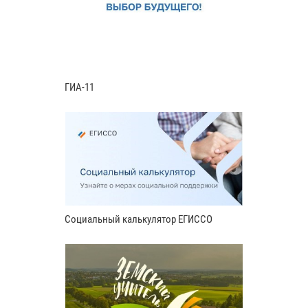
ГИА-11
Социальный калькулятор ЕГИССО