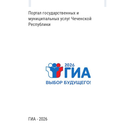
Портал государственных и
муниципальных услуг Чеченской
Республики
ГИА - 2026