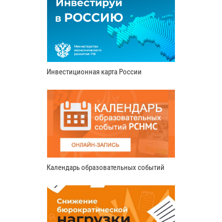
Инвестиционная карта России
Календарь образовательных событий