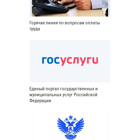
Горячая линия по вопросам оплаты
труда
Единый портал государственных и
муниципальных услуг Российской
Федерации