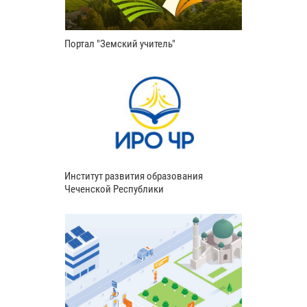
Портал "Земский учитель"
Институт развития образования
Чеченской Республики