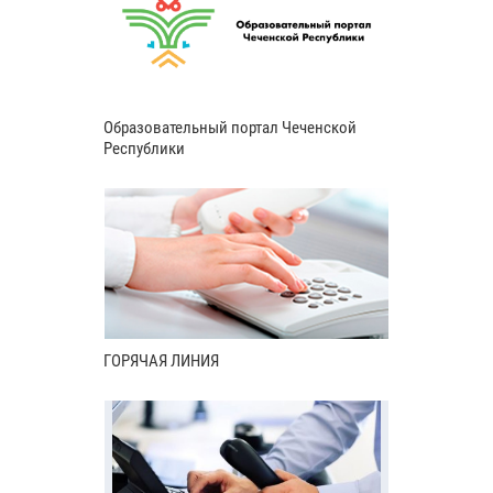
Образовательный портал Чеченской
Республики
ГОРЯЧАЯ ЛИНИЯ