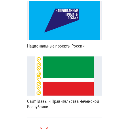
Национальные проекты России
Сайт Главы и Правительства Чеченской
Республики