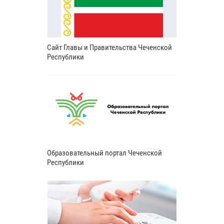
Сайт Главы и Правительства Чеченской
Республики
Образовательный портал Чеченской
Республики