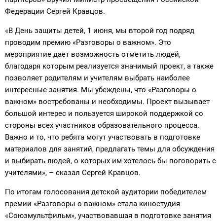
Федерации Сергей Кравцов.
«В День защиты детей, 1 июня, мы второй год подряд
проводим премию «Разговоры о важном». Это
мероприятие дает возможность отметить людей,
благодаря которым реализуется значимый проект, а также
позволяет родителям и учителям выбрать наиболее
интересные занятия. Мы убеждены, что «Разговоры о
важном» востребованы и необходимы. Проект вызывает
большой интерес и пользуется широкой поддержкой со
стороны всех участников образовательного процесса.
Важно и то, что ребята могут участвовать в подготовке
материалов для занятий, предлагать темы для обсуждения
и выбирать людей, о которых им хотелось бы поговорить с
учителями», – сказал Сергей Кравцов.
По итогам голосования детской аудитории победителем
премии «Разговоры о важном» стала киностудия
«Союзмультфильм», участвовавшая в подготовке занятия