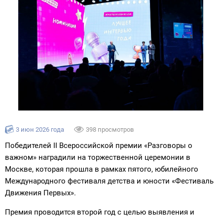
3 июн 2026 года
398 просмотров
Победителей II Всероссийской премии «Разговоры о
важном» наградили на торжественной церемонии в
Москве, которая прошла в рамках пятого, юбилейного
Международного фестиваля детства и юности «Фестиваль
Движения Первых».
Премия проводится второй год с целью выявления и