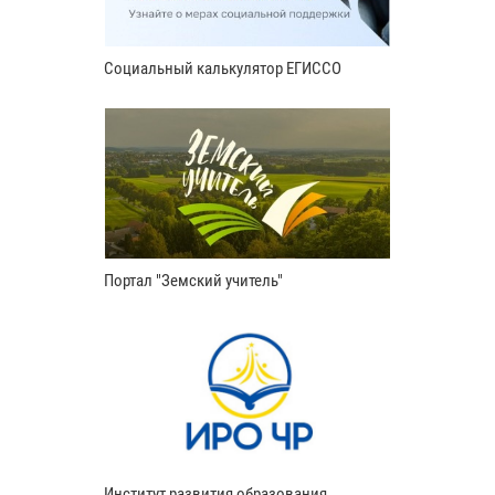
Социальный калькулятор ЕГИССО
Портал "Земский учитель"
Институт развития образования