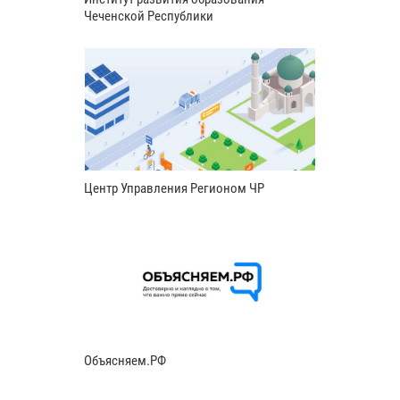
Чеченской Республики
Центр Управления Регионом ЧР
Объясняем.РФ