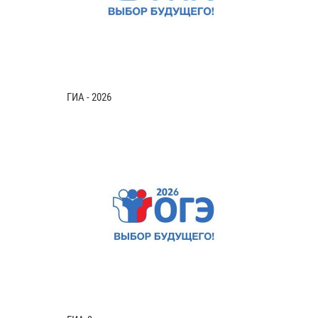
ГИА - 2026