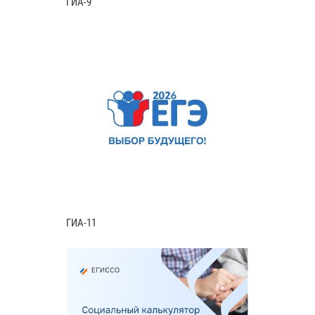
ГИА-9
ГИА-11