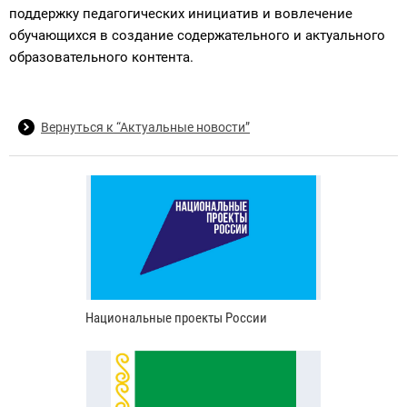
поддержку педагогических инициатив и вовлечение
обучающихся в создание содержательного и актуального
образовательного контента.
Вернуться к “Актуальные новости”
Национальные проекты России