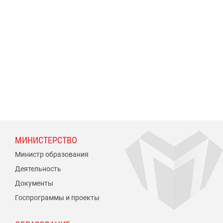
МИНИСТЕРСТВО
Министр образования
Деятельность
Документы
Госпрограммы и проекты