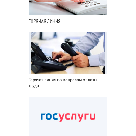
ГОРЯЧАЯ ЛИНИЯ
Горячая линия по вопросам оплаты
труда