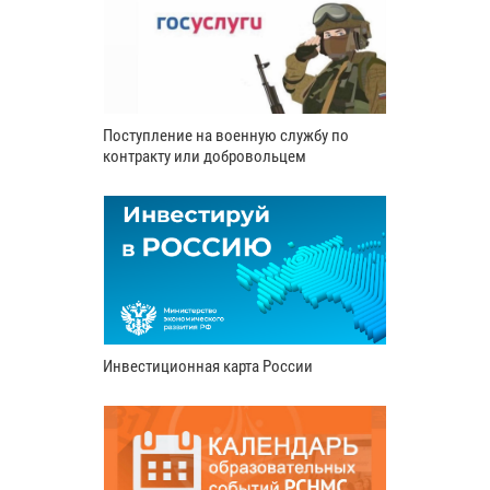
Поступление на военную службу по
контракту или добровольцем
Инвестиционная карта России