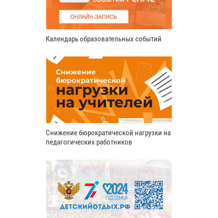
Календарь образовательных событий
Снижение бюрократической нагрузки на
педагогических работников