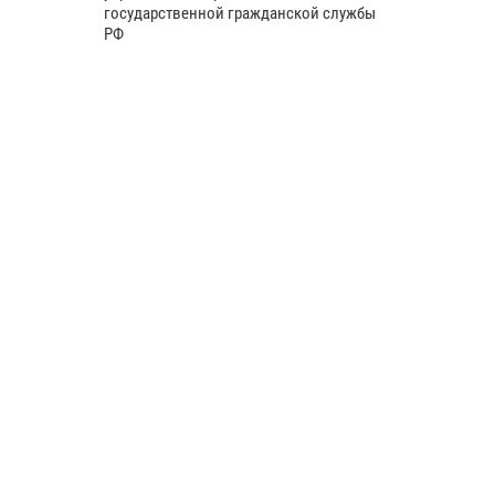
государственной гражданской службы
РФ