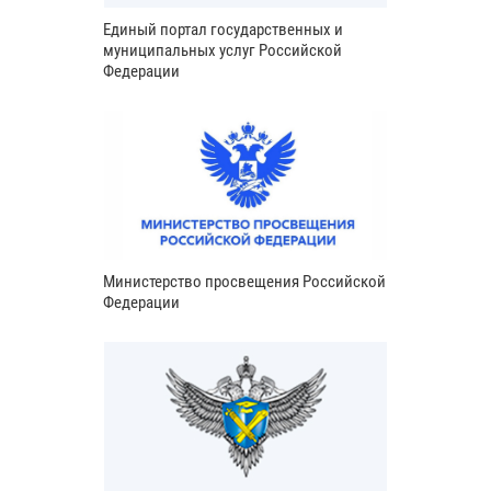
Единый портал государственных и
муниципальных услуг Российской
Федерации
Министерство просвещения Российской
Федерации