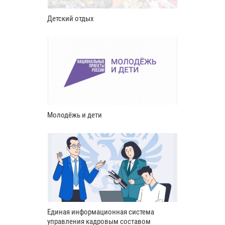
Детский отдых
Молодёжь и дети
Единая информационная система
управления кадровым составом