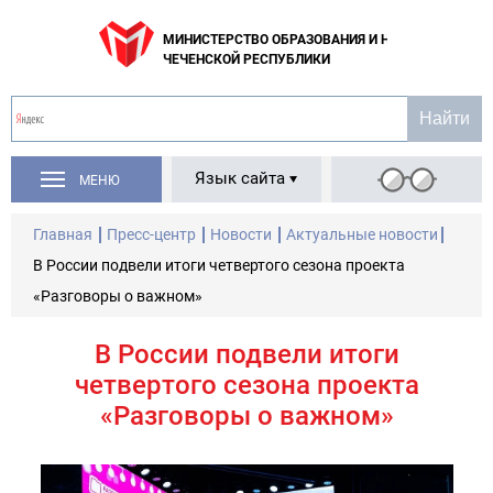
МИНИСТЕРСТВО ОБРАЗОВАНИЯ И НАУКИ
ЧЕЧЕНСКОЙ РЕСПУБЛИКИ
Язык сайта
МЕНЮ
Главная
Пресс-центр
Новости
Актуальные новости
В России подвели итоги четвертого сезона проекта
«Разговоры о важном»
В России подвели итоги
четвертого сезона проекта
«Разговоры о важном»