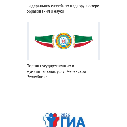
Федеральная служба по надзору в сфере
образования и науки
Портал государственных и
муниципальных услуг Чеченской
Республики