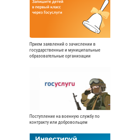
Прием заявлений о зачислении в
государственные и муниципальные
образовательные организации
Поступление на военную службу по
контракту или добровольцем