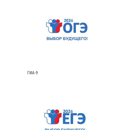
ГИА-9