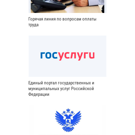
Горячая линия по вопросам оплаты
труда
Единый портал государственных и
муниципальных услуг Российской
Федерации