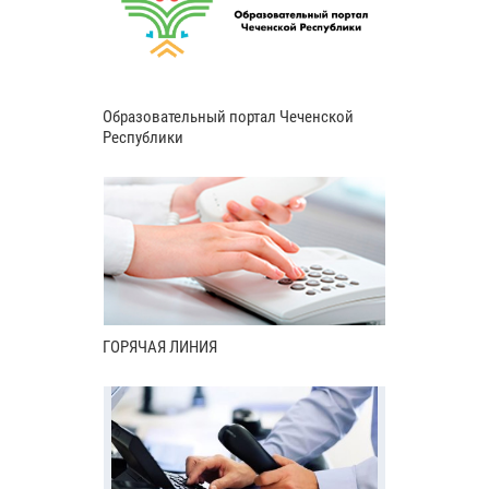
Образовательный портал Чеченской
Республики
ГОРЯЧАЯ ЛИНИЯ