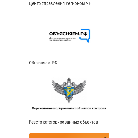
Центр Управления Регионом ЧР
Объясняем.РФ
Реестр категорированных объектов