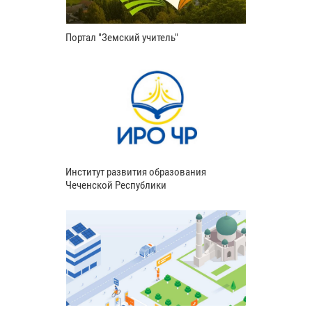
Портал "Земский учитель"
Институт развития образования
Чеченской Республики