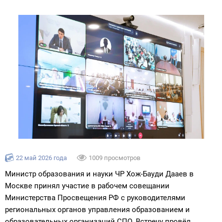
22 май 2026 года
1009 просмотров
Министр образования и науки ЧР Хож-Бауди Дааев в
Москве принял участие в рабочем совещании
Министерства Просвещения РФ с руководителями
региональных органов управления образованием и
образовательных организаций СПО. Встречу провёл