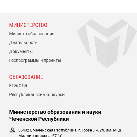
МИНИСТЕРСТВО
Министр образования
Деятельность
Документы
Госпрограммы и проекты
ОБРАЗОВАНИЕ
ЕГЭ/ОГЭ
Республиканские конкурсы
Министерство образования и науки
Чеченской Республики
364021, Чеченская Республика, г. Грозный, ул. им. М. Д.
Миллионщикова, 67 "а"