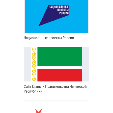
Национальные проекты России
Сайт Главы и Правительства Чеченской
Республики