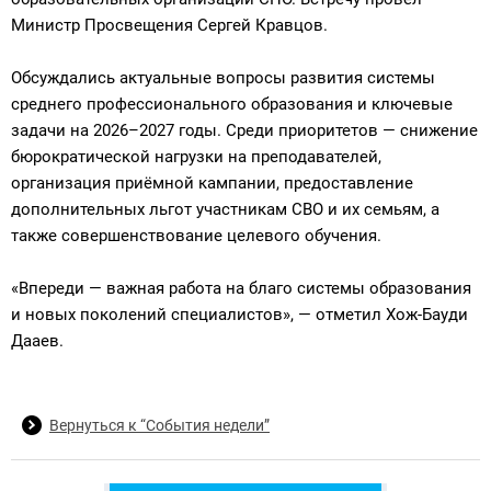
Министр Просвещения Сергей Кравцов.
Обсуждались актуальные вопросы развития системы
среднего профессионального образования и ключевые
задачи на 2026–2027 годы. Среди приоритетов — снижение
бюрократической нагрузки на преподавателей,
организация приёмной кампании, предоставление
дополнительных льгот участникам СВО и их семьям, а
также совершенствование целевого обучения.
«Впереди — важная работа на благо системы образования
и новых поколений специалистов», — отметил Хож-Бауди
Дааев.
Вернуться к “События недели”