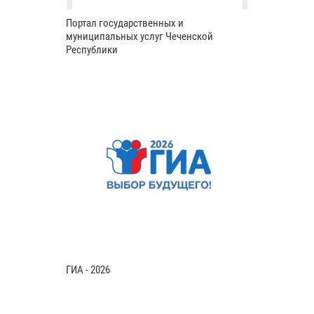
Портал государственных и
муниципальных услуг Чеченской
Республики
ГИА - 2026