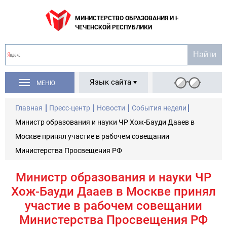
МИНИСТЕРСТВО ОБРАЗОВАНИЯ И НАУКИ
ЧЕЧЕНСКОЙ РЕСПУБЛИКИ
Язык сайта
МЕНЮ
Главная
Пресс-центр
Новости
События недели
Министр образования и науки ЧР Хож-Бауди Дааев в
Москве принял участие в рабочем совещании
Министерства Просвещения РФ
Министр образования и науки ЧР
Хож-Бауди Дааев в Москве принял
участие в рабочем совещании
Министерства Просвещения РФ