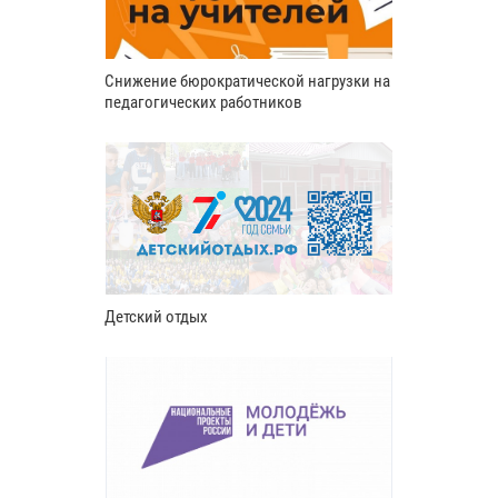
Снижение бюрократической нагрузки на
педагогических работников
Детский отдых