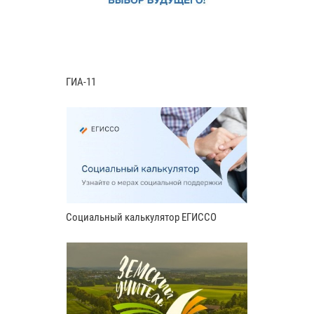
ГИА-11
Социальный калькулятор ЕГИССО