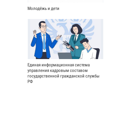
Молодёжь и дети
Единая информационная система
управления кадровым составом
государственной гражданской службы
РФ