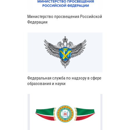
Министерство просвещения Российской
Федерации
Федеральная служба по надзору в сфере
образования и науки