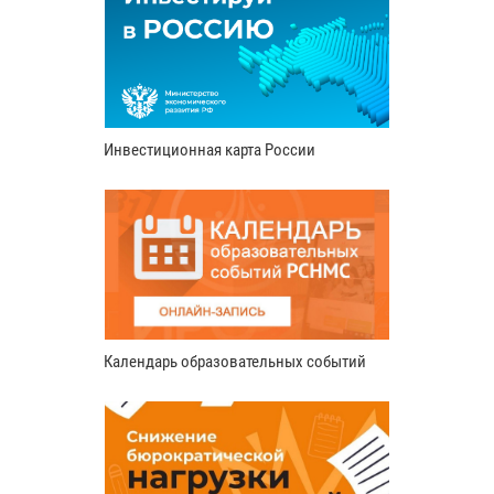
Инвестиционная карта России
Календарь образовательных событий