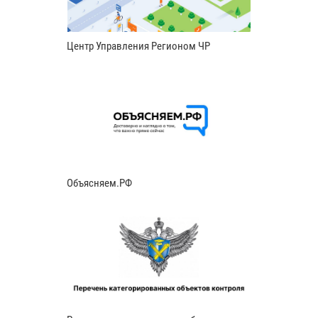
Центр Управления Регионом ЧР
Объясняем.РФ