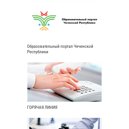
Образовательный портал Чеченской
Республики
ГОРЯЧАЯ ЛИНИЯ