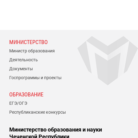
МИНИСТЕРСТВО
Министр образования
Деятельность
Документы
Госпрограммы и проекты
ОБРАЗОВАНИЕ
ЕГЭ/ОГЭ
Республиканские конкурсы
Министерство образования и науки
Чеченской Республики