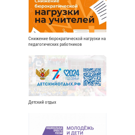
Снижение бюрократической нагрузки на
педагогических работников
Детский отдых