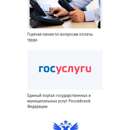
Горячая линия по вопросам оплаты
труда
Единый портал государственных и
муниципальных услуг Российской
Федерации