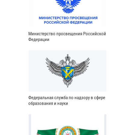
Министерство просвещения Российской
Федерации
Федеральная служба по надзору в сфере
образования и науки