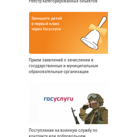
Реестр категорированных объектов
Прием заявлений о зачислении в
государственные и муниципальные
образовательные организации
Поступление на военную службу по
контракту или добровольцем