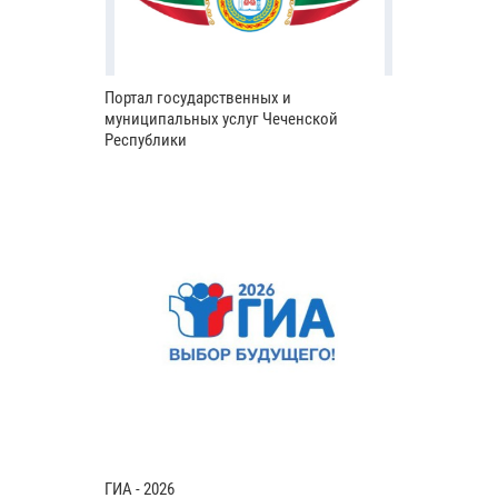
Портал государственных и
муниципальных услуг Чеченской
Республики
ГИА - 2026