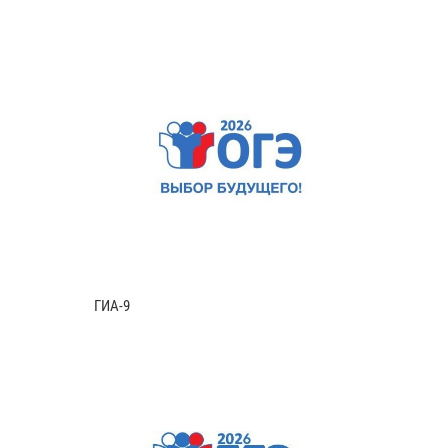
ГИА-9