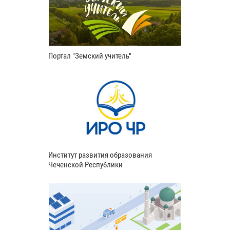
Портал "Земский учитель"
Институт развития образования
Чеченской Республики