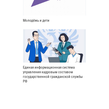
Молодёжь и дети
Единая информационная система
управления кадровым составом
государственной гражданской службы
РФ