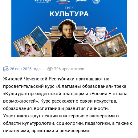
26 сен 2025 года
796 просмотров
Жителей Чеченской Республики приглашают на
просветительский курс «Флагманы образования» трека
«Культура» президентской платформы «Россия – страна
возможностей». Курс расскажет о связи искусства,
образования, воспитания и развития личности.
Участников ждут лекции и интервью с экспертами в
области культурологии, социологии, педагогики, а также с
писателями, артистами и режиссерами.