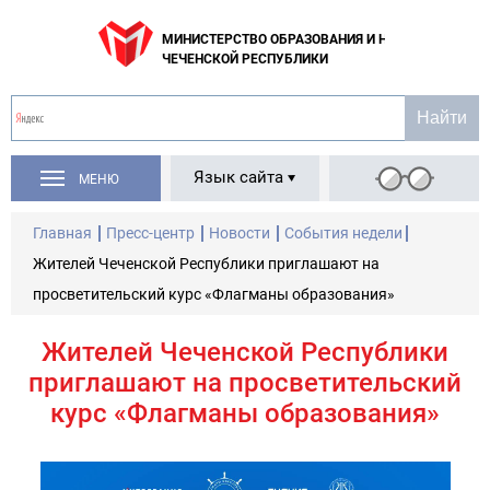
МИНИСТЕРСТВО ОБРАЗОВАНИЯ И НАУКИ
ЧЕЧЕНСКОЙ РЕСПУБЛИКИ
Язык сайта
МЕНЮ
Главная
Пресс-центр
Новости
События недели
Жителей Чеченской Республики приглашают на
просветительский курс «Флагманы образования»
Жителей Чеченской Республики
приглашают на просветительский
курс «Флагманы образования»