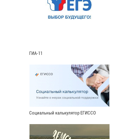
ГИА-11
Социальный калькулятор ЕГИССО