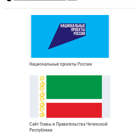
Национальные проекты России
Сайт Главы и Правительства Чеченской
Республики