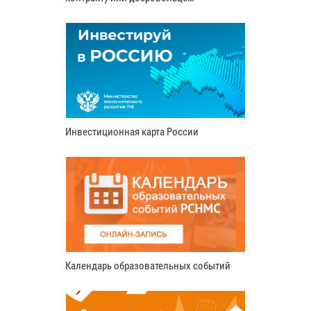
Инвестиционная карта России
Календарь образовательных событий