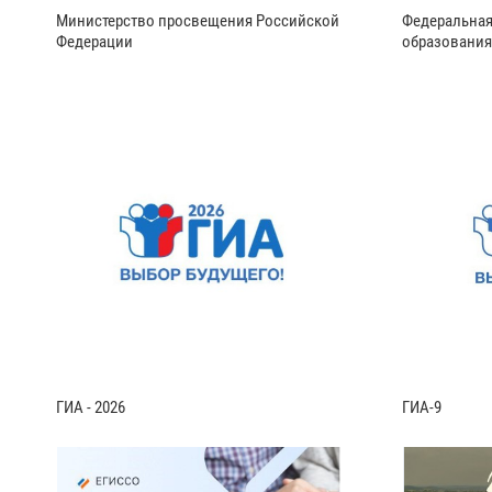
Министерство просвещения Российской
Федеральная
Федерации
образования
ГИА - 2026
ГИА-9