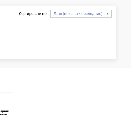
Сортировать по: