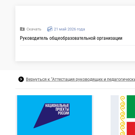
Скачать
21 май 2026 года
Руководитель общеобразовательной организации
Вернуться к “Аттестация руководящих и педагогическ