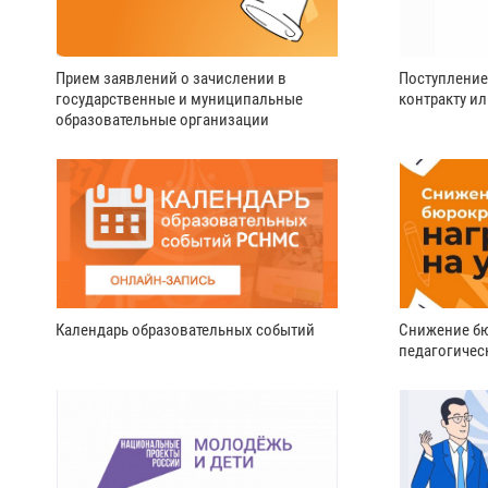
Прием заявлений о зачислении в
Поступление
государственные и муниципальные
контракту и
образовательные организации
Календарь образовательных событий
Снижение бю
педагогичес