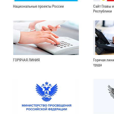
Национальные проекты России
Сайт Главы 
Республики
ГОРЯЧАЯ ЛИНИЯ
Горячая лин
труда