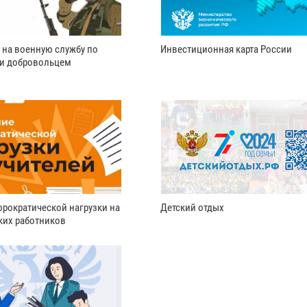
 на военную службу по
Инвестиционная карта России
ли добровольцем
рократической нагрузки на
Детский отдых
ких работников