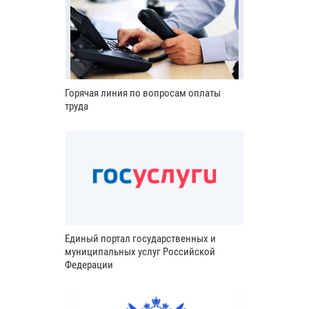
Горячая линия по вопросам оплаты
труда
Единый портал государственных и
муниципальных услуг Российской
Федерации