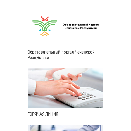
Образовательный портал Чеченской
Республики
ГОРЯЧАЯ ЛИНИЯ