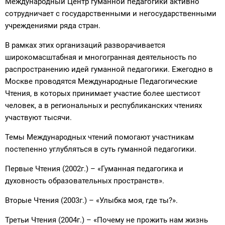
Международный Центр гуманной педагогики активно
сотрудничает с государственными и негосударственными
учреждениями ряда стран.
В рамках этих организаций разворачивается
широкомасштабная и многогранная деятельность по
распространению идей гуманной педагогики. Ежегодно в
Москве проводятся Международные Педагогические
Чтения, в которых принимает участие более шестисот
человек, а в региональных и республиканских чтениях
участвуют тысячи.
Темы Международных чтений помогают участникам
постепенно углубляться в суть гуманной педагогики.
Первые Чтения (2002г.) – «Гуманная педагогика и
духовность образовательных пространств».
Вторые Чтения (2003г.) – «Улыбка моя, где ты?».
Третьи Чтения (2004г.) – «Почему не прожить нам жизнь