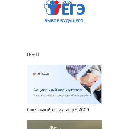
ГИА-11
Социальный калькулятор ЕГИССО