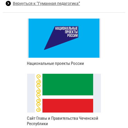
Вернуться к “Гуманная педагогика”
Национальные проекты России
Сайт Главы и Правительства Чеченской
Республики