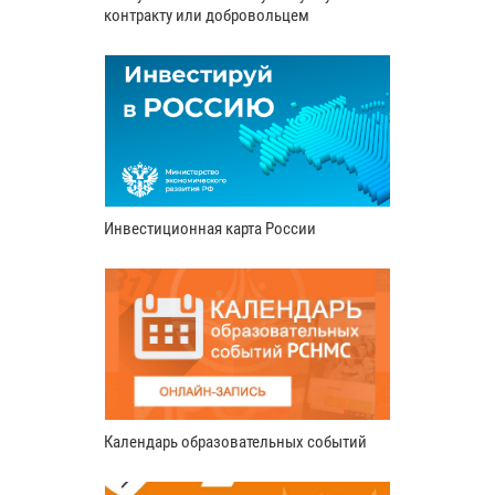
контракту или добровольцем
Инвестиционная карта России
Календарь образовательных событий