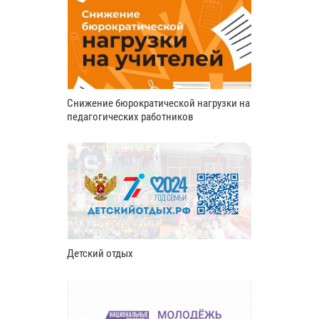
Снижение бюрократической нагрузки на
педагогических работников
Детский отдых