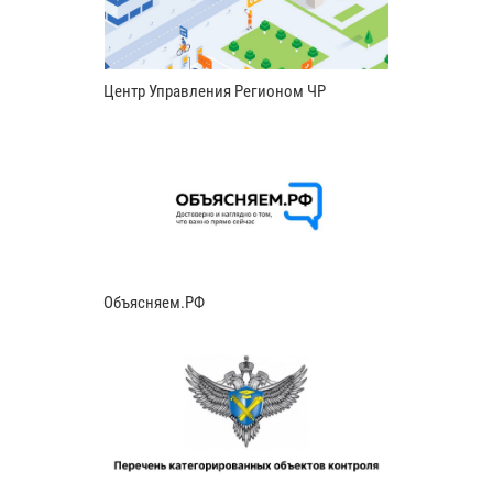
Центр Управления Регионом ЧР
Объясняем.РФ