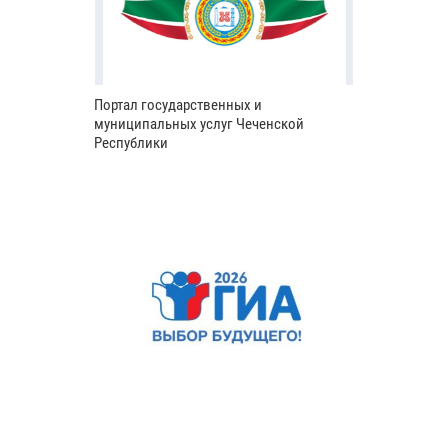
Портал государственных и
муниципальных услуг Чеченской
Республики