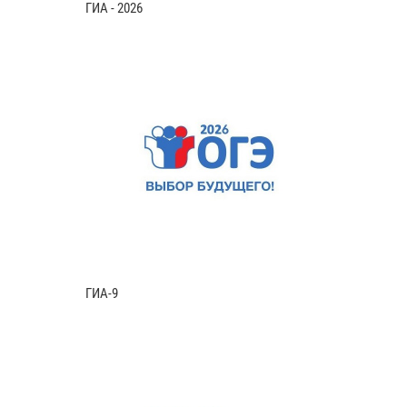
ГИА - 2026
ГИА-9