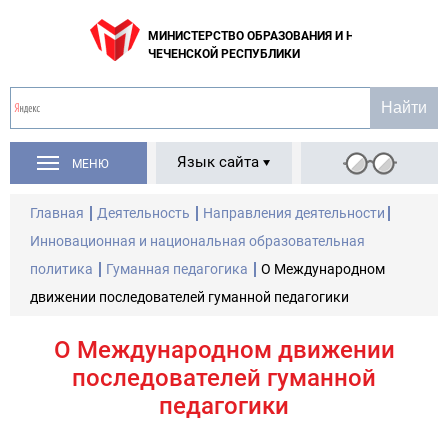
МИНИСТЕРСТВО ОБРАЗОВАНИЯ И НАУКИ
ЧЕЧЕНСКОЙ РЕСПУБЛИКИ
Язык сайта
МЕНЮ
Главная
Деятельность
Направления деятельности
Инновационная и национальная образовательная
политика
Гуманная педагогика
О Международном
движении последователей гуманной педагогики
О Международном движении
последователей гуманной
педагогики