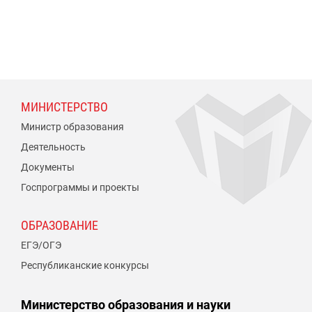
МИНИСТЕРСТВО
Министр образования
Деятельность
Документы
Госпрограммы и проекты
ОБРАЗОВАНИЕ
ЕГЭ/ОГЭ
Республиканские конкурсы
Министерство образования и науки