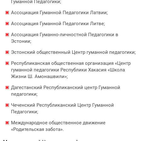
Гуманной Педагогики;
Ассоциация Гуманной Педагогики Латвии;
Ассоциация Гуманной Педагогики Литве;
Ассоциация Гуманно-личностной Педагогики в
Эстонии;
Эстонский общественный Центр гуманной педагогики;
Республиканская общественная организация «Центр
гуманной педагогики Республики Хакасия «Школа
Жизни Ш. Амонашвили»;
Дагестанский Республиканский центр Гуманной
педагогики;
Чеченский Республиканский Центр Гуманной
Педагогики;
Международное общественное движение
«Родительская забота».