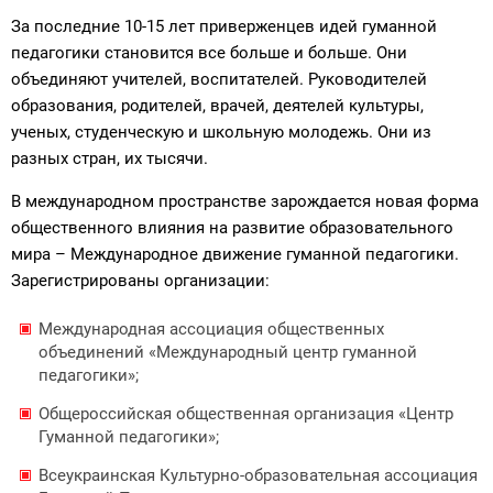
За последние 10-15 лет приверженцев идей гуманной
педагогики становится все больше и больше. Они
объединяют учителей, воспитателей. Руководителей
образования, родителей, врачей, деятелей культуры,
ученых, студенческую и школьную молодежь. Они из
разных стран, их тысячи.
В международном пространстве зарождается новая форма
общественного влияния на развитие образовательного
мира – Международное движение гуманной педагогики.
Зарегистрированы организации:
Международная ассоциация общественных
объединений «Международный центр гуманной
педагогики»;
Общероссийская общественная организация «Центр
Гуманной педагогики»;
Всеукраинская Культурно-образовательная ассоциация