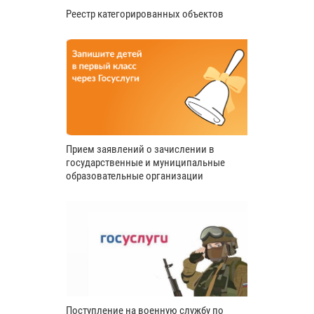
Реестр категорированных объектов
Прием заявлений о зачислении в
государственные и муниципальные
образовательные организации
Поступление на военную службу по