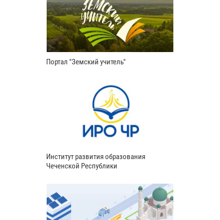
Портал "Земский учитель"
Институт развития образования
Чеченской Республики