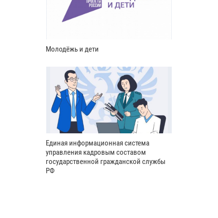
Молодёжь и дети
Единая информационная система
управления кадровым составом
государственной гражданской службы
РФ