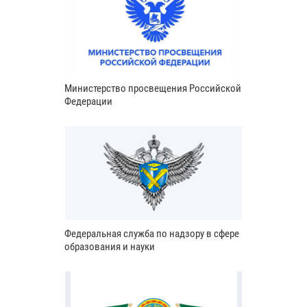
Министерство просвещения Российской
Федерации
Федеральная служба по надзору в сфере
образования и науки