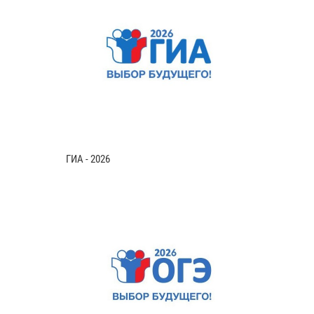
ГИА - 2026