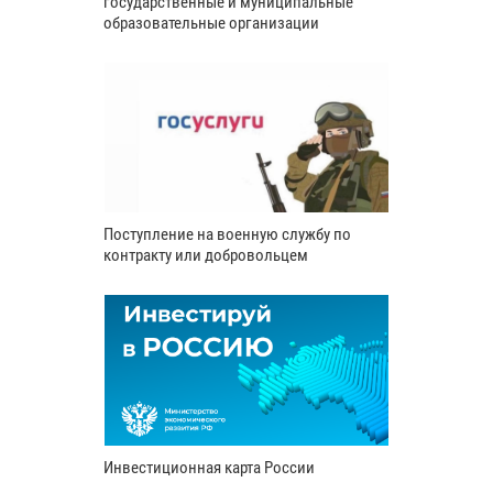
государственные и муниципальные
образовательные организации
Поступление на военную службу по
контракту или добровольцем
Инвестиционная карта России