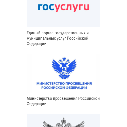
Единый портал государственных и
муниципальных услуг Российской
Федерации
Министерство просвещения Российской
Федерации