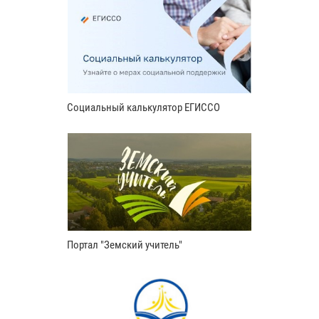
Социальный калькулятор ЕГИССО
Портал "Земский учитель"