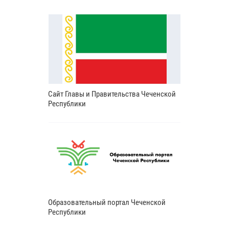
Сайт Главы и Правительства Чеченской
Республики
Образовательный портал Чеченской
Республики