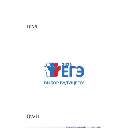
ГИА-9
ГИА-11