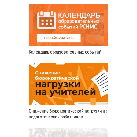
Календарь образовательных событий
Снижение бюрократической нагрузки на
педагогических работников