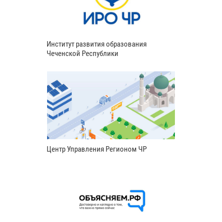
Институт развития образования
Чеченской Республики
Центр Управления Регионом ЧР