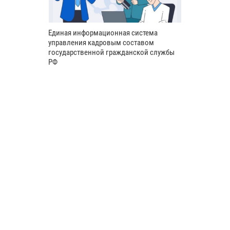
Единая информационная система
управления кадровым составом
государственной гражданской службы
РФ