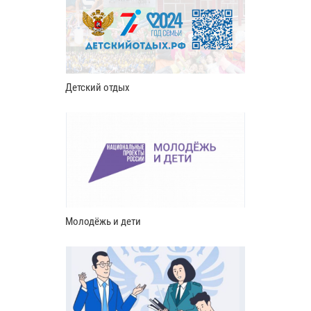
Детский отдых
Молодёжь и дети