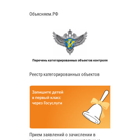
Объясняем.РФ
Реестр категорированных объектов
Прием заявлений о зачислении в