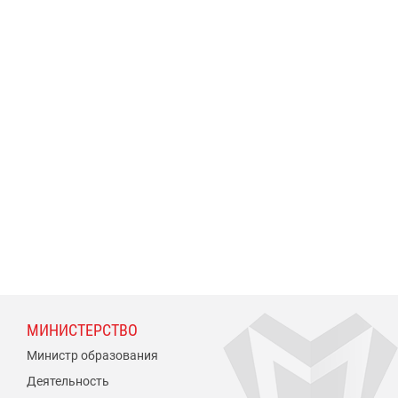
МИНИСТЕРСТВО
Министр образования
Деятельность