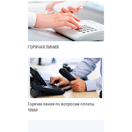
ГОРЯЧАЯ ЛИНИЯ
Горячая линия по вопросам оплаты
труда