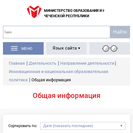
МИНИСТЕРСТВО ОБРАЗОВАНИЯ И НАУКИ
ЧЕЧЕНСКОЙ РЕСПУБЛИКИ
Язык сайта
МЕНЮ
Главная
Деятельность
Направления деятельности
Инновационная и национальная образовательная
политика
Общая информация
Общая информация
Сортировать по: