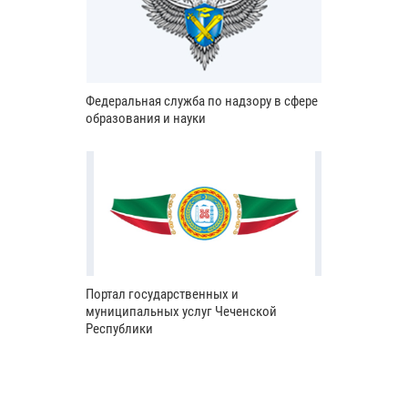
Федеральная служба по надзору в сфере
образования и науки
Портал государственных и
муниципальных услуг Чеченской
Республики