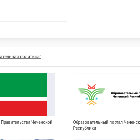
ательная политика”
и Правительства Чеченской
Образовательный портал Чеченс
Республики