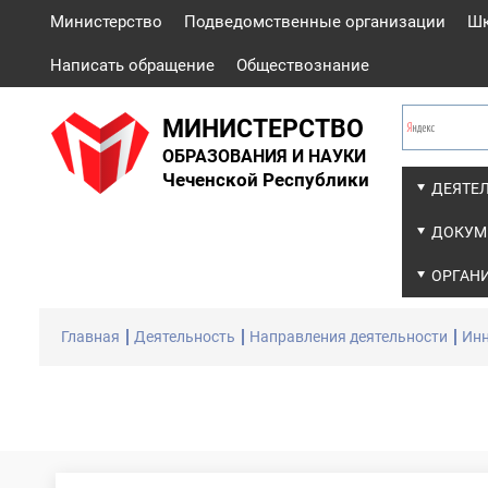
Министерство
Подведомственные организации
Ш
Написать обращение
Обществознание
МИНИСТЕРСТВО
ОБРАЗОВАНИЯ И НАУКИ
Чеченской Республики
ДЕЯТЕ
ДОКУМ
ОРГАН
Главная
Деятельность
Направления деятельности
Инн