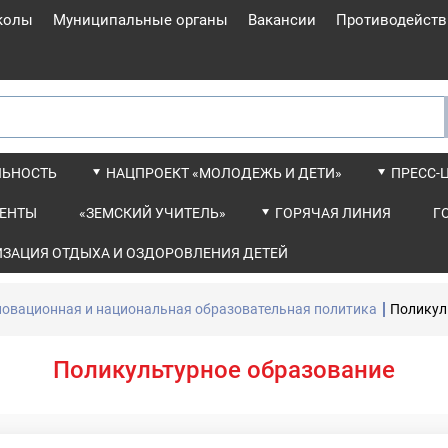
колы
Муниципальные органы
Вакансии
Противодейств
ЛЬНОСТЬ
НАЦПРОЕКТ «МОЛОДЕЖЬ И ДЕТИ»
ПРЕСС-
ЕНТЫ
«ЗЕМСКИЙ УЧИТЕЛЬ»
ГОРЯЧАЯ ЛИНИЯ
Г
ИЗАЦИЯ ОТДЫХА И ОЗДОРОВЛЕНИЯ ДЕТЕЙ
овационная и национальная образовательная политика
Поликул
Поликультурное образование