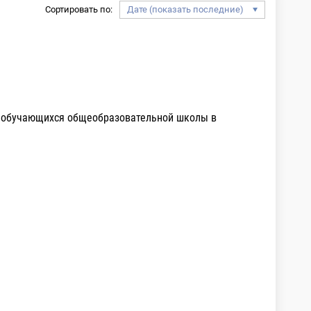
Сортировать по:
и обучающихся общеобразовательной школы в