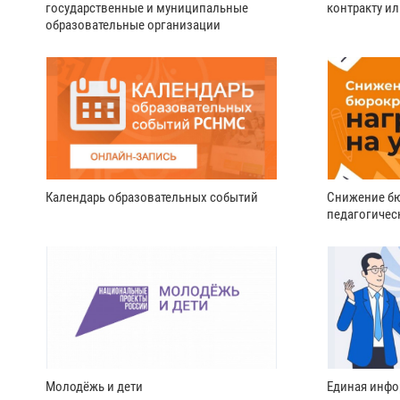
государственные и муниципальные
контракту и
образовательные организации
Календарь образовательных событий
Снижение бю
педагогичес
Молодёжь и дети
Единая инфо