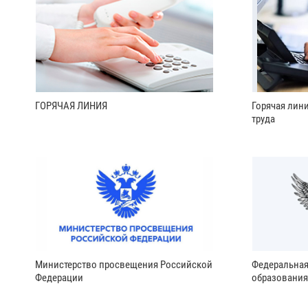
ГОРЯЧАЯ ЛИНИЯ
Горячая лин
труда
Министерство просвещения Российской
Федеральная
Федерации
образования