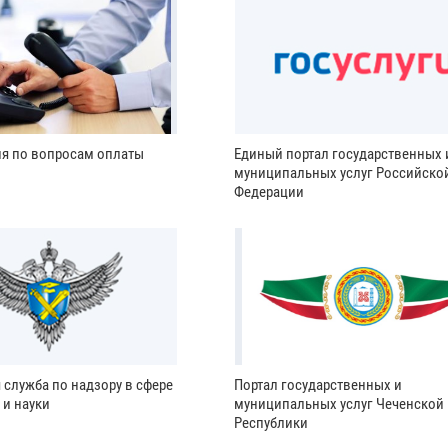
ия по вопросам оплаты
Единый портал государственных 
муниципальных услуг Российско
Федерации
 служба по надзору в сфере
Портал государственных и
 и науки
муниципальных услуг Чеченской
Республики