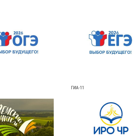
ГИА-11