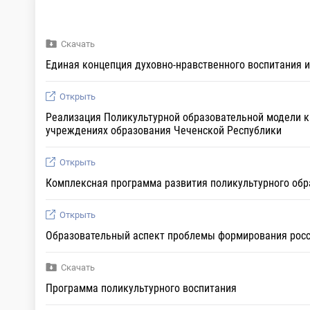
Скачать
Единая концепция духовно-нравственного воспитания 
Открыть
Реализация Поликультурной образовательной модели 
учреждениях образования Чеченской Республики
Открыть
Комплексная программа развития поликультурного обр
Открыть
Образовательный аспект проблемы формирования росс
Скачать
Программа поликультурного воспитания