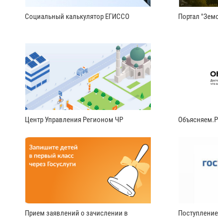
Социальный калькулятор ЕГИССО
Портал "Земс
Центр Управления Регионом ЧР
Объясняем.
Прием заявлений о зачислении в
Поступление