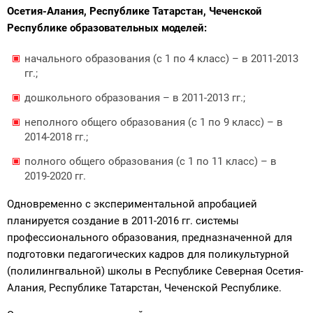
Осетия-Алания, Республике Татарстан, Чеченской
Республике образовательных моделей:
начального образования (с 1 по 4 класс) – в 2011-2013
гг.;
дошкольного образования – в 2011-2013 гг.;
неполного общего образования (с 1 по 9 класс) – в
2014-2018 гг.;
полного общего образования (с 1 по 11 класс) – в
2019-2020 гг.
Одновременно с экспериментальной апробацией
планируется создание в 2011-2016 гг. системы
профессионального образования, предназначенной для
подготовки педагогических кадров для поликультурной
(полилингвальной) школы в Республике Северная Осетия-
Алания, Республике Татарстан, Чеченской Республике.