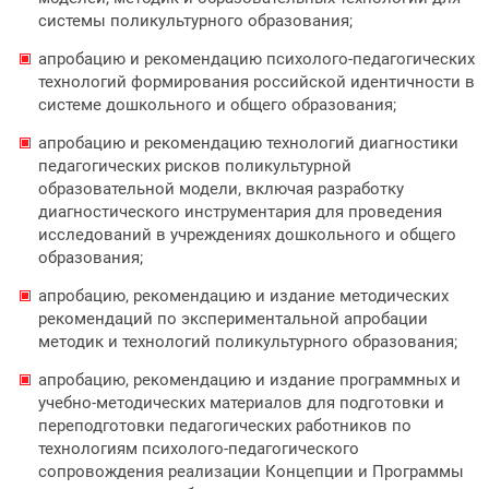
системы поликультурного образования;
апробацию и рекомендацию психолого-педагогических
технологий формирования российской идентичности в
системе дошкольного и общего образования;
апробацию и рекомендацию технологий диагностики
педагогических рисков поликультурной
образовательной модели, включая разработку
диагностического инструментария для проведения
исследований в учреждениях дошкольного и общего
образования;
апробацию, рекомендацию и издание методических
рекомендаций по экспериментальной апробации
методик и технологий поликультурного образования;
апробацию, рекомендацию и издание программных и
учебно-методических материалов для подготовки и
переподготовки педагогических работников по
технологиям психолого-педагогического
сопровождения реализации Концепции и Программы