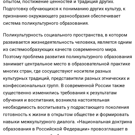
опытом, постижение ценностей и традиций других.
Подготовку обучающихся к пониманию других культур, к
признанию окружающего разнообразия обеспечивает
система поликультурного образования.
Поликультурность социального пространства, в котором
развивается жизнедеятельность человека, является одним
из системообразующих качеств современного мира.
Поэтому проблема развития поликультурного образования
занимает центральное место в образовательной практике
многих стран, где сосуществуют носители разных
культурных традиций, представители разных этнических и
конфессиональных групп. В современной России также
существенно изменились требования к результатам
обучения и воспитания, возникла настоятельная
необходимость воспитывать у подрастающего поколения
готовность к жизни в открытом обществе и формировать
навыки межкультурного диалога. «Национальная доктрина
образования в Российской Федерации» провозглашает в