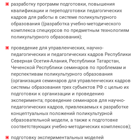
разработку программ подготовки, повышения
квалификации и переподготовки педагогических
кадров для работы в системе поликультурного
образования ((разработка учебно-методического
комплекса спецкурсов по предметным технологиям
поликультурного образования);
проведение для управленческих, научно-
педагогических и педагогических кадров Республики
Северная Осетия-Алания, Республики Татарстан,
Чеченской Республики семинаров по проблемам и
перспективам поликультурного образования
(организация семинаров для управленческих кадров
системы образования трех субъектов РФ с целью их
подготовки к организации и проведению
эксперимента; проведение семинаров для научно-
педагогических кадров, привлекаемых к разработке
концептуальных положений поликультурной
образовательной модели, а также к подготовке
соответствующих учебно-методических комплексов);
подготовку экспериментальных моделей