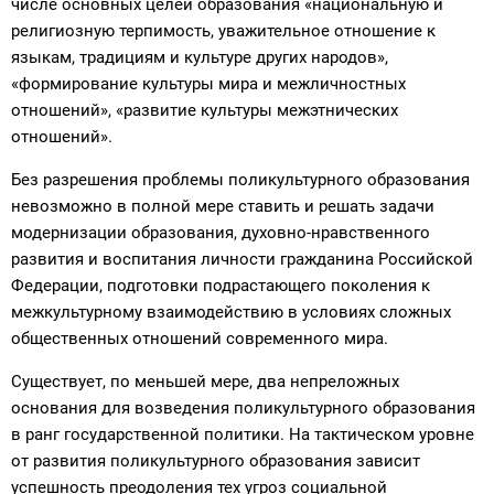
числе основных целей образования «национальную и
религиозную терпимость, уважительное отношение к
языкам, традициям и культуре других народов»,
«формирование культуры мира и межличностных
отношений», «развитие культуры межэтнических
отношений».
Без разрешения проблемы поликультурного образования
невозможно в полной мере ставить и решать задачи
модернизации образования, духовно-нравственного
развития и воспитания личности гражданина Российской
Федерации, подготовки подрастающего поколения к
межкультурному взаимодействию в условиях сложных
общественных отношений современного мира.
Существует, по меньшей мере, два непреложных
основания для возведения поликультурного образования
в ранг государственной политики. На тактическом уровне
от развития поликультурного образования зависит
успешность преодоления тех угроз социальной