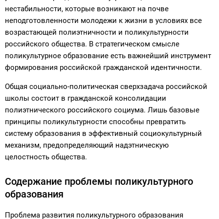
нестабильности, которые возникают на почве
неподготовленности молодежи к жизни в условиях все
возрастающей полиэтничности и поликультурности
российского общества. В стратегическом смысле
поликультурное образование есть важнейший инструмент
формирования российской гражданской идентичности.
Общая социально-политическая сверхзадача российской
школы состоит в гражданской консолидации
полиэтнического российского социума. Лишь базовые
принципы поликультурности способны превратить
систему образования в эффективный социокультурный
механизм, предопределяющий надэтническую
целостность общества.
Содержание проблемы поликультурного
образования
Проблема развития поликультурного образования