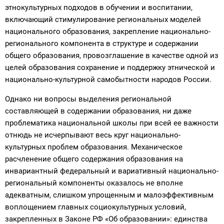
этнокультурных подходов в обучении и воспитании,
включающий стимулирование региональных моделей
национального образования, закрепление национально-
регионального компонента в структуре и содержании
общего образования, провозглашение в качестве одной из
целей образования сохранение и поддержку этнической и
национально-культурной самобытности народов России.
Однако ни вопросы выделения региональной
составляющей в содержании образования, ни даже
проблематика национальной школы при всей ее важности
отнюдь не исчерпывают весь круг национально-
культурных проблем образования. Механическое
расчленение общего содержания образования на
инвариантный федеральный и вариативный национально-
региональный компоненты оказалось не вполне
адекватным, слишком упрощенным и малоэффективным
воплощением главных социокультурных условий,
закрепленных в Законе РФ «Об образовании»: единства