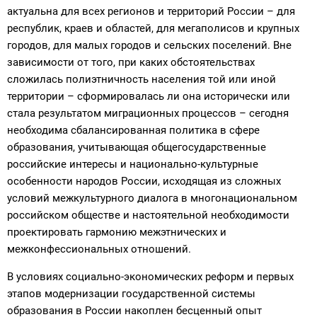
актуальна для всех регионов и территорий России – для
республик, краев и областей, для мегаполисов и крупных
городов, для малых городов и сельских поселений. Вне
зависимости от того, при каких обстоятельствах
сложилась полиэтничность населения той или иной
территории – сформировалась ли она исторически или
стала результатом миграционных процессов – сегодня
необходима сбалансированная политика в сфере
образования, учитывающая общегосударственные
российские интересы и национально-культурные
особенности народов России, исходящая из сложных
условий межкультурного диалога в многонациональном
российском обществе и настоятельной необходимости
проектировать гармонию межэтнических и
межконфессиональных отношений.
В условиях социально-экономических реформ и первых
этапов модернизации государственной системы
образования в России накоплен бесценный опыт