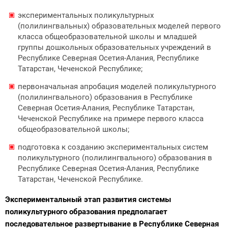
экспериментальных поликультурных
(полилингвальных) образовательных моделей первого
класса общеобразовательной школы и младшей
группы дошкольных образовательных учреждений в
Республике Северная Осетия-Алания, Республике
Татарстан, Чеченской Республике;
первоначальная апробация моделей поликультурного
(полилингвального) образования в Республике
Северная Осетия-Алания, Республике Татарстан,
Чеченской Республике на примере первого класса
общеобразовательной школы;
подготовка к созданию экспериментальных систем
поликультурного (полилингвального) образования в
Республике Северная Осетия-Алания, Республике
Татарстан, Чеченской Республике.
Экспериментальный этап развития системы
поликультурного образования предполагает
последовательное развертывание в Республике Северная