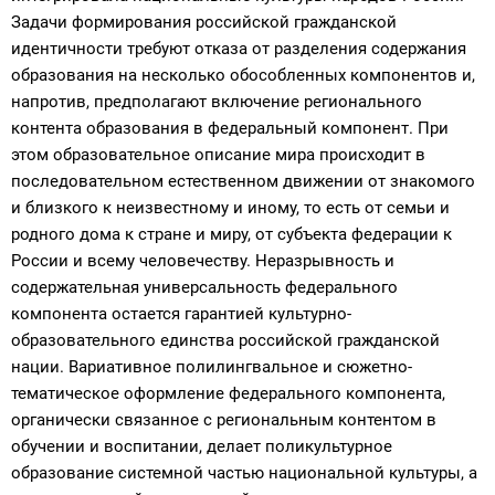
Задачи формирования российской гражданской
идентичности требуют отказа от разделения содержания
образования на несколько обособленных компонентов и,
напротив, предполагают включение регионального
контента образования в федеральный компонент. При
этом образовательное описание мира происходит в
последовательном естественном движении от знакомого
и близкого к неизвестному и иному, то есть от семьи и
родного дома к стране и миру, от субъекта федерации к
России и всему человечеству. Неразрывность и
содержательная универсальность федерального
компонента остается гарантией культурно-
образовательного единства российской гражданской
нации. Вариативное полилингвальное и сюжетно-
тематическое оформление федерального компонента,
органически связанное с региональным контентом в
обучении и воспитании, делает поликультурное
образование системной частью национальной культуры, а