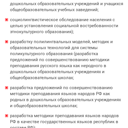
дошкольных образовательных учреждений и учащихся
общеобразовательных учебных заведений;
социолингвистическое обследование населения с
целью установления социальной востребованности
этнокультурного образования);
разработку полилингвальных моделей, методик и
образовательных технологий для системы
поликультурного образования (разработка
предложений по совершенствованию методики
преподавания русского языка как неродного в
дошкольных образовательных учреждениях и
общеобразовательных школах;
разработка предложений по совершенствованию
методики преподавания языков народов РФ как
родных в дошкольных образовательных учреждениях
и общеобразовательных школах;
разработка методики преподавания языков народов
РФ в качестве государственных языков республик в
составе РФ);