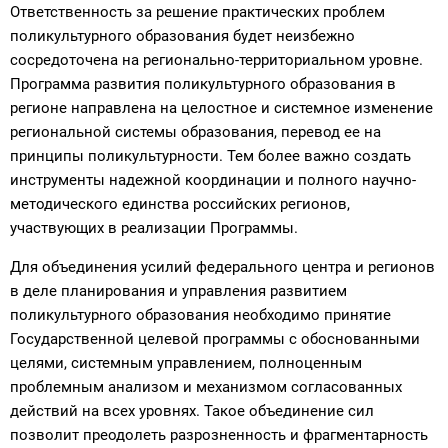
Ответственность за решение практических проблем
поликультурного образования будет неизбежно
сосредоточена на регионально-территориальном уровне.
Программа развития поликультурного образования в
регионе направлена на целостное и системное изменение
региональной системы образования, перевод ее на
принципы поликультурности. Тем более важно создать
инструменты надежной координации и полного научно-
методического единства российских регионов,
участвующих в реализации Программы.
Для объединения усилий федерального центра и регионов
в деле планирования и управления развитием
поликультурного образования необходимо принятие
Государственной целевой программы с обоснованными
целями, системным управлением, полноценным
проблемным анализом и механизмом согласованных
действий на всех уровнях. Такое объединение сил
позволит преодолеть разрозненность и фрагментарность