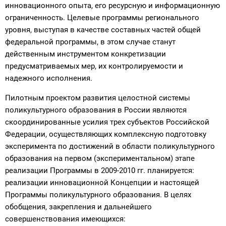
инновационного опыта, его ресурсную и информационную
ограниченность. Целевые программы регионального
уровня, выступая в качестве составных частей общей
федеральной программы, в этом случае станут
действенным инструментом конкретизации
предусматриваемых мер, их контролируемости и
надежного исполнения.
Пилотным проектом развития целостной системы
поликультурного образования в России являются
скоординированные усилия трех субъектов Российской
Федерации, осуществляющих комплексную подготовку
эксперимента по достижений в области поликультурного
образования на первом (экспериментальном) этапе
реализации Программы в 2009-2010 гг. планируется:
реализации инновационной Концепции и настоящей
Программы поликультурного образования. В целях
обобщения, закрепления и дальнейшего
совершенствования имеющихся: