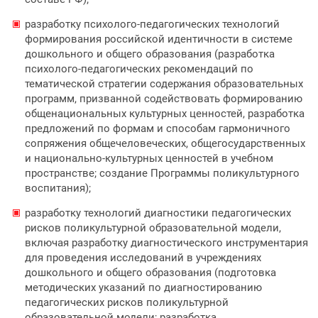
разработку психолого-педагогических технологий
формирования российской идентичности в системе
дошкольного и общего образования (разработка
психолого-педагогических рекомендаций по
тематической стратегии содержания образовательных
программ, призванной содействовать формированию
общенациональных культурных ценностей, разработка
предложений по формам и способам гармоничного
сопряжения общечеловеческих, общегосударственных
и национально-культурных ценностей в учебном
пространстве; создание Программы поликультурного
воспитания);
разработку технологий диагностики педагогических
рисков поликультурной образовательной модели,
включая разработку диагностического инструментария
для проведения исследований в учреждениях
дошкольного и общего образования (подготовка
методических указаний по диагностированию
педагогических рисков поликультурной
образовательной модели; разработка