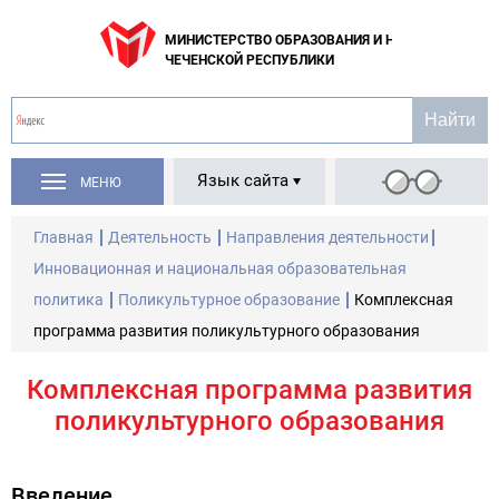
МИНИСТЕРСТВО ОБРАЗОВАНИЯ И НАУКИ
ЧЕЧЕНСКОЙ РЕСПУБЛИКИ
Язык сайта
МЕНЮ
Главная
Деятельность
Направления деятельности
Инновационная и национальная образовательная
политика
Поликультурное образование
Комплексная
программа развития поликультурного образования
Комплексная программа развития
поликультурного образования
Введение