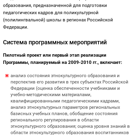
образования, предназначенной для подготовки
педагогических кадров для поликультурной
(полилингвальной) школы в регионах Российской
Федерации.
Система программных мероприятий
Пилотный проект или первый этап реализации
Программы, планируемый на 2009-2010 гг., включает:
анализ состояния этнокультурного образования и
перспектив его развития в трех субъектах Российской
Федерации (оценка обеспеченности учебниками и
учебно-методическими материалами,
квалифицированными педагогическими кадрами,
анализ этнокультурных параметров региональных
базисных учебных планов, обобщение состояния
регионального регулирования в области
этнокультурного образования; оценка уровня знаний в
области этнокультурного образования воспитанников