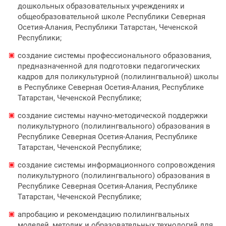
дошкольных образовательных учреждениях и
общеобразовательной школе Республики Северная
Осетия-Алания, Республики Татарстан, Чеченской
Республики;
создание системы профессионального образования,
предназначенной для подготовки педагогических
кадров для поликультурной (полилингвальной) школы
в Республике Северная Осетия-Алания, Республике
Татарстан, Чеченской Республике;
создание системы научно-методической поддержки
поликультурного (полилингвального) образования в
Республике Северная Осетия-Алания, Республике
Татарстан, Чеченской Республике;
создание системы информационного сопровождения
поликультурного (полилингвального) образования в
Республике Северная Осетия-Алания, Республике
Татарстан, Чеченской Республике;
апробацию и рекомендацию полилингвальных
моделей, методик и образовательных технологий для