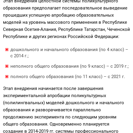
Этап внедрения целостной системы поликультурного
образования предполагает последовательное выведение
прошедших успешную апробацию образовательных
моделей на уровень массового применения в Республике
Северная Осетия-Алания, Республике Татарстан, Чеченской
Республике и других регионах Российской Федерации:
дошкольного и начального образования (по 4 класс) –
с 2014 г.;
неполного общего образования (по 9 класс) – с 2019 г.;
полного общего образования (по 11 класс) – с 2021 г.
Этап внедрения начинается после завершения
экспериментальной апробации поликультурных
(полилингвальных) моделей дошкольного и начального
образования и разворачивается параллельно
продолжению эксперимента по следующим уровням
общего образования. Одновременно планируется
создание в 2014-2019 гг. системы профессионального