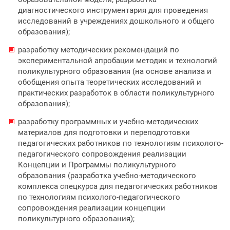
диагностического инструментария для проведения
исследований в учреждениях дошкольного и общего
образования);
разработку методических рекомендаций по
экспериментальной апробации методик и технологий
поликультурного образования (на основе анализа и
обобщения опыта теоретических исследований и
практических разработок в области поликультурного
образования);
разработку программных и учебно-методических
материалов для подготовки и переподготовки
педагогических работников по технологиям психолого-
педагогического сопровождения реализации
Концепции и Программы поликультурного
образования (разработка учебно-методического
комплекса спецкурса для педагогических работников
по технологиям психолого-педагогического
сопровождения реализации концепции
поликультурного образования);