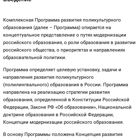
Комплексная Программа развития поликультурного
образования (далее – Программа) опирается на
концептуальное представление о путях модернизации
российского образования, о роли образования в развитии
российского общества, о приоритетах и направлениях
образовательной политики.
Программа определяет целевую установку, задачи и
направления развития поликультурного
(полилингвального) образования в России. Программа
направлена на реализацию стратегии развития
образования, определенной в Конституции Российской
Федерации, Законе РФ «Об образовании», Национальной
доктрине образования в Российской Федерации,
Концепции модернизации российского образования.
В основу Программы положена Концепция развития