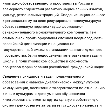
культурно-образовательного пространства России и
всемерного содействия развитию национальных языков,
культур, региональных традиций. Сведение национального
к региональному на деле редуцировало поликультурную
образовательную перспективу до формально-
ознакомительного монокультурного компонента. Тем
самым были проигнорированы сложная неоднородность
российской цивилизации и национально-
государственный смысл организации единого духовного
пространства, были недооценены интегративные задачи
школы в полиэтническом обществе и сложность
процессов формирования российской гражданской нации.
Сведение принципов и задач поликультурного
образования к навыкам диалогической межкультурной
коммуникации, воспитанию толерантности по отношению
к иным культурам и даже умению обучающихся
интегрировать элементы других культур в собственную
систему ценностей не затрагивает сущностных качеств и