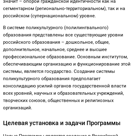
значит – опорой гражданской идентичности как на
сегментарном (регионально-территориальном), так и на
российском (супернациональном) уровне.
В системе поликультурного (полилингвального)
образования представлены все существующие уровни
российского образования – дошкольное, общее,
дополнительное, начальное, среднее и высшее
профессиональное образование. Основным институтом,
обеспечивающим организацию и функционирование этой
системы, является государство. Создание системы
поликультурного образования предполагает
консолидацию усилий органов государственной власти
всех уровней, научных и образовательных учреждений,
творческих союзов, общественных и религиозных
организаций.
Целевая установка и задачи Программы