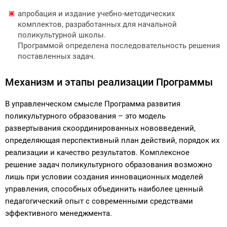
апробация и издание учебно-методических
комплектов, разработанных для начальной
поликультурной школы.
Программой определена последовательность решения
поставленных задач.
Механизм и этапы реализации Программы
В управленческом смысле Программа развития
поликультурного образования – это модель
развертывания скоординированных нововведений,
определяющая перспективный план действий, порядок их
реализации и качество результатов. Комплексное
решение задач поликультурного образования возможно
лишь при условии создания инновационных моделей
управления, способных объединить наиболее ценный
педагогический опыт с современными средствами
эффективного менеджмента.