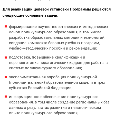
Для реализации целевой установки Программы решаются
следующие основные задачи:
формирование научно-теоретических и методических
основ поликультурного образования, в том числе –
разработка образовательных методик и технологий,
создание комплекта базовых учебных программ,
учебно-методических пособий и рекомендаций;
подготовка, повышение квалификации и
переподготовка педагогических кадров для работы в
системе поликультурного образования;
экспериментальная апробация поликультурной
(полилингвальной) образовательной модели в трех
субъектах Российской Федерации;
информационное обеспечение поликультурного
образования, в том числе создание региональных баз
данных о результатах развития и педагогическом
опыте поликультурного образования;