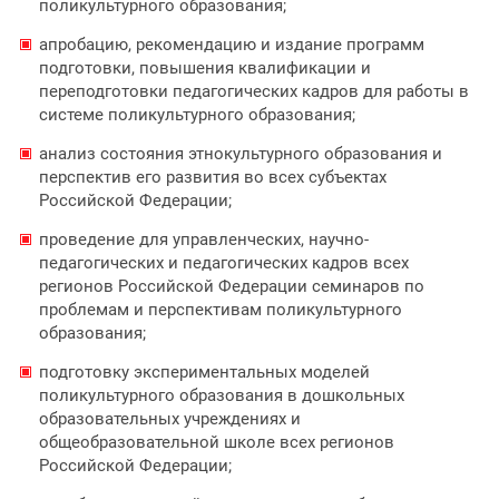
поликультурного образования;
апробацию, рекомендацию и издание программ
подготовки, повышения квалификации и
переподготовки педагогических кадров для работы в
системе поликультурного образования;
анализ состояния этнокультурного образования и
перспектив его развития во всех субъектах
Российской Федерации;
проведение для управленческих, научно-
педагогических и педагогических кадров всех
регионов Российской Федерации семинаров по
проблемам и перспективам поликультурного
образования;
подготовку экспериментальных моделей
поликультурного образования в дошкольных
образовательных учреждениях и
общеобразовательной школе всех регионов
Российской Федерации;