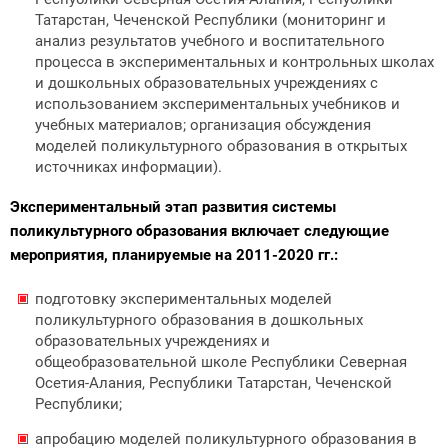
Татарстан, Чеченской Республики (мониторинг и
анализ результатов учебного и воспитательного
процесса в экспериментальных и контрольных школах
и дошкольных образовательных учреждениях с
использованием экспериментальных учебников и
учебных материалов; организация обсуждения
моделей поликультурного образования в открытых
источниках информации).
Экспериментальный этап развития системы
поликультурного образования включает следующие
мероприятия, планируемые на 2011-2020 гг.:
подготовку экспериментальных моделей
поликультурного образования в дошкольных
образовательных учреждениях и
общеобразовательной школе Республики Северная
Осетия-Алания, Республики Татарстан, Чеченской
Республики;
апробацию моделей поликультурного образования в