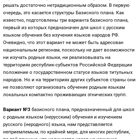
решать достаточно нетрадиционным образом. В первую
очередь, это касается структуры Базисного плана. Как
известно, подготовлены три варианта базисного плана,
первый из которых предназначен для школ с русским
языком обучения без изучения языков народов РФ.
Очевидно, что этот вариант не может быть адресован
национальным регионам, поскольку не дает возможности
ни изучать родные языки, ни реализовывать на
территориях республик-субъектов Российской Федерации
положение о государственном статусе языков титульных
народов. Но и на территориях других субъектов страны они
не позволяют организовать обучение родным языкам
локальных компактно проживающих этнических групп.
Вариант №3
базисного плана, предназначенный для школ
с родным языком (нерусским) обучения и изучением
русского (неродного) языка, нам представляется
неприемлемым, по крайней мере, для многих республик,