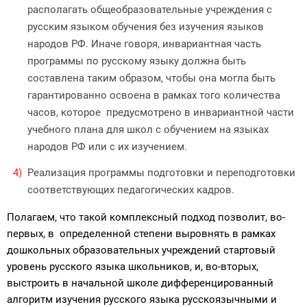
располагать общеобразовательные учреждения с
русским языком обучения без изучения языков
народов РФ. Иначе говоря, инвариантная часть
программы по русскому языку должна быть
составлена таким образом, чтобы она могла быть
гарантированно освоена в рамках того количества
часов, которое предусмотрено в инвариантной части
учебного плана для школ с обучением на языках
народов РФ или с их изучением.
Реализация программы подготовки и переподготовки
соответствующих педагогических кадров.
Полагаем, что такой комплексный подход позволит, во-
первых, в определенной степени выровнять в рамках
дошкольных образовательных учреждений стартовый
уровень русского языка школьников, и, во-вторых,
выстроить в начальной школе дифференцированный
алгоритм изучения русского языка русскоязычными и