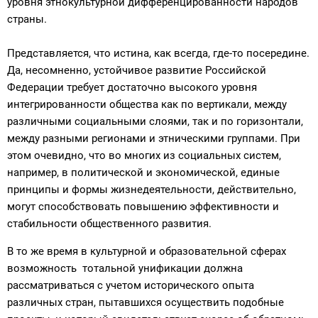
уровня этнокультурной дифференцированности народов
страны.
Представляется, что истина, как всегда, где-то посередине.
Да, несомненно, устойчивое развитие Российской
Федерации требует достаточно высокого уровня
интегрированности общества как по вертикали, между
различными социальными слоями, так и по горизонтали,
между разными регионами и этническими группами. При
этом очевидно, что во многих из социальных систем,
например, в политической и экономической, единые
принципы и формы жизнедеятельности, действительно,
могут способствовать повышению эффективности и
стабильности общественного развития.
В то же время в культурной и образовательной сферах
возможность тотальной унификации должна
рассматриваться с учетом исторического опыта
различных стран, пытавшихся осуществить подобные