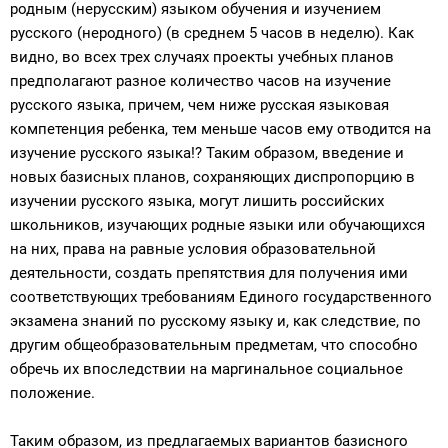
родным (нерусским) языком обучения и изучением
русского (неродного) (в среднем 5 часов в неделю). Как
видно, во всех трех случаях проекты учебных планов
предполагают разное количество часов на изучение
русского языка, причем, чем ниже русская языковая
компетенция ребенка, тем меньше часов ему отводится на
изучение русского языка!? Таким образом, введение и
новых базисных планов, сохраняющих диспропорцию в
изучении русского языка, могут лишить российских
школьников, изучающих родные языки или обучающихся
на них, права на равные условия образовательной
деятельности, создать препятствия для получения ими
соответствующих требованиям Единого государственного
экзамена знаний по русскому языку и, как следствие, по
другим общеобразовательным предметам, что способно
обречь их впоследствии на маргинальное социальное
положение.
Таким образом, из предлагаемых вариантов базисного