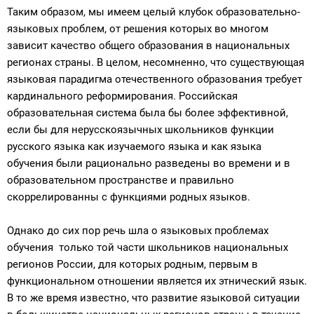
Таким образом, мы имеем целый клубок образовательно-
языковых проблем, от решения которых во многом
зависит качество общего образования в национальных
регионах страны. В целом, несомненно, что существующая
языковая парадигма отечественного образования требует
кардинального реформирования. Российская
образовательная система была бы более эффективной,
если бы для нерусскоязычных школьников функции
русского языка как изучаемого языка и как языка
обучения были рационально разведены во времени и в
образовательном пространстве и правильно
скоррелированны с функциями родных языков.
Однако до сих пор речь шла о языковых проблемах
обучения только той части школьников национальных
регионов России, для которых родным, первым в
функциональном отношении является их этнический язык.
В то же время известно, что развитие языковой ситуации