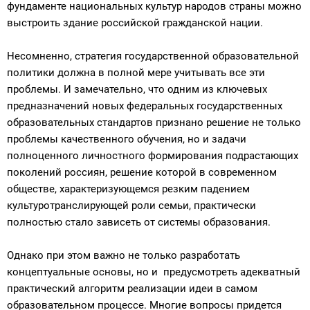
фундаменте национальных культур народов страны можно
выстроить здание российской гражданской нации.
Несомненно, стратегия государственной образовательной
политики должна в полной мере учитывать все эти
проблемы. И замечательно, что одним из ключевых
предназначений новых федеральных государственных
образовательных стандартов признано решение не только
проблемы качественного обучения, но и задачи
полноценного личностного формирования подрастающих
поколений россиян, решение которой в современном
обществе, характеризующемся резким падением
культуротранслирующей роли семьи, практически
полностью стало зависеть от системы образования.
Однако при этом важно не только разработать
концептуальные основы, но и предусмотреть адекватный
практический алгоритм реализации идеи в самом
образовательном процессе. Многие вопросы придется