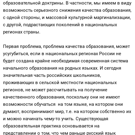
образовательной доктрины. В частности, мы имеем в виду
возможность серьезного снижения качества образования,
с одной стороны, и массовой культурной маргинализации,
с другой, подрастающих поколений в национальных
регионах страны.
Первая проблема, проблема качества образования, может
усугубиться, если в национальных регионах России не
будет создана крайне необходимая современная система
начального образования на родных языках. И сегодня
значительная часть российских школьников,
проживающих в сельской местности национальных
регионов, не может рассчитывать на получение
качественного образования, поскольку они не имеют
возможности обучаться на том языке, на котором они
думают, воспринимают мир, т.е. на котором собственно их
и можно начинать чему-то учить. Существующая
образовательная практика основывается на
представлении о том, что чем раньше русский язык