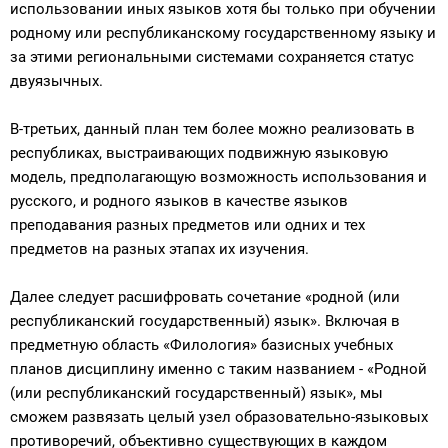
использовании иных языков хотя бы только при обучении
родному или республиканскому государственному языку и
за этими региональными системами сохраняется статус
двуязычных.
В-третьих, данный план тем более можно реализовать в
республиках, выстраивающих подвижную языковую
модель, предполагающую возможность использования и
русского, и родного языков в качестве языков
преподавания разных предметов или одних и тех
предметов на разных этапах их изучения.
Далее следует расшифровать сочетание «родной (или
республиканский государственный) язык». Включая в
предметную область «Филология» базисных учебных
планов дисциплину именно с таким названием - «Родной
(или республиканский государственный) язык», мы
сможем развязать целый узел образовательно-языковых
противоречий, объективно существующих в каждом