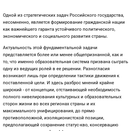
Одной из стратегических задач Российского государства,
несомненно, является формирование гражданской нации
как важнейшего гаранта устойчивого политического,
экономического и социального развития страны.
Актуальность этой фундаментальной задачи
представляется более или менее общепризнанной, как и
то, что именно образовательная система призвана сыграть
одну из ведущих ролей в ее решении. Разногласия
возникают лишь при определении тактики движения к
поставленной цели. И здесь разброс мнений крайне
широкий - от концепции, отстаивающей необходимость
полного нивелирования культурных и образовательных
сторон жизни во всех регионах страны и их
максимального унифицирования, до прямо
противоположной, изоляционистской позиции,
предполагающей сохранение статус-кво, консервацию