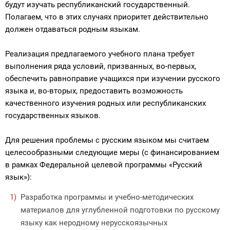
будут изучать республиканский государственный.
Полагаем, что в этих случаях приоритет действительно
должен отдаваться родным языкам.
Реализация предлагаемого учебного плана требует
выполнения ряда условий, призванных, во-первых,
обеспечить равноправие учащихся при изучении русского
языка и, во-вторых, предоставить возможность
качественного изучения родных или республиканских
государственных языков.
Для решения проблемы с русским языком мы считаем
целесообразными следующие меры (с финансированием
в рамках Федеральной целевой программы «Русский
язык»):
Разработка программы и учебно-методических
материалов для углубленной подготовки по русскому
языку как неродному нерусскоязычных