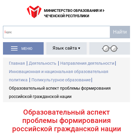
МИНИСТЕРСТВО ОБРАЗОВАНИЯ И НАУКИ
ЧЕЧЕНСКОЙ РЕСПУБЛИКИ
Язык сайта
МЕНЮ
Главная
Деятельность
Направления деятельности
Инновационная и национальная образовательная
политика
Поликультурное образование
Образовательный аспект проблемы формирования
российской гражданской нации
Образовательный аспект
проблемы формирования
российской гражданской нации