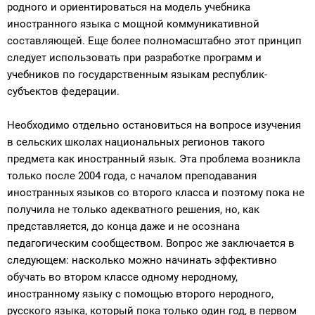
родного и ориентироваться на модель учебника
иностранного языка с мощной коммуникативной
составляющей. Еще более полномасштабно этот принцип
следует использовать при разработке программ и
учебников по государственным языкам республик-
субъектов федерации.
Необходимо отдельно остановиться на вопросе изучения
в сельских школах национальных регионов такого
предмета как иностранный язык. Эта проблема возникла
только после 2004 года, с началом преподавания
иностранных языков со второго класса и поэтому пока не
получила не только адекватного решения, но, как
представляется, до конца даже и не осознана
педагогическим сообществом. Вопрос же заключается в
следующем: насколько можно начинать эффективно
обучать во втором классе одному неродному,
иностранному языку с помощью второго неродного,
русского языка, который пока только один год, в первом