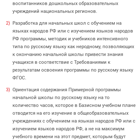
воспитанников дошкольных образовательных
учреждений национальных регионов.
Разработка для начальных школ с обучением на
языках народов РФ или с изучением языков народов
РФ программы, методик и учебников интенсивного
типа по русскому языку как неродному, позволяющих
к окончанию начальной школы привести знания
учащихся в соответствие с Требованиями к
результатам освоения программы по русскому языку
ФГОС.
Ориентация содержания Примерной программы
начальной школы по русскому языку на то
количество часов, которое в Базисном учебном плане
отводится на его изучение в общеобразовательных
учреждениях с обучением на языках народов РФ или с
изучением языков народов РФ, а не на максимум
учебного времени на этот предмет, которым будут