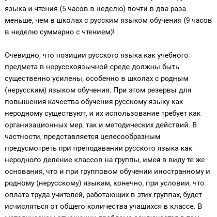
языка и чтения (5 часов в неделю) почти в два раза
меньше, чем в школах с русским языком обучения (9 часов
в неделю суммарно с чтением)!
Очевидно, что позиции русского языка как учебного
предмета в нерусскоязычной среде должны быть
существенно усилены, особенно в школах с родным
(нерусским) языком обучения. При этом резервы для
повышения качества обучения русскому языку как
неродному существуют, и их использование требует как
организационных мер, так и методических действий. В
частности, представляется целесообразным
предусмотреть при преподавании русского языка как
неродного деление классов на группы, имея в виду те же
основания, что и при групповом обучении иностранному и
родному (нерусскому) языкам, конечно, при условии, что
оплата труда учителей, работающих в этих группах, будет
исчисляться от общего количества учащихся в классе. В