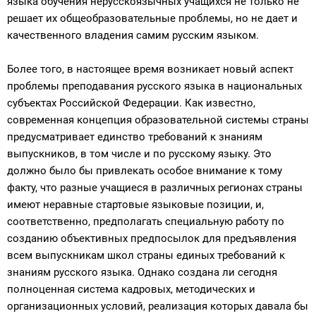
языка обучения нерусскоязычных учащихся не только не
решает их общеобразовательные проблемы, но не дает и
качественного владения самим русским языком.
Более того, в настоящее время возникает новый аспект
проблемы преподавания русского языка в национальных
субъектах Российской Федерации. Как известно,
современная концепция образовательной системы страны
предусматривает единство требований к знаниям
выпускников, в том числе и по русскому языку. Это
должно было бы привлекать особое внимание к тому
факту, что разные учащиеся в различных регионах страны
имеют неравные стартовые языковые позиции, и,
соответственно, предполагать специальную работу по
созданию объективных предпосылок для предъявления
всем выпускникам школ страны единых требований к
знаниям русского языка. Однако создана ли сегодня
полноценная система кадровых, методических и
организационных условий, реализация которых давала бы