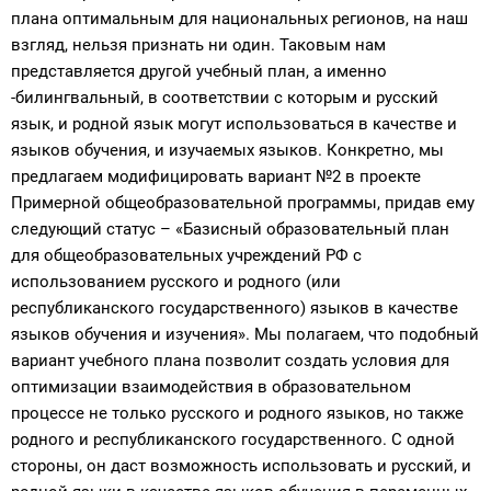
плана оптимальным для национальных регионов, на наш
взгляд, нельзя признать ни один. Таковым нам
представляется другой учебный план, а именно
-билингвальный, в соответствии с которым и русский
язык, и родной язык могут использоваться в качестве и
языков обучения, и изучаемых языков. Конкретно, мы
предлагаем модифицировать вариант №2 в проекте
Примерной общеобразовательной программы, придав ему
следующий статус – «Базисный образовательный план
для общеобразовательных учреждений РФ с
использованием русского и родного (или
республиканского государственного) языков в качестве
языков обучения и изучения». Мы полагаем, что подобный
вариант учебного плана позволит создать условия для
оптимизации взаимодействия в образовательном
процессе не только русского и родного языков, но также
родного и республиканского государственного. С одной
стороны, он даст возможность использовать и русский, и