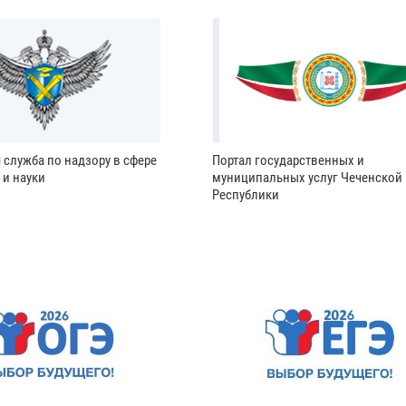
 служба по надзору в сфере
Портал государственных и
 и науки
муниципальных услуг Чеченской
Республики