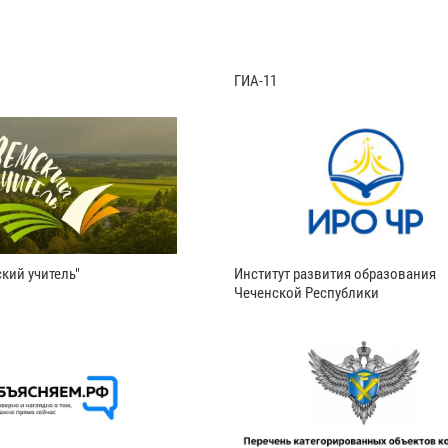
ГИА-11
кий учитель"
Институт развития образования
Чеченской Республики