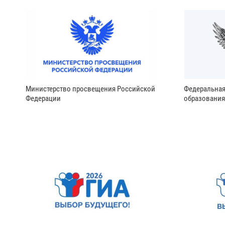
Министерство просвещения Российской
Федеральная
Федерации
образования