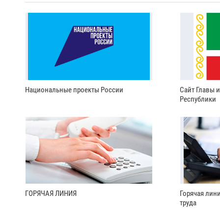
Национальные проекты России
Сайт Главы 
Республики
ГОРЯЧАЯ ЛИНИЯ
Горячая лин
труда