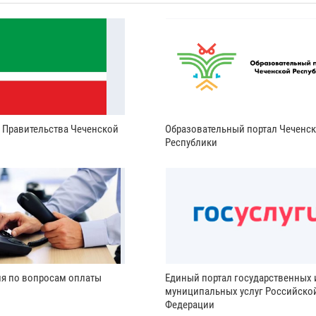
и Правительства Чеченской
Образовательный портал Чеченс
Республики
ия по вопросам оплаты
Единый портал государственных 
муниципальных услуг Российско
Федерации