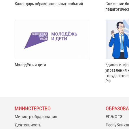
Календарь образовательных событий
Снижение бю
педагогичес
Молодёжь и дети
Единая инфо
управления 
государстве
РФ
МИНИСТЕРСТВО
ОБРАЗОВА
Министр образования
ЕГЭ/ОГЭ
Деятельность
Республика