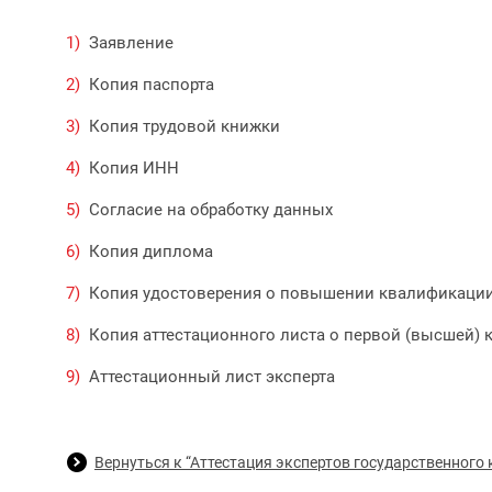
Заявление
Копия паспорта
Копия трудовой книжки
Копия ИНН
Согласие на обработку данных
Копия диплома
Копия удостоверения о повышении квалификаци
Копия аттестационного листа о первой (высшей) 
Аттестационный лист эксперта
Вернуться к “Аттестация экспертов государственного 