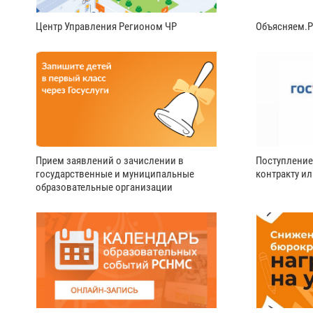
Центр Управления Регионом ЧР
Объясняем.
Прием заявлений о зачислении в
Поступление
государственные и муниципальные
контракту и
образовательные организации