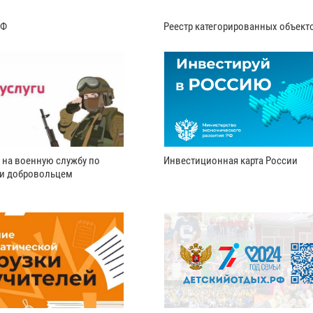
РФ
Реестр категорированных объект
 на военную службу по
Инвестиционная карта России
ли добровольцем