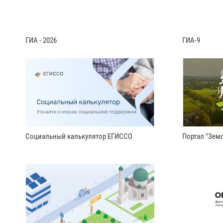
ГИА - 2026
ГИА-9
Социальный калькулятор ЕГИССО
Портал "Земс