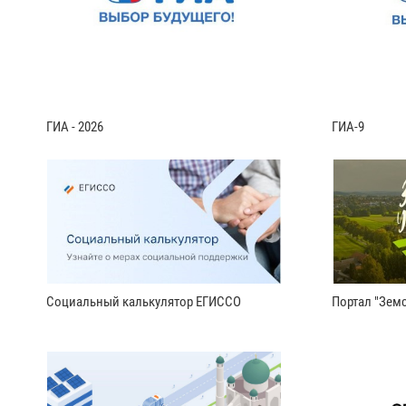
ГИА - 2026
ГИА-9
Социальный калькулятор ЕГИССО
Портал "Земс