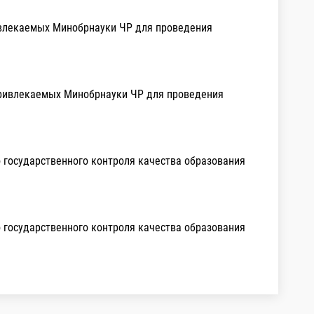
ривлекаемых Минобрнауки ЧР для проведения
 привлекаемых Минобрнауки ЧР для проведения
 государственного контроля качества образования
 государственного контроля качества образования