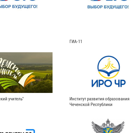
ГИА-11
кий учитель"
Институт развития образования
Чеченской Республики