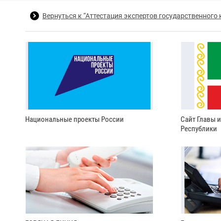
Вернуться к “Аттестация экспертов государственного 
Национальные проекты России
Сайт Главы 
Республики