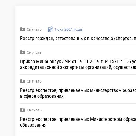
Скачать
1 окт 2021 года
Реестр граждан, аттестованных в качестве экспертов
Скачать
Приказ Минобрнауки ЧР от 19.11.2019 г. №1571-п "Об 
аккредитационной экспертизы организаций, осуществл
Скачать
Реестр экспертов, привлекаемых министерством образ
в сфере образования
Скачать
Реестр экспертов, привлекаемых Министерством образ
образования