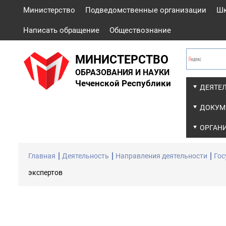
Министерство
Подведомственные организации
Ш
Написать обращение
Обществознание
МИНИСТЕРСТВО
ОБРАЗОВАНИЯ И НАУКИ
Чеченской Республики
ДЕЯТЕ
ДОКУМ
ОРГАН
Главная
Деятельность
Направления деятельности
Гос
экспертов