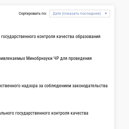
Сортировать по:
 государственного контроля качества образования
 привлекаемых Минобрнауки ЧР для проведения
рственного надзора за соблюдением законодательства
льного государственного контроля качества