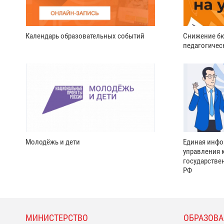
Календарь образовательных событий
Снижение бю
педагогичес
Молодёжь и дети
Единая инфо
управления 
государстве
РФ
МИНИСТЕРСТВО
ОБРАЗОВА