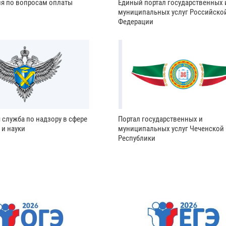
ия по вопросам оплаты
Единый портал государственных 
муниципальных услуг Российско
Федерации
 служба по надзору в сфере
Портал государственных и
 и науки
муниципальных услуг Чеченской
Республики