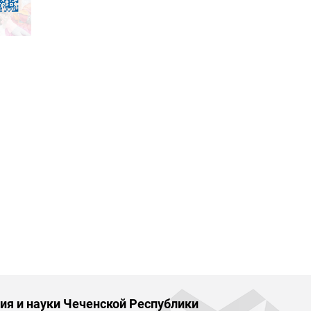
ия и науки Чеченской Республики