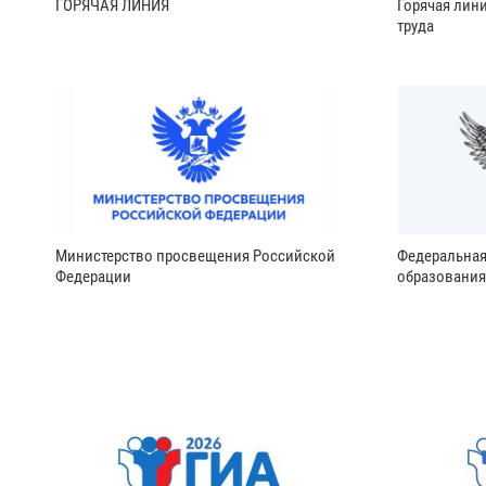
ГОРЯЧАЯ ЛИНИЯ
Горячая лин
труда
Министерство просвещения Российской
Федеральная
Федерации
образования