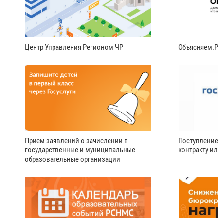
Центр Управления Регионом ЧР
Объясняем.
Прием заявлений о зачислении в
Поступление
государственные и муниципальные
контракту и
образовательные организации