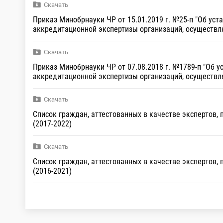
Скачать
Приказ Минобрнауки ЧР от 15.01.2019 г. №25-п "Об ус
аккредитационной экспертизы организаций, осуществл
Скачать
Приказ Минобрнауки ЧР от 07.08.2018 г. №1789-п "Об 
аккредитационной экспертизы организаций, осуществл
Скачать
Список граждан, аттестованных в качестве экспертов
(2017-2022)
Скачать
Список граждан, аттестованных в качестве экспертов
(2016-2021)