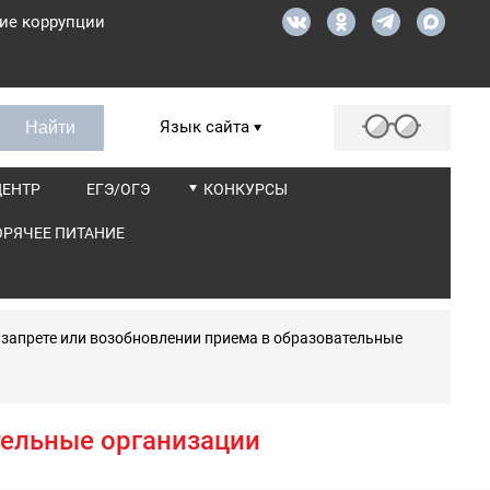
ие коррупции
Язык сайта
ЦЕНТР
ЕГЭ/ОГЭ
КОНКУРСЫ
ОРЯЧЕЕ ПИТАНИЕ
 запрете или возобновлении приема в образовательные
тельные организации