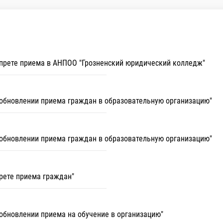
запрете приема в АНПОО "Грозненский юридический колледж"
озобновлении приема граждан в образовательную организацию"
озобновлении приема граждан в образовательную организацию"
прете приема граждан"
зобновлении приема на обучение в организацию"