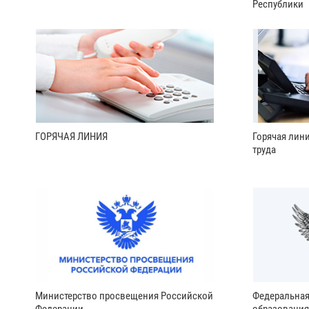
Республики
ГОРЯЧАЯ ЛИНИЯ
Горячая лин
труда
Министерство просвещения Российской
Федеральная