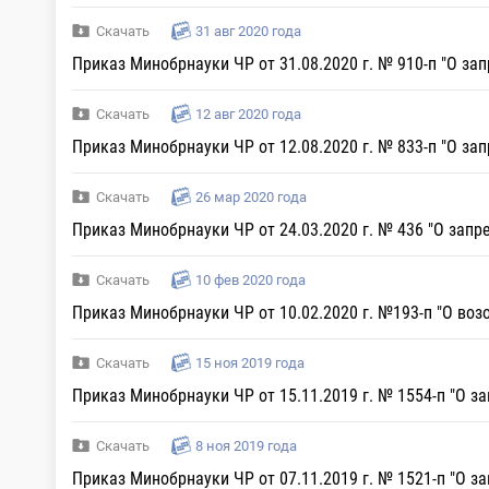
Скачать
31 авг 2020 года
Приказ Минобрнауки ЧР от 31.08.2020 г. № 910-п "О за
Скачать
12 авг 2020 года
Приказ Минобрнауки ЧР от 12.08.2020 г. № 833-п "О за
Скачать
26 мар 2020 года
Приказ Минобрнауки ЧР от 24.03.2020 г. № 436 "О запр
Скачать
10 фев 2020 года
Приказ Минобрнауки ЧР от 10.02.2020 г. №193-п "О во
Скачать
15 ноя 2019 года
Приказ Минобрнауки ЧР от 15.11.2019 г. № 1554-п "О 
Скачать
8 ноя 2019 года
Приказ Минобрнауки ЧР от 07.11.2019 г. № 1521-п "О 