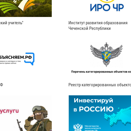
кий учитель"
Институт развития образования
Чеченской Республики
РФ
Реестр категорированных объект