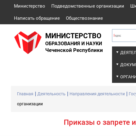
Министерство
Подведомственные организации
Ш
Написать обращение
Обществознание
МИНИСТЕРСТВО
ОБРАЗОВАНИЯ И НАУКИ
Чеченской Республики
ДЕЯТЕ
ДОКУМ
ОРГАН
Главная
Деятельность
Направления деятельности
Гос
организации
Приказы о запрете 