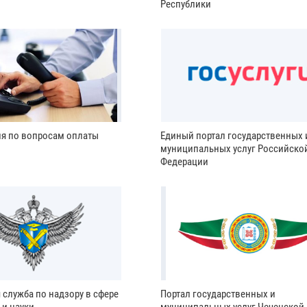
Республики
ия по вопросам оплаты
Единый портал государственных 
муниципальных услуг Российско
Федерации
 служба по надзору в сфере
Портал государственных и