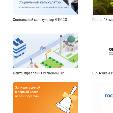
Социальный калькулятор ЕГИССО
Портал "Земс
Центр Управления Регионом ЧР
Объясняем.