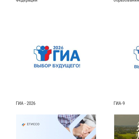
Федерации
образования
ГИА - 2026
ГИА-9