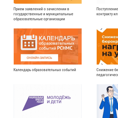
Прием заявлений о зачислении в
Поступление
государственные и муниципальные
контракту и
образовательные организации
Календарь образовательных событий
Снижение бю
педагогичес