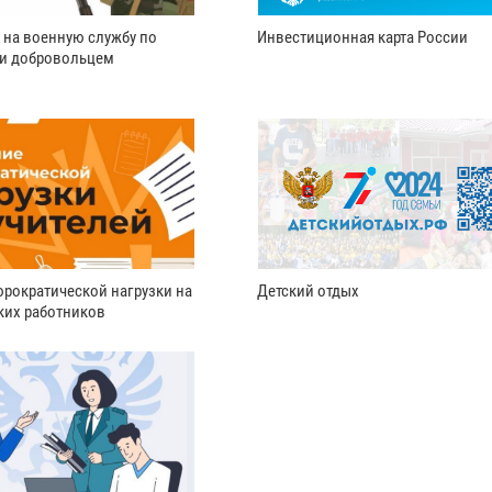
 на военную службу по
Инвестиционная карта России
ли добровольцем
рократической нагрузки на
Детский отдых
ких работников