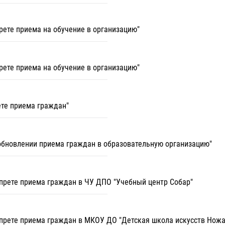
прете приема на обучение в организацию"
прете приема на обучение в организацию"
ете приема граждан"
зобновлении приема граждан в образовательную организацию"
запрете приема граждан в ЧУ ДПО "Учебный центр Собар"
запрете приема граждан в МКОУ ДО "Детская школа искусств Нож