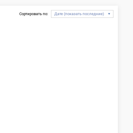
Сортировать по: