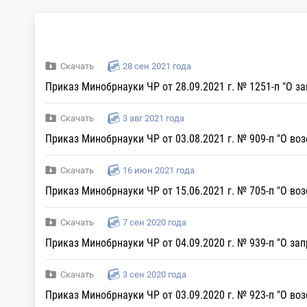
Скачать
28 сен 2021 года
Приказ Минобрнауки ЧР от 28.09.2021 г. № 1251-п "О 
Скачать
3 авг 2021 года
Приказ Минобрнауки ЧР от 03.08.2021 г. № 909-п "О в
Скачать
16 июн 2021 года
Приказ Минобрнауки ЧР от 15.06.2021 г. № 705-п "О в
Скачать
7 сен 2020 года
Приказ Минобрнауки ЧР от 04.09.2020 г. № 939-п "О за
Скачать
3 сен 2020 года
Приказ Минобрнауки ЧР от 03.09.2020 г. № 923-п "О во