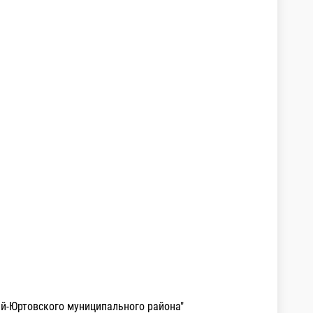
ай-Юртовского муниципального района"