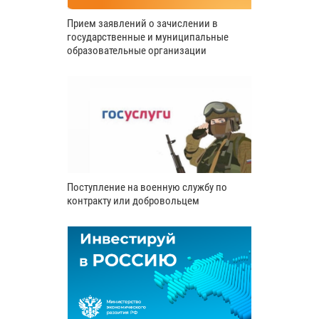
Прием заявлений о зачислении в
государственные и муниципальные
образовательные организации
Поступление на военную службу по
контракту или добровольцем