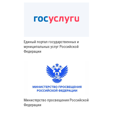
Единый портал государственных и
муниципальных услуг Российской
Федерации
Министерство просвещения Российской
Федерации