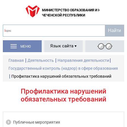
МИНИСТЕРСТВО ОБРАЗОВАНИЯ И НАУКИ
ЧЕЧЕНСКОЙ РЕСПУБЛИКИ
Язык сайта
МЕНЮ
Главная
Деятельность
Направления деятельности
Государственный контроль (надзор) в сфере образования
Профилактика нарушений обязательных требований
Профилактика нарушений
обязательных требований
Публичные мероприятия