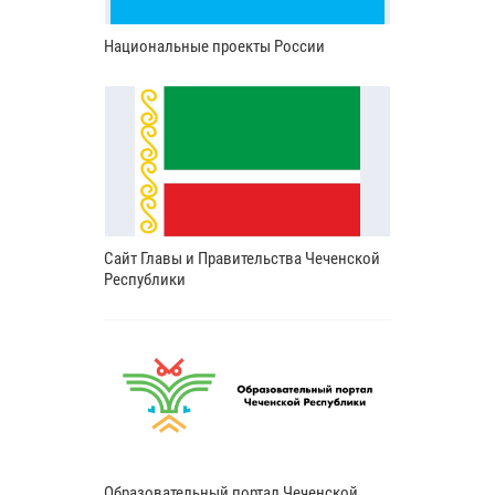
Национальные проекты России
Сайт Главы и Правительства Чеченской
Республики
Образовательный портал Чеченской