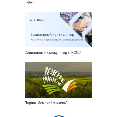
ГИА-11
Социальный калькулятор ЕГИССО
Портал "Земский учитель"