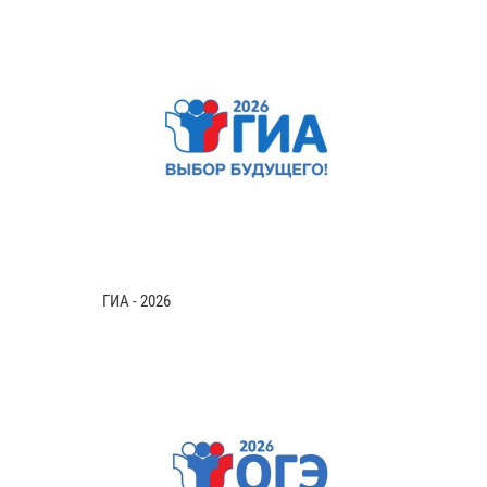
ГИА - 2026