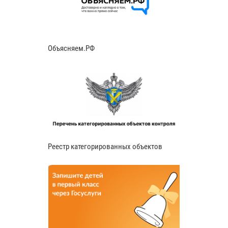
Объясняем.РФ
Реестр категорированных объектов