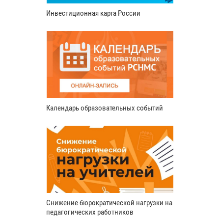
Инвестиционная карта России
Календарь образовательных событий
Снижение бюрократической нагрузки на
педагогических работников