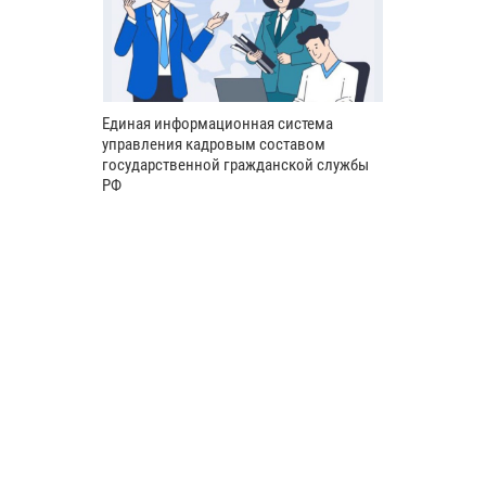
Единая информационная система
управления кадровым составом
государственной гражданской службы
РФ