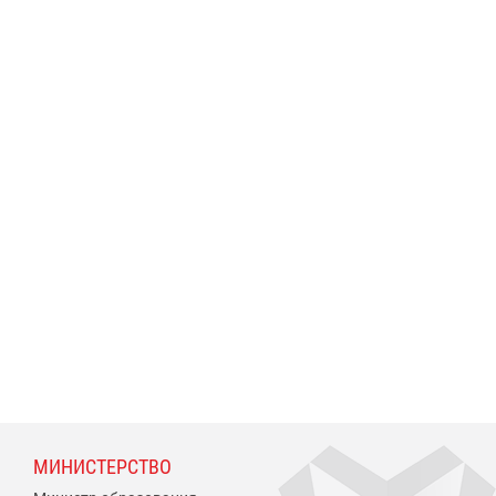
МИНИСТЕРСТВО