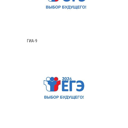
ГИА-9