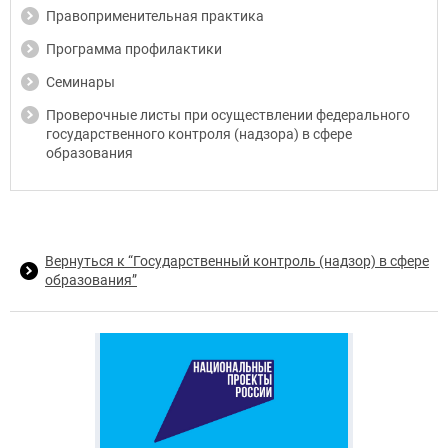
Правоприменительная практика
Программа профилактики
Семинары
Проверочные листы при осуществлении федерального
государственного контроля (надзора) в сфере
образования
Вернуться к “Государственный контроль (надзор) в сфере
образования”