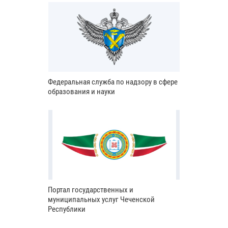
Федеральная служба по надзору в сфере
образования и науки
Портал государственных и
муниципальных услуг Чеченской
Республики