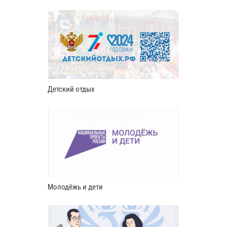
Детский отдых
Молодёжь и дети