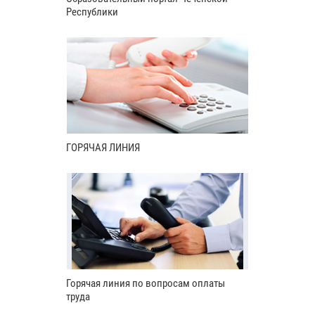
Республики
ГОРЯЧАЯ ЛИНИЯ
Горячая линия по вопросам оплаты
труда