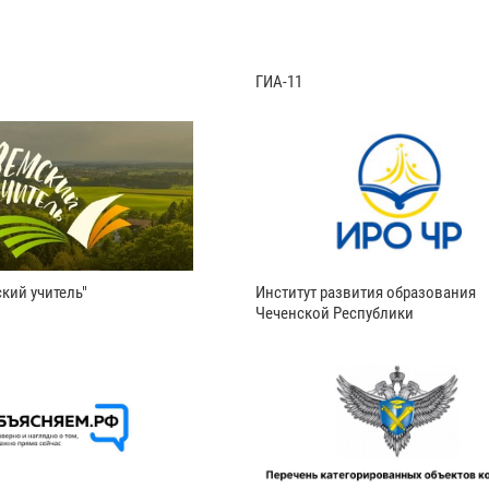
ГИА-11
кий учитель"
Институт развития образования
Чеченской Республики