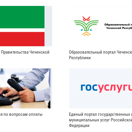
и Правительства Чеченской
Образовательный портал Чеченс
Республики
ия по вопросам оплаты
Единый портал государственных 
муниципальных услуг Российско
Федерации