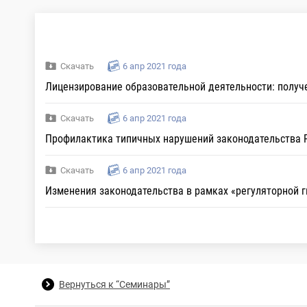
Скачать
6 апр 2021 года
Лицензирование образовательной деятельности: получ
Скачать
6 апр 2021 года
Профилактика типичных нарушений законодательства 
Скачать
6 апр 2021 года
Изменения законодательства в рамках «регуляторной 
Вернуться к “Семинары”