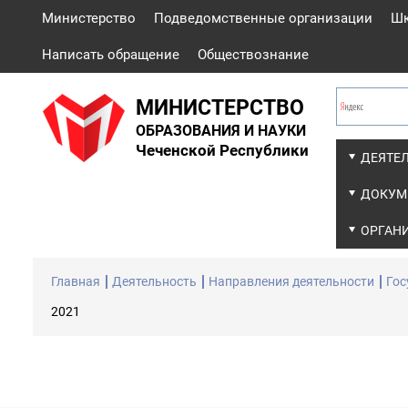
Министерство
Подведомственные организации
Ш
Написать обращение
Обществознание
МИНИСТЕРСТВО
ОБРАЗОВАНИЯ И НАУКИ
Чеченской Республики
ДЕЯТЕ
ДОКУМ
ОРГАН
Главная
Деятельность
Направления деятельности
Гос
2021