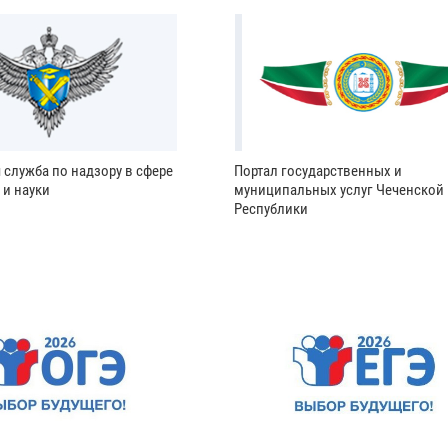
 служба по надзору в сфере
Портал государственных и
 и науки
муниципальных услуг Чеченской
Республики