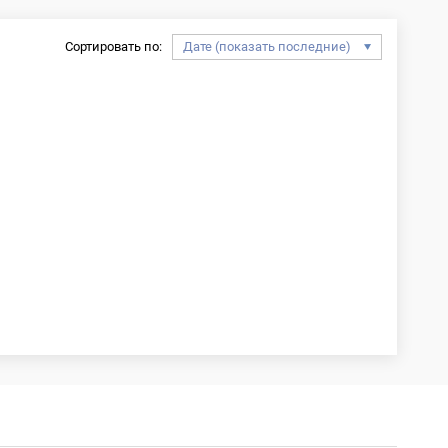
Сортировать по: