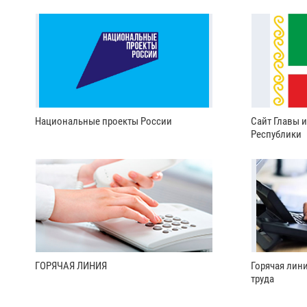
Национальные проекты России
Сайт Главы 
Республики
ГОРЯЧАЯ ЛИНИЯ
Горячая лин
труда