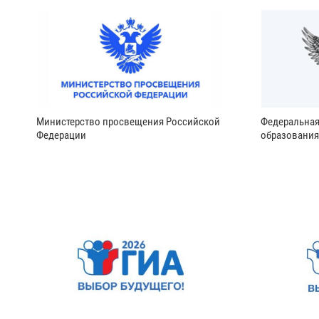
Министерство просвещения Российской
Федеральная
Федерации
образования