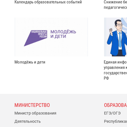
Календарь образовательных событий
Снижение бю
педагогичес
Молодёжь и дети
Единая инфо
управления 
государстве
РФ
МИНИСТЕРСТВО
ОБРАЗОВА
Министр образования
ЕГЭ/ОГЭ
Деятельность
Республика