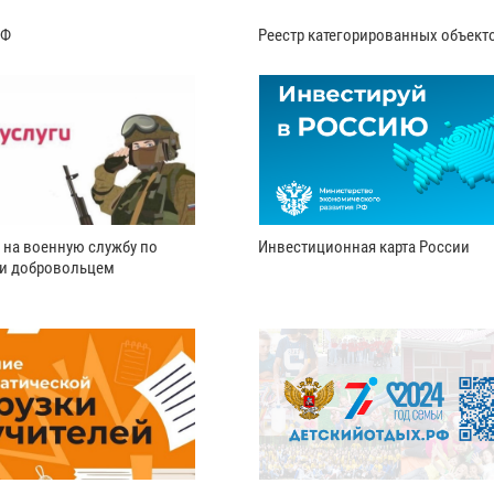
РФ
Реестр категорированных объект
 на военную службу по
Инвестиционная карта России
ли добровольцем