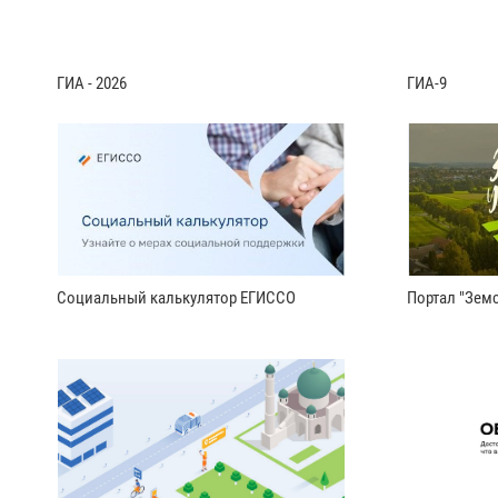
ГИА - 2026
ГИА-9
Социальный калькулятор ЕГИССО
Портал "Земс