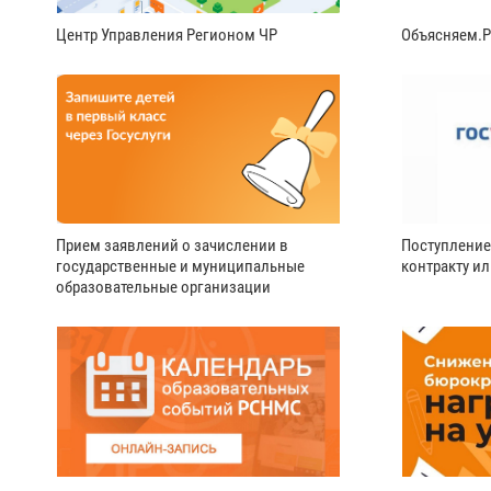
Центр Управления Регионом ЧР
Объясняем.
Прием заявлений о зачислении в
Поступление
государственные и муниципальные
контракту и
образовательные организации