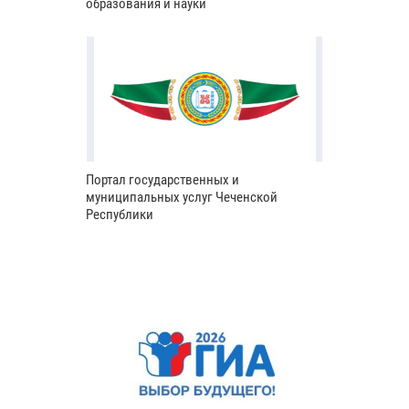
образования и науки
Портал государственных и
муниципальных услуг Чеченской
Республики