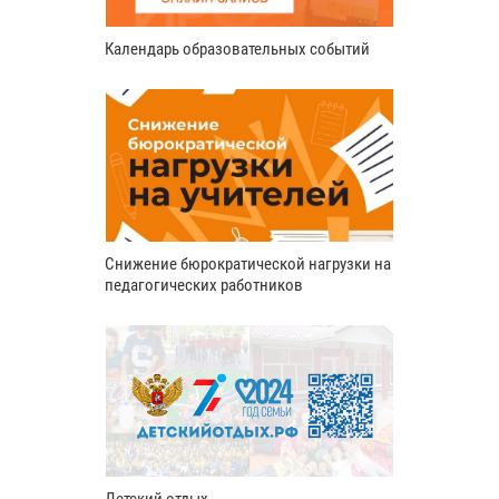
Календарь образовательных событий
Снижение бюрократической нагрузки на
педагогических работников