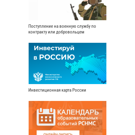
Поступление на военную службу по
контракту или добровольцем
Инвестиционная карта России