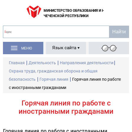
МИНИСТЕРСТВО ОБРАЗОВАНИЯ И НАУКИ
ЧЕЧЕНСКОЙ РЕСПУБЛИКИ
Язык сайта
МЕНЮ
Главная
Деятельность
Направления деятельности
Охрана труда, гражданская оборона и общая
безопасность
Горячая линия
Горячая линия по работе
с иностранными гражданами
Горячая линия по работе с
иностранными гражданами
Горячая линия по работе с иностранными