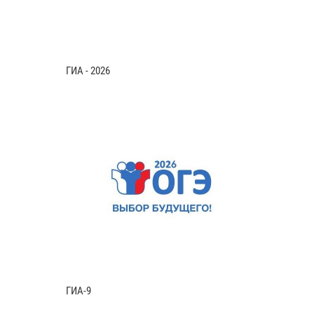
ГИА - 2026
ГИА-9