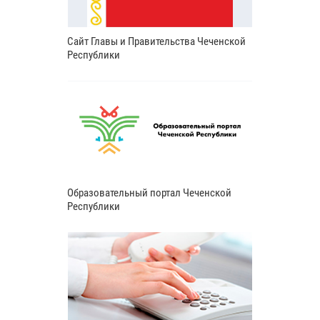
Сайт Главы и Правительства Чеченской
Республики
Образовательный портал Чеченской
Республики