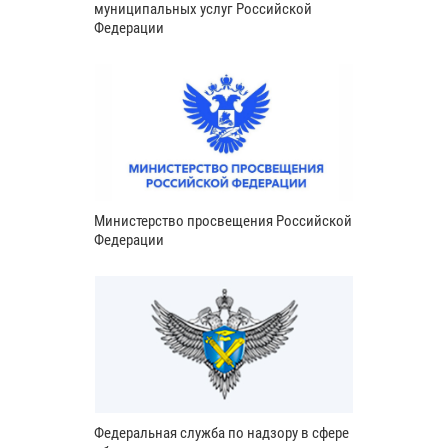
муниципальных услуг Российской
Федерации
Министерство просвещения Российской
Федерации
Федеральная служба по надзору в сфере