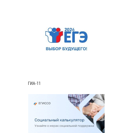
ГИА-11