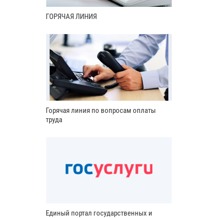
ГОРЯЧАЯ ЛИНИЯ
Горячая линия по вопросам оплаты
труда
Единый портал государственных и