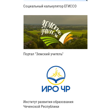
Социальный калькулятор ЕГИССО
Портал "Земский учитель"
Институт развития образования
Чеченской Республики