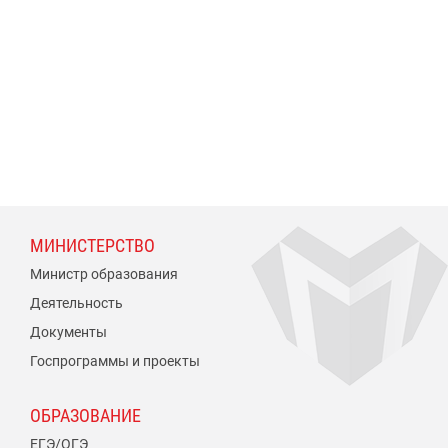
МИНИСТЕРСТВО
Министр образования
Деятельность
Документы
Госпрограммы и проекты
ОБРАЗОВАНИЕ
ЕГЭ/ОГЭ