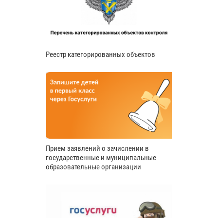
Реестр категорированных объектов
Прием заявлений о зачислении в
государственные и муниципальные
образовательные организации