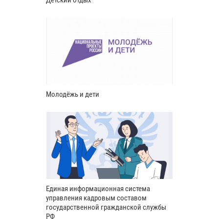
Детский отдых
Молодёжь и дети
Единая информационная система
управления кадровым составом
государственной гражданской службы
РФ