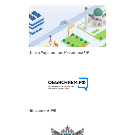
Центр Управления Регионом ЧР
Объясняем.РФ