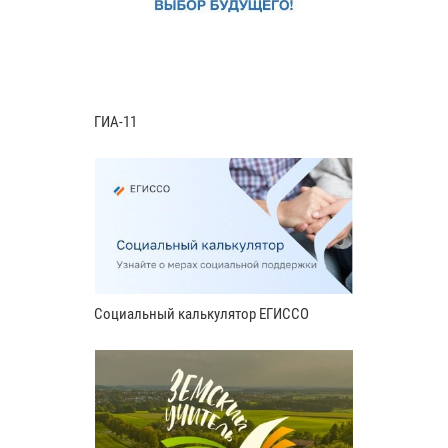
ГИА-11
Социальный калькулятор ЕГИССО