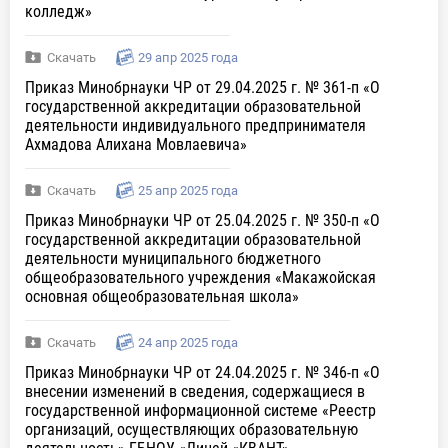
колледж»
Скачать
29 апр 2025 года
Приказ Минобрнауки ЧР от 29.04.2025 г. № 361-п «О
государственной аккредитации образовательной
деятельности индивидуального предпринимателя
Ахмадова Алихана Мовлаевича»
Скачать
25 апр 2025 года
Приказ Минобрнауки ЧР от 25.04.2025 г. № 350-п «О
государственной аккредитации образовательной
деятельности муниципального бюджетного
общеобразовательного учреждения «Макажойская
основная общеобразовательная школа»
Скачать
24 апр 2025 года
Приказ Минобрнауки ЧР от 24.04.2025 г. № 346-п «О
внесении изменений в сведения, содержащиеся в
государственной информационной системе «Реестр
организаций, осуществляющих образовательную