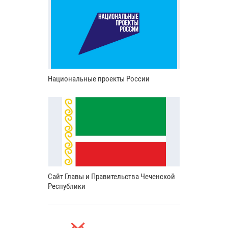
Национальные проекты России
Сайт Главы и Правительства Чеченской
Республики