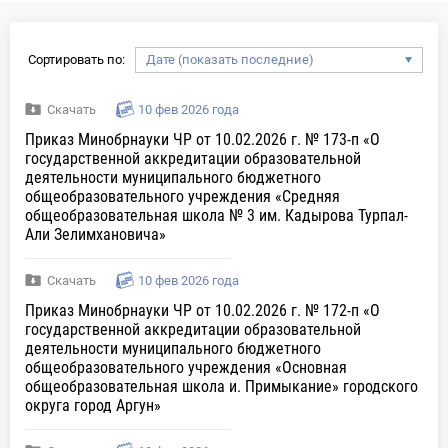
Сортировать по:
Скачать
10 фев 2026 года
Приказ Минобрнауки ЧР от 10.02.2026 г. № 173-п «О
государственной аккредитации образовательной
деятельности муниципального бюджетного
общеобразовательного учреждения «Средняя
общеобразовательная школа № 3 им. Кадырова Турпал-
Али Зелимхановича»
Скачать
10 фев 2026 года
Приказ Минобрнауки ЧР от 10.02.2026 г. № 172-п «О
государственной аккредитации образовательной
деятельности муниципального бюджетного
общеобразовательного учреждения «Основная
общеобразовательная школа и. Примыкание» городского
округа город Аргун»