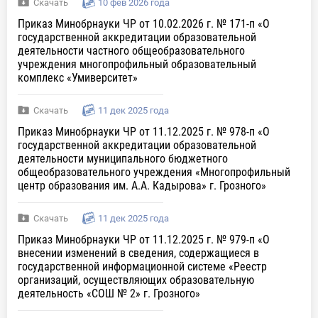
Скачать
10 фев 2026 года
Приказ Минобрнауки ЧР от 10.02.2026 г. № 171-п «О
государственной аккредитации образовательной
деятельности частного общеобразовательного
учреждения многопрофильный образовательный
комплекс «Умиверситет»
Скачать
11 дек 2025 года
Приказ Минобрнауки ЧР от 11.12.2025 г. № 978-п «О
государственной аккредитации образовательной
деятельности муниципального бюджетного
общеобразовательного учреждения «Многопрофильный
центр образования им. А.А. Кадырова» г. Грозного»
Скачать
11 дек 2025 года
Приказ Минобрнауки ЧР от 11.12.2025 г. № 979-п «О
внесении изменений в сведения, содержащиеся в
государственной информационной системе «Реестр
организаций, осуществляющих образовательную
деятельность «СОШ № 2» г. Грозного»