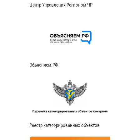
Центр Управления Регионом ЧР
Объясняем.РФ
Реестр категорированных объектов