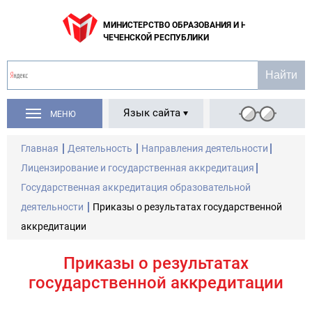
МИНИСТЕРСТВО ОБРАЗОВАНИЯ И НАУКИ
ЧЕЧЕНСКОЙ РЕСПУБЛИКИ
Язык сайта
МЕНЮ
Главная
Деятельность
Направления деятельности
Лицензирование и государственная аккредитация
Государственная аккредитация образовательной
деятельности
Приказы о результатах государственной
аккредитации
Приказы о результатах
государственной аккредитации