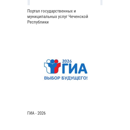
Портал государственных и
муниципальных услуг Чеченской
Республики
ГИА - 2026