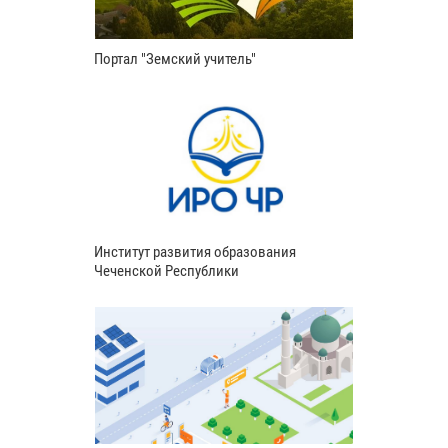
Портал "Земский учитель"
Институт развития образования
Чеченской Республики