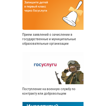
Прием заявлений о зачислении в
государственные и муниципальные
образовательные организации
Поступление на военную службу по
контракту или добровольцем