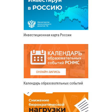
Инвестиционная карта России
Календарь образовательных событий