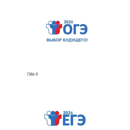
ГИА-9