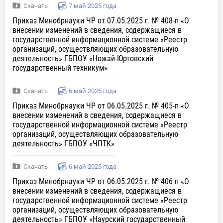
Скачать
7 май 2025 года
Приказ Минобрнауки ЧР от 07.05.2025 г. № 408-п «О
внесении изменений в сведения, содержащиеся в
государственной информационной системе «Реестр
организаций, осуществляющих образовательную
деятельность» ГБПОУ «Ножай-Юртовский
государственный техникум»
Скачать
6 май 2025 года
Приказ Минобрнауки ЧР от 06.05.2025 г. № 405-п «О
внесении изменений в сведения, содержащиеся в
государственной информационной системе «Реестр
организаций, осуществляющих образовательную
деятельность» ГБПОУ «ЧПТК»
Скачать
6 май 2025 года
Приказ Минобрнауки ЧР от 06.05.2025 г. № 406-п «О
внесении изменений в сведения, содержащиеся в
государственной информационной системе «Реестр
организаций, осуществляющих образовательную
деятельность» ГБПОУ «Наурский государственный