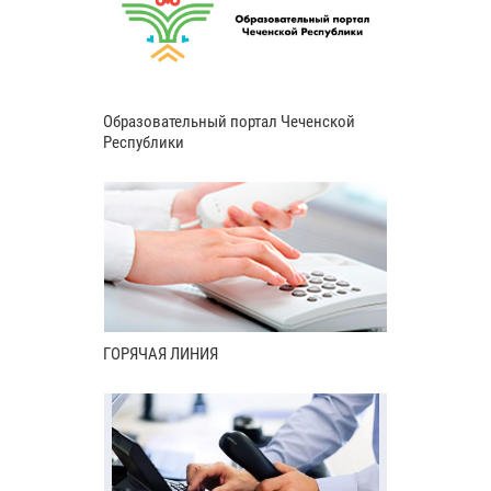
Образовательный портал Чеченской
Республики
ГОРЯЧАЯ ЛИНИЯ