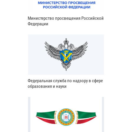
Министерство просвещения Российской
Федерации
Федеральная служба по надзору в сфере
образования и науки