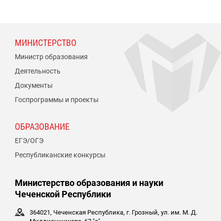
МИНИСТЕРСТВО
Министр образования
Деятельность
Документы
Госпрограммы и проекты
ОБРАЗОВАНИЕ
ЕГЭ/ОГЭ
Республиканские конкурсы
Министерство образования и науки
Чеченской Республики
364021, Чеченская Республика, г. Грозный, ул. им. М. Д.