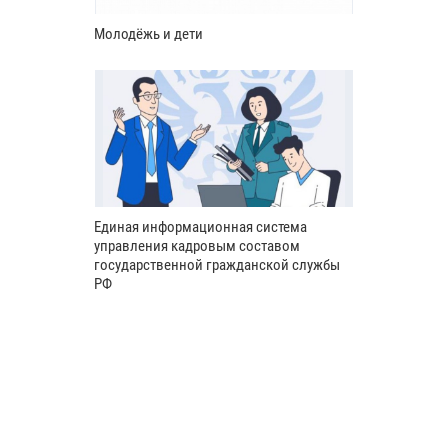
Молодёжь и дети
Единая информационная система
управления кадровым составом
государственной гражданской службы
РФ