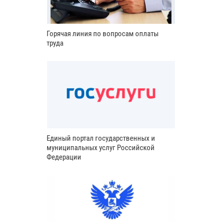
Горячая линия по вопросам оплаты
труда
Единый портал государственных и
муниципальных услуг Российской
Федерации