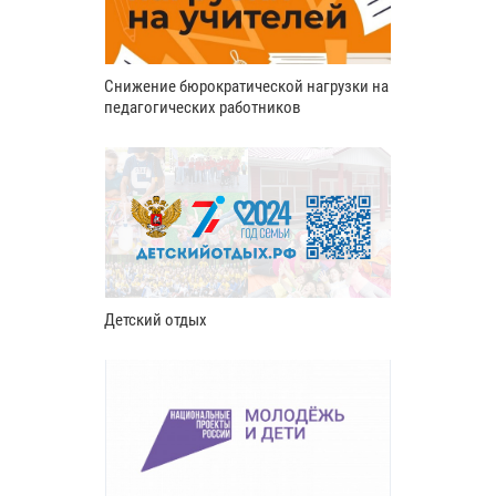
Снижение бюрократической нагрузки на
педагогических работников
Детский отдых