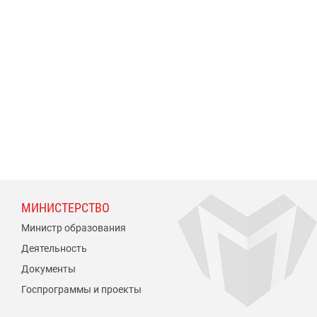
МИНИСТЕРСТВО
Министр образования
Деятельность
Документы
Госпрограммы и проекты