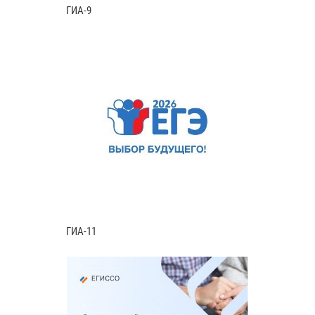
ГИА-9
ГИА-11