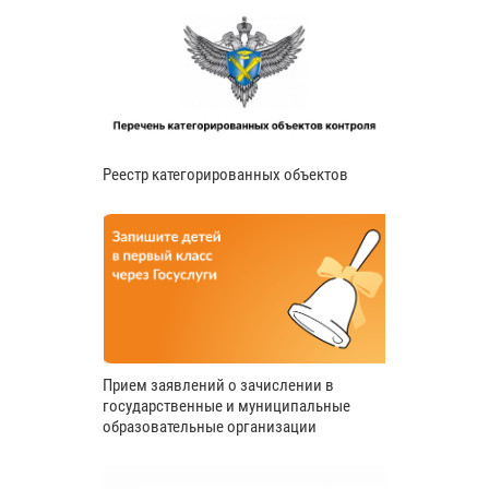
Реестр категорированных объектов
Прием заявлений о зачислении в
государственные и муниципальные
образовательные организации