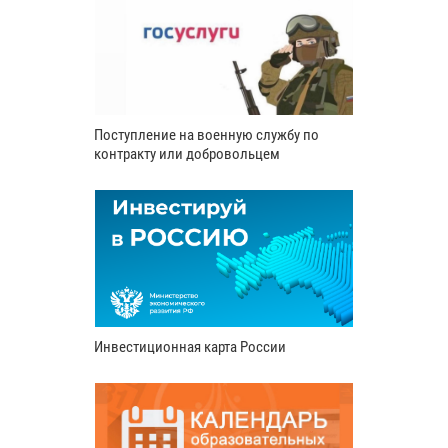
Поступление на военную службу по
контракту или добровольцем
Инвестиционная карта России