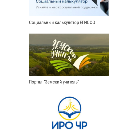
Социальный калькулятор ЕГИССО
Портал "Земский учитель"