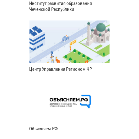
Институт развития образования
Чеченской Республики
Центр Управления Регионом ЧР
Объясняем.РФ