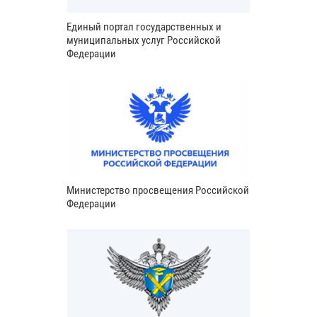
Единый портал государственных и
муниципальных услуг Российской
Федерации
Министерство просвещения Российской
Федерации