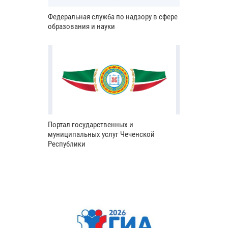
Федеральная служба по надзору в сфере
образования и науки
Портал государственных и
муниципальных услуг Чеченской
Республики