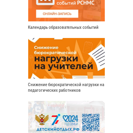
Календарь образовательных событий
Снижение бюрократической нагрузки на
педагогических работников