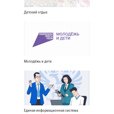
Детский отдых
Молодёжь и дети
Единая информационная система