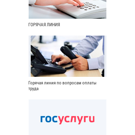
ГОРЯЧАЯ ЛИНИЯ
Горячая линия по вопросам оплаты
труда