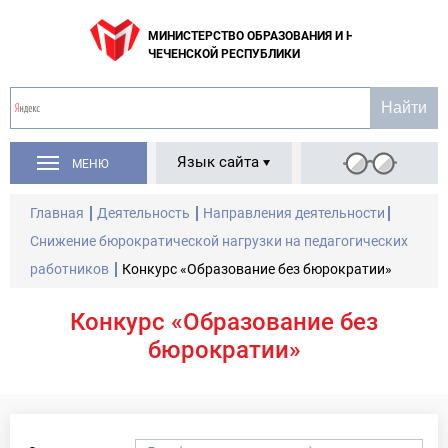
МИНИСТЕРСТВО ОБРАЗОВАНИЯ И НАУКИ
ЧЕЧЕНСКОЙ РЕСПУБЛИКИ
Язык сайта
МЕНЮ
Главная
Деятельность
Направления деятельности
Снижение бюрократической нагрузки на педагогических
работников
Конкурс «Образование без бюрократии»
Конкурс «Образование без
бюрократии»