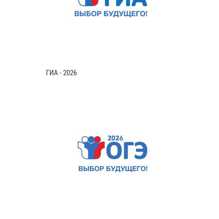
ГИА - 2026