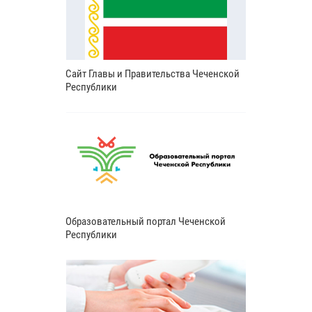
Сайт Главы и Правительства Чеченской
Республики
Образовательный портал Чеченской
Республики