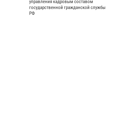
управления кадровым составом
государственной гражданской службы
РФ