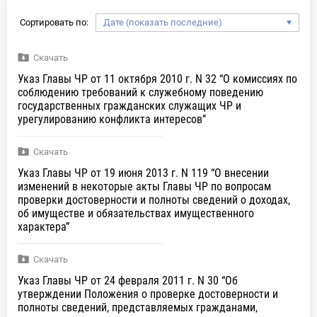
Сортировать по:
Скачать
Указ Главы ЧР от 11 октября 2010 г. N 32 “О комиссиях по
соблюдению требований к служебному поведению
государственных гражданских служащих ЧР и
урегулированию конфликта интересов”
Скачать
Указ Главы ЧР от 19 июня 2013 г. N 119 “О внесении
изменений в некоторые акты Главы ЧР по вопросам
проверки достоверности и полноты сведений о доходах,
об имуществе и обязательствах имущественного
характера”
Скачать
Указ Главы ЧР от 24 февраля 2011 г. N 30 “Об
утверждении Положения о проверке достоверности и
полноты сведений, представляемых гражданами,