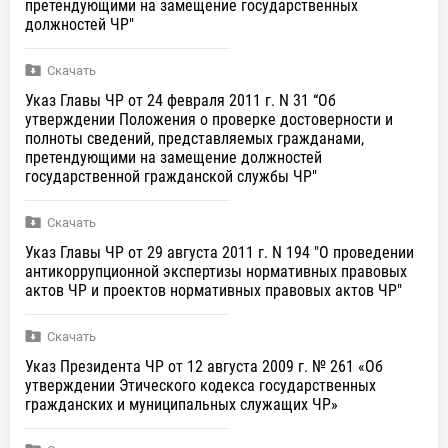
претендующими на замещение государственных
должностей ЧР"
Скачать
Указ Главы ЧР от 24 февраля 2011 г. N 31 “Об
утверждении Положения о проверке достоверности и
полноты сведений, представляемых гражданами,
претендующими на замещение должностей
государственной гражданской службы ЧР"
Скачать
Указ Главы ЧР от 29 августа 2011 г. N 194 "О проведении
антикоррупционной экспертизы нормативных правовых
актов ЧР и проектов нормативных правовых актов ЧР"
Скачать
Указ Президента ЧР от 12 августа 2009 г. № 261 «Об
утверждении Этического кодекса государственных
гражданских и муниципальных служащих ЧР»