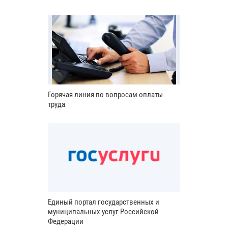
Горячая линия по вопросам оплаты
труда
Единый портал государственных и
муниципальных услуг Российской
Федерации