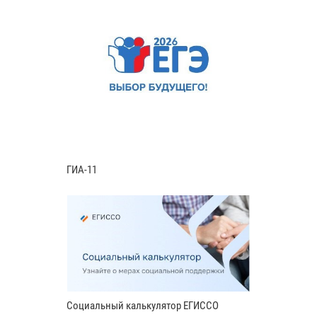
ГИА-11
Социальный калькулятор ЕГИССО