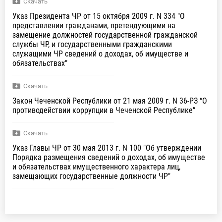
Скачать
Указ Президента ЧР от 15 октября 2009 г. N 334 "О
представлении гражданами, претендующими на
замещение должностей государственной гражданской
службы ЧР, и государственными гражданскими
служащими ЧР сведений о доходах, об имуществе и
обязательствах"
Скачать
Закон Чеченской Республики от 21 мая 2009 г. N 36-РЗ “О
противодействии коррупции в Чеченской Республике”
Скачать
Указ Главы ЧР от 30 мая 2013 г. N 100 "Об утверждении
Порядка размещения сведений о доходах, об имуществе
и обязательствах имущественного характера лиц,
замещающих государственные должности ЧР"