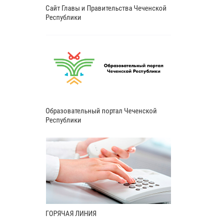
Сайт Главы и Правительства Чеченской
Республики
Образовательный портал Чеченской
Республики
ГОРЯЧАЯ ЛИНИЯ