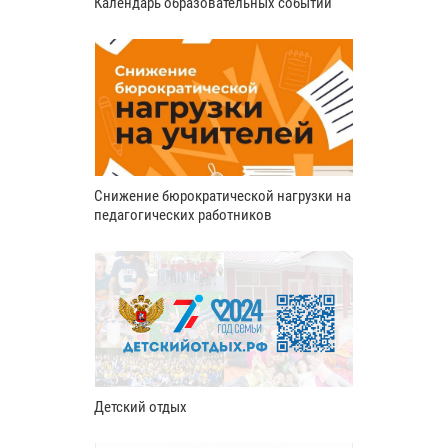
Календарь образовательных событий
Снижение бюрократической нагрузки на
педагогических работников
Детский отдых