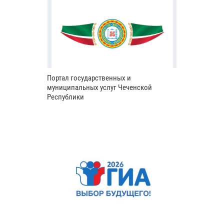
Портал государственных и
муниципальных услуг Чеченской
Республики