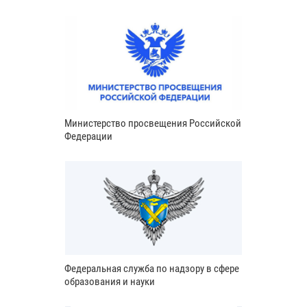
Министерство просвещения Российской
Федерации
Федеральная служба по надзору в сфере
образования и науки