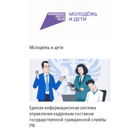
Молодёжь и дети
Единая информационная система
управления кадровым составом
государственной гражданской службы
РФ