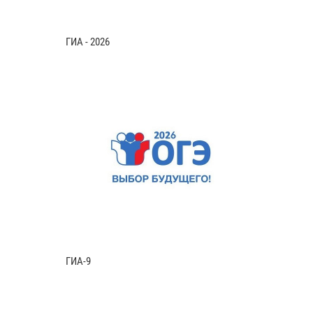
ГИА - 2026
ГИА-9