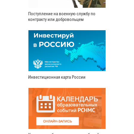
Поступление на военную службу по
контракту или добровольцем
Инвестиционная карта России