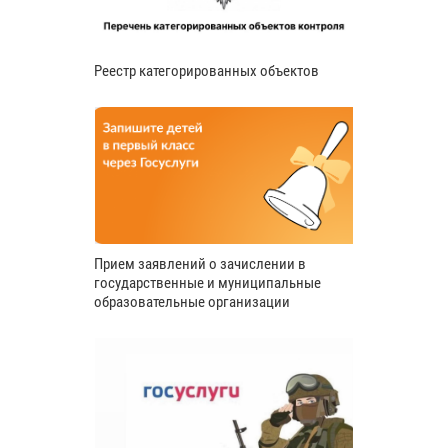
Реестр категорированных объектов
Прием заявлений о зачислении в
государственные и муниципальные
образовательные организации