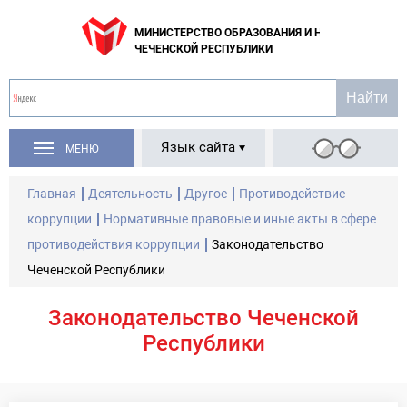
МИНИСТЕРСТВО ОБРАЗОВАНИЯ И НАУКИ
ЧЕЧЕНСКОЙ РЕСПУБЛИКИ
Язык сайта
МЕНЮ
Главная
Деятельность
Другое
Противодействие
коррупции
Нормативные правовые и иные акты в сфере
противодействия коррупции
Законодательство
Чеченской Республики
Законодательство Чеченской
Республики