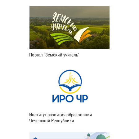
Портал "Земский учитель"
Институт развития образования
Чеченской Республики