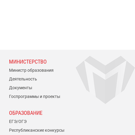
МИНИСТЕРСТВО
Министр образования
Деятельность
Документы
Госпрограммы и проекты
ОБРАЗОВАНИЕ
ЕГЭ/ОГЭ
Республиканские конкурсы