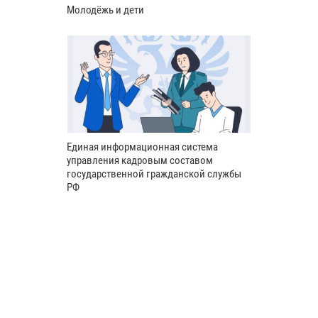
Молодёжь и дети
Единая информационная система
управления кадровым составом
государственной гражданской службы
РФ