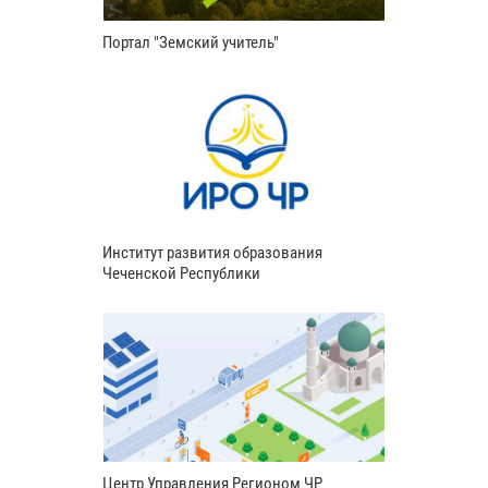
Портал "Земский учитель"
Институт развития образования
Чеченской Республики
Центр Управления Регионом ЧР