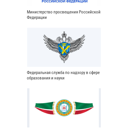
Министерство просвещения Российской
Федерации
Федеральная служба по надзору в сфере
образования и науки