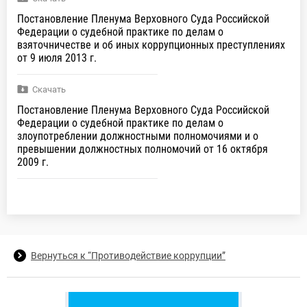
Постановление Пленума Верховного Суда Российской
Федерации о судебной практике по делам о
взяточничестве и об иных коррупционных преступлениях
от 9 июля 2013 г.
Скачать
Постановление Пленума Верховного Суда Российской
Федерации о судебной практике по делам о
злоупотреблении должностными полномочиями и о
превышении должностных полномочий от 16 октября
2009 г.
Вернуться к “Противодействие коррупции”