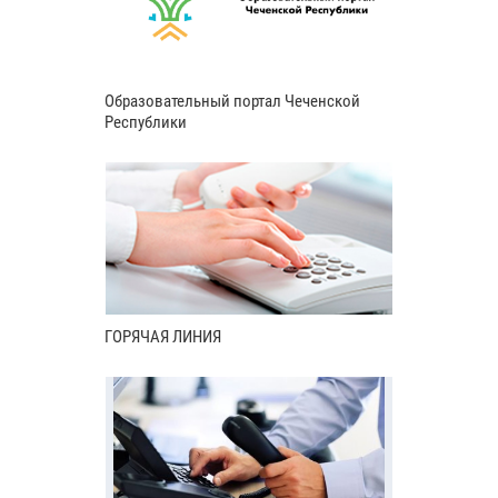
Образовательный портал Чеченской
Республики
ГОРЯЧАЯ ЛИНИЯ