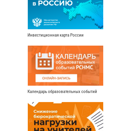
Инвестиционная карта России
Календарь образовательных событий