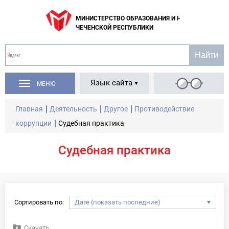
МИНИСТЕРСТВО ОБРАЗОВАНИЯ И НАУКИ
ЧЕЧЕНСКОЙ РЕСПУБЛИКИ
Язык сайта
МЕНЮ
Главная
Деятельность
Другое
Противодействие
коррупции
Судебная практика
Судебная практика
Сортировать по:
Скачать