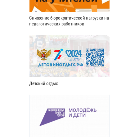
Снижение бюрократической нагрузки на
педагогических работников
Детский отдых