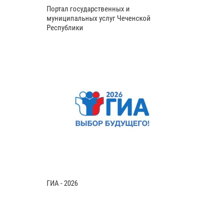
Портал государственных и
муниципальных услуг Чеченской
Республики
ГИА - 2026