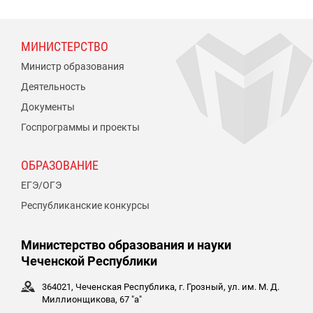
МИНИСТЕРСТВО
Министр образования
Деятельность
Документы
Госпрограммы и проекты
ОБРАЗОВАНИЕ
ЕГЭ/ОГЭ
Республиканские конкурсы
Министерство образования и науки
Чеченской Республики
364021, Чеченская Республика, г. Грозный, ул. им. М. Д.
Миллионщикова, 67 "а"