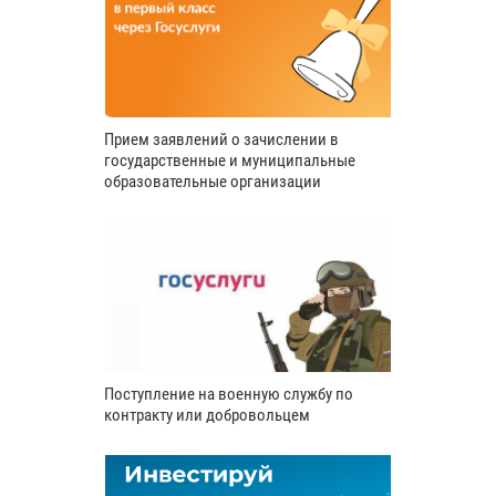
Прием заявлений о зачислении в
государственные и муниципальные
образовательные организации
Поступление на военную службу по
контракту или добровольцем