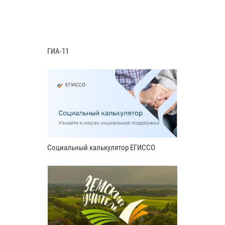
ГИА-11
Социальный калькулятор ЕГИССО