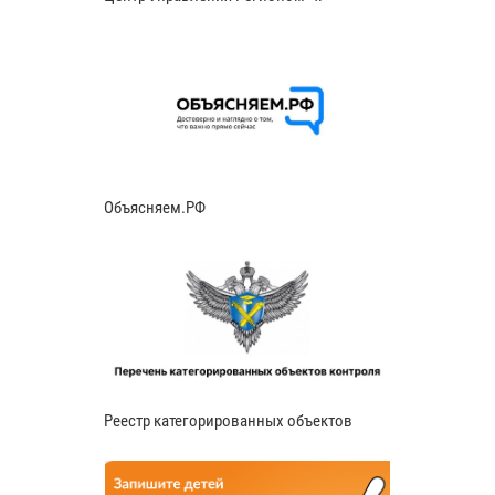
Объясняем.РФ
Реестр категорированных объектов