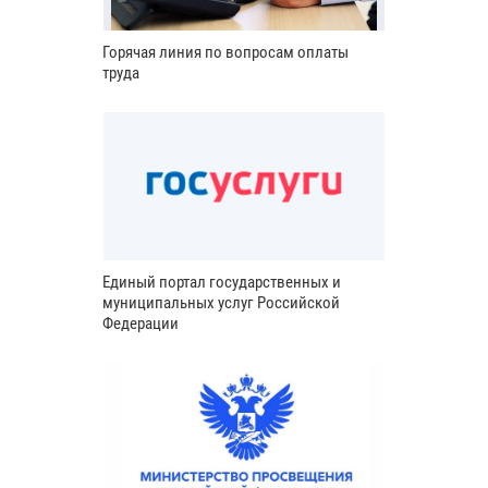
Горячая линия по вопросам оплаты
труда
Единый портал государственных и
муниципальных услуг Российской
Федерации