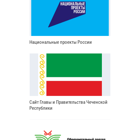
Национальные проекты России
Сайт Главы и Правительства Чеченской
Республики