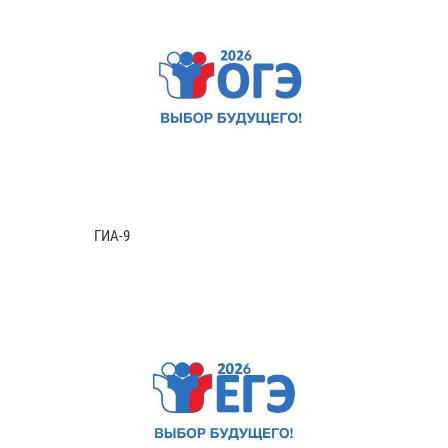
ГИА-9