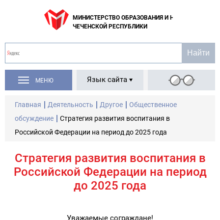
МИНИСТЕРСТВО ОБРАЗОВАНИЯ И НАУКИ
ЧЕЧЕНСКОЙ РЕСПУБЛИКИ
Язык сайта
МЕНЮ
Главная
Деятельность
Другое
Общественное
обсуждение
Стратегия развития воспитания в
Российской Федерации на период до 2025 года
Стратегия развития воспитания в
Российской Федерации на период
до 2025 года
Уважаемые сограждане!