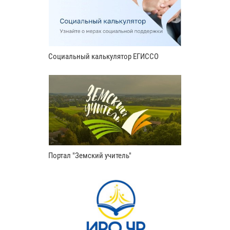
Социальный калькулятор ЕГИССО
Портал "Земский учитель"