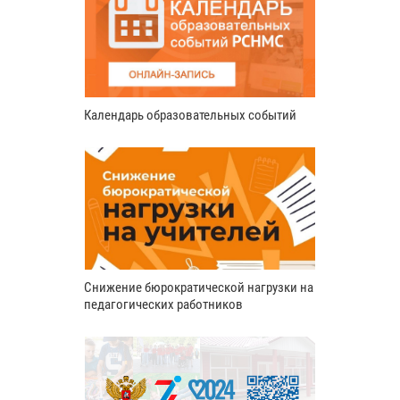
Календарь образовательных событий
Снижение бюрократической нагрузки на
педагогических работников