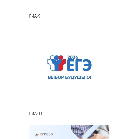
ГИА-9
ГИА-11