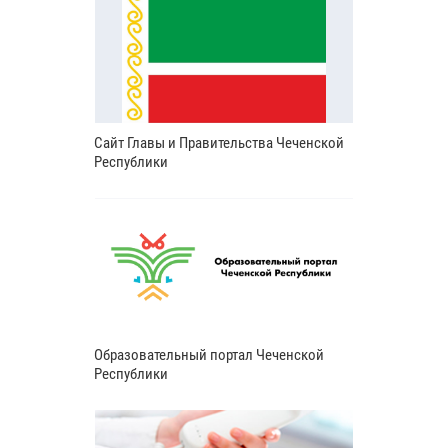
Сайт Главы и Правительства Чеченской
Республики
Образовательный портал Чеченской
Республики