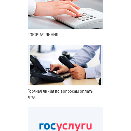
ГОРЯЧАЯ ЛИНИЯ
Горячая линия по вопросам оплаты
труда