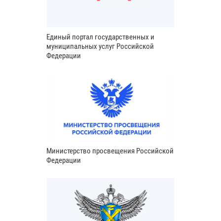
Единый портал государственных и
муниципальных услуг Российской
Федерации
Министерство просвещения Российской
Федерации