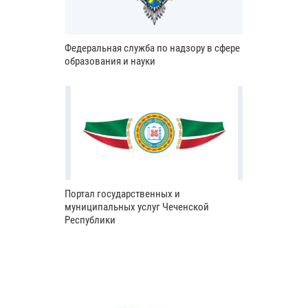
Федеральная служба по надзору в сфере
образования и науки
Портал государственных и
муниципальных услуг Чеченской
Республики