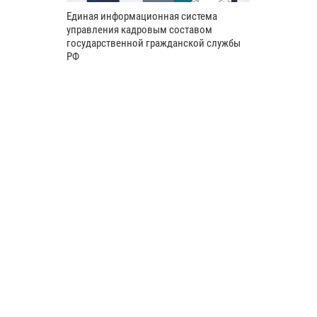
Единая информационная система
управления кадровым составом
государственной гражданской службы
РФ