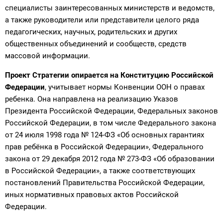
специалисты заинтересованных министерств и ведомств,
а также руководители или представители целого ряда
педагогических, научных, родительских и других
общественных объединений и сообществ, средств
массовой информации.
Проект Стратегии опирается на Конституцию Российской
Федерации
, учитывает нормы Конвенции ООН о правах
ребенка. Она направлена на реализацию Указов
Президента Российской Федерации, Федеральных законов
Российской Федерации, в том числе Федерального закона
от 24 июля 1998 года № 124-ФЗ «Об основных гарантиях
прав ребёнка в Российской Федерации», Федерального
закона от 29 декабря 2012 года № 273-ФЗ «Об образовании
в Российской Федерации», а также соответствующих
постановлений Правительства Российской Федерации,
иных нормативных правовых актов Российской
Федерации.