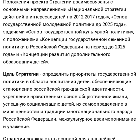
Положения проекта Стратегии взаимосвязаны с
основными направлениями «Национальной стратегии
действий в интересах детей на 2012-2017 годы», «Основ
государственной молодежной политики до 2025 года»,
задачами «Основ государственной культурной политики»,
с положениями «Концепции государственной семейной
политики в Российской Федерации на период до 2025
года» и «Концепции развития дополнительного
образования детей».
Цель Стратегии
- определить приоритеты государственной
политики в области воспитания детей, обеспечивающие
становление российской гражданской идентичности,
укрепление нравственных основ общественной жизни,
успешную социализацию детей, их самоопределение в
мире ценностей и традиций многонационального народа
Российской Федерации, межкультурное взаимопонимание
и уважение.
Стратегия должна стать основой для дальнейшей