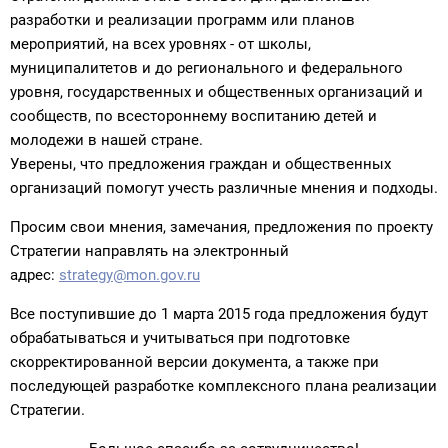
разработки и реализации программ или планов
мероприятий, на всех уровнях - от школы,
муниципалитетов и до регионального и федерального
уровня, государственных и общественных организаций и
сообществ, по всестороннему воспитанию детей и
молодежи в нашей стране.
Уверены, что предложения граждан и общественных
организаций помогут учесть различные мнения и подходы.
Просим свои мнения, замечания, предложения по проекту
Стратегии направлять на электронный
адрес:
strategy@mon.gov.ru
Все поступившие до 1 марта 2015 года предложения будут
обрабатываться и учитываться при подготовке
скорректированной версии документа, а также при
последующей разработке комплексного плана реализации
Стратегии.