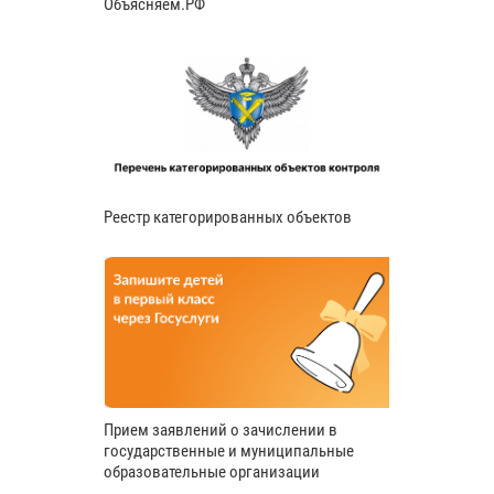
Объясняем.РФ
Реестр категорированных объектов
Прием заявлений о зачислении в
государственные и муниципальные
образовательные организации