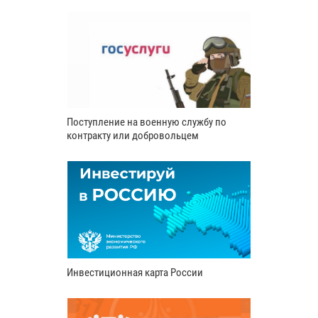
Поступление на военную службу по
контракту или добровольцем
Инвестиционная карта России