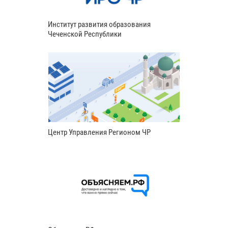
Институт развития образования
Чеченской Республики
Центр Управления Регионом ЧР