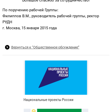
Большое спасибо за сотрудничество!
По поручению рабочей Группы:
Филиппов В.М., руководитель рабочей группы, ректор
РУДН
г. Москва, 15 января 2015 года
Вернуться к “Общественное обсуждение”
Национальные проекты России