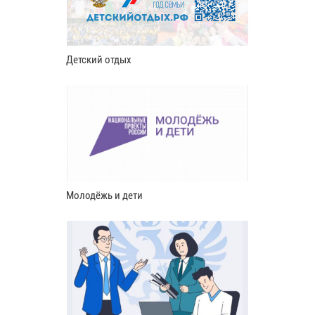
Детский отдых
Молодёжь и дети