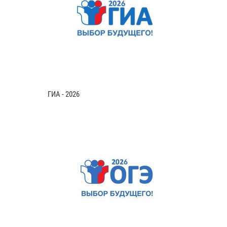
ГИА - 2026