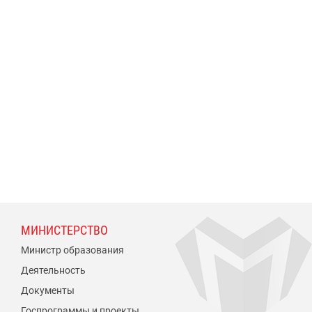
МИНИСТЕРСТВО
Министр образования
Деятельность
Документы
Госпрограммы и проекты