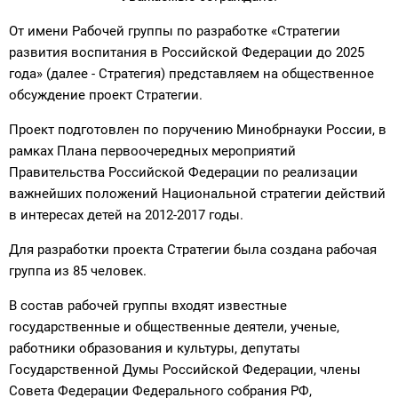
От имени Рабочей группы по разработке «Стратегии
развития воспитания в Российской Федерации до 2025
года» (далее - Стратегия) представляем на общественное
обсуждение проект Стратегии.
Проект подготовлен по поручению Минобрнауки России, в
рамках Плана первоочередных мероприятий
Правительства Российской Федерации по реализации
важнейших положений Национальной стратегии действий
в интересах детей на 2012-2017 годы.
Для разработки проекта Стратегии была создана рабочая
группа из 85 человек.
В состав рабочей группы входят известные
государственные и общественные деятели, ученые,
работники образования и культуры, депутаты
Государственной Думы Российской Федерации, члены
Совета Федерации Федерального собрания РФ,