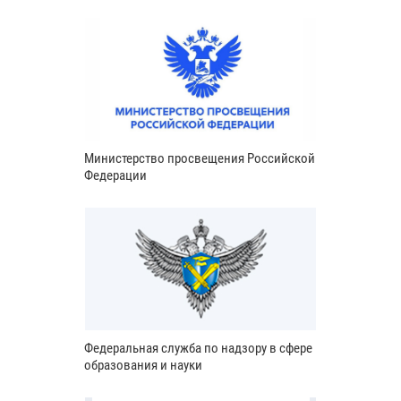
Министерство просвещения Российской
Федерации
Федеральная служба по надзору в сфере
образования и науки