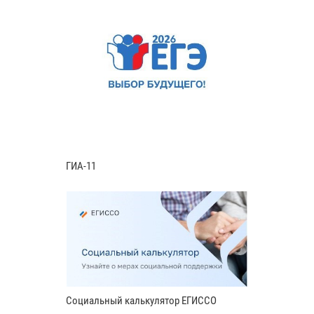
ГИА-11
Социальный калькулятор ЕГИССО