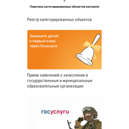
Реестр категорированных объектов
Прием заявлений о зачислении в
государственные и муниципальные
образовательные организации