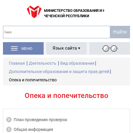
МИНИСТЕРСТВО ОБРАЗОВАНИЯ И НАУКИ
ЧЕЧЕНСКОЙ РЕСПУБЛИКИ
Язык сайта
МЕНЮ
Главная
Деятельность
Вид образования
Дополнительное образование и защита прав детей
Опека и попечительство
Опека и попечительство
План проведения проверок
Общая информация