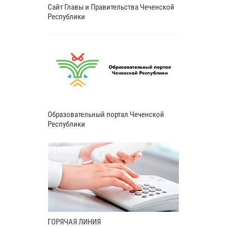
Сайт Главы и Правительства Чеченской
Республики
Образовательный портал Чеченской
Республики
ГОРЯЧАЯ ЛИНИЯ