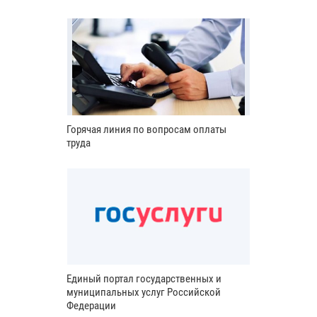
Горячая линия по вопросам оплаты
труда
Единый портал государственных и
муниципальных услуг Российской
Федерации