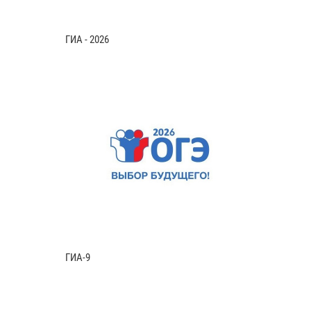
ГИА - 2026
ГИА-9