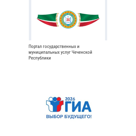
Портал государственных и
муниципальных услуг Чеченской
Республики