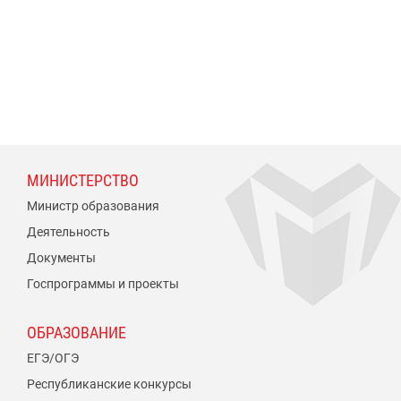
МИНИСТЕРСТВО
Министр образования
Деятельность
Документы
Госпрограммы и проекты
ОБРАЗОВАНИЕ
ЕГЭ/ОГЭ
Республиканские конкурсы