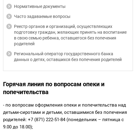
Нормативные документы
Часто задаваемые вопросы
Реестр органов и организаций, осуществляющих
подготовку граждан, желающих принять на воспитание
в свою семью ребенка, оставшегося без попечения
родителей
Региональный оператор государственного банка
данных о детях, оставшихся без попечения родителей
Горячая линия по вопросам опеки и
попечительства
- по вопросам оформления опеки и попечительства над
детьми-сиротами и детьми, оставшимися без попечения
родителей: +7 (871) 222-51-84 (понедельник – пятница с
9.00 до 18.00);