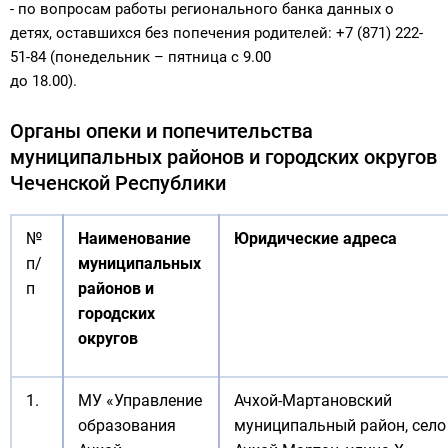
- по вопросам работы регионального банка данных о
детях, оставшихся без попечения родителей: +7 (871) 222-
51-84 (понедельник – пятница с 9.00
до 18.00).
Органы опеки и попечительства
муниципальных районов и городских округов
Чеченской Республики
№
Наименование
Юридические адреса
п/
муниципальных
п
районов и
городских
округов
1.
МУ «Управление
Ачхой-Мартановский
образования
муниципальный район, село