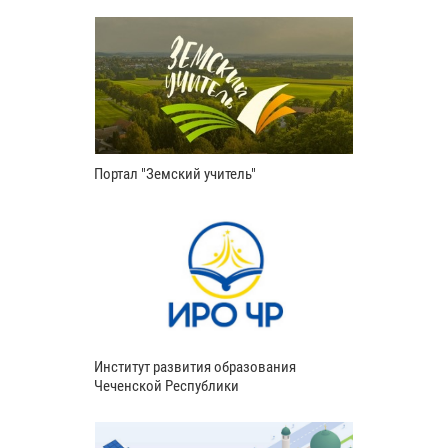
Портал "Земский учитель"
Институт развития образования
Чеченской Республики