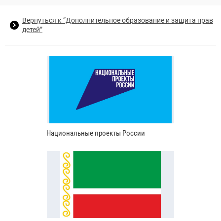
Вернуться к “Дополнительное образование и защита прав
детей”
Национальные проекты России