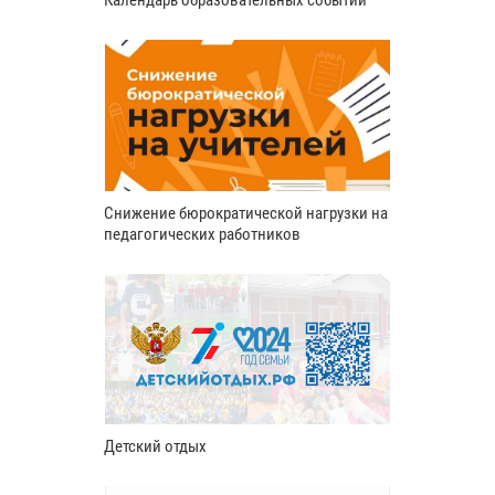
Снижение бюрократической нагрузки на
педагогических работников
Детский отдых