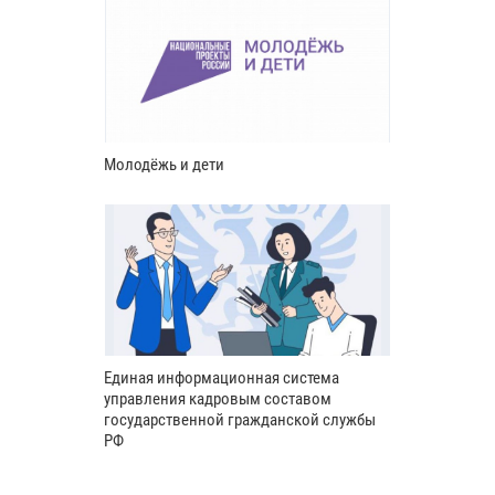
Молодёжь и дети
Единая информационная система
управления кадровым составом
государственной гражданской службы
РФ