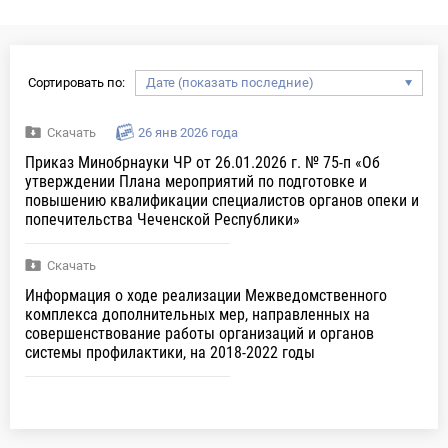
Сортировать по:
Скачать
26 янв 2026 года
Приказ Минобрнауки ЧР от 26.01.2026 г. № 75-п «Об
утверждении Плана мероприятий по подготовке и
повышению квалификации специалистов органов опеки и
попечительства Чеченской Республики»
Скачать
Информация о ходе реализации Межведомственного
комплекса дополнительных мер, направленных на
совершенствование работы организаций и органов
системы профилактики, на 2018-2022 годы