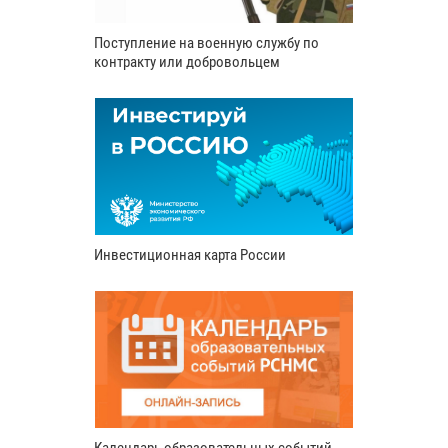
Поступление на военную службу по
контракту или добровольцем
Инвестиционная карта России
Календарь образовательных событий