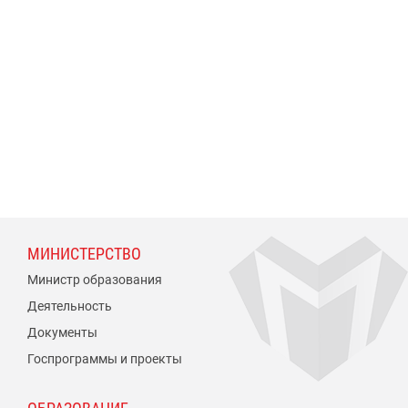
МИНИСТЕРСТВО
Министр образования
Деятельность
Документы
Госпрограммы и проекты