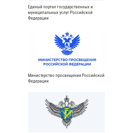
Единый портал государственных и
муниципальных услуг Российской
Федерации
Министерство просвещения Российской
Федерации