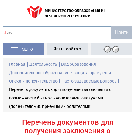
МИНИСТЕРСТВО ОБРАЗОВАНИЯ И НАУКИ
ЧЕЧЕНСКОЙ РЕСПУБЛИКИ
Язык сайта
МЕНЮ
Главная
Деятельность
Вид образования
Дополнительное образование и защита прав детей
Опека и попечительство
Часто задаваемые вопросы
Перечень документов для получения заключения о
возможности быть усыновителями, опекунами
(попечителями), приёмными родителями:
Перечень документов для
получения заключения о