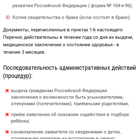
развития Российской Федерации ( форма № 164-е-96);
Копия свидетельства о браке (если состоят в браке);
Документы, перечисленные в пунктах 1-6 настоящего
Перечня, действительны в течение года со дня их выдачи,
медицинское заключение о состоянии здоровья - в
течение 3 месяцев.
Последовательность административных действий
(процедур):
выдача гражданам Российской Федерации
заключения о возможности быть усыновителями,
опекунами (попечителями), приёмными родителями;
приём заявления об оказании содействия в подборе
ребёнка;
ознакомление заявителя со сведениями о детях,
подлежащих передаче на воспитание в семью;