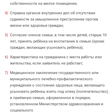
собственности на жилое помещение;
Справка органов внутренних дел об отсутствии
судимости за умышленное преступление против
жизни или здоровья граждан;
Согласие членов семьи, в том числе детей, старше 10
лет, принять ребёнка на воспитание в семью (кроме
граждан, желающих усыновить ребёнка);
Характеристика на гражданина с места работы или
жительства, если заявитель не работает;
Медицинское заключение государственного или
муниципального лечебно-профилактического
учреждения о состоянии здоровья лица, желающего
усыновить ребёнка, взять под опеку (попечительство),
в приёмную семью, оформленное в порядке,
установленном Министерством здравоохранения и
социального