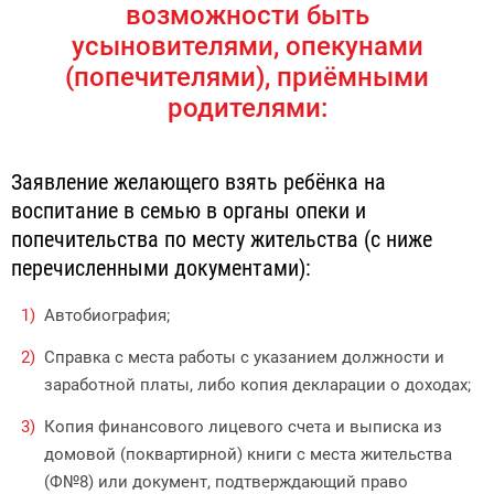
возможности быть
усыновителями, опекунами
(попечителями), приёмными
родителями:
Заявление желающего взять ребёнка на
воспитание в семью в органы опеки и
попечительства по месту жительства (с ниже
перечисленными документами):
Автобиография;
Справка с места работы с указанием должности и
заработной платы, либо копия декларации о доходах;
Копия финансового лицевого счета и выписка из
домовой (поквартирной) книги с места жительства
(Ф№8) или документ, подтверждающий право