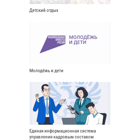
Детский отдых
Молодёжь и дети
Единая информационная система
управления кадровым составом