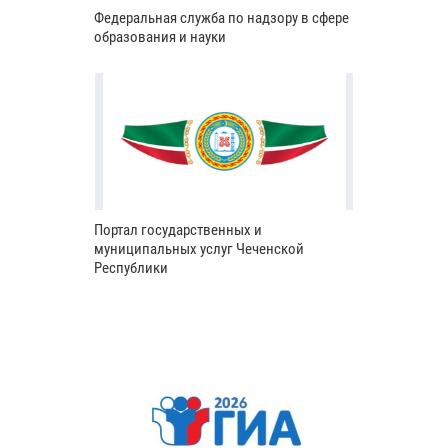
Федеральная служба по надзору в сфере
образования и науки
Портал государственных и
муниципальных услуг Чеченской
Республики