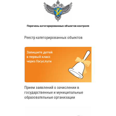
Реестр категорированных объектов
Прием заявлений о зачислении в
государственные и муниципальные
образовательные организации