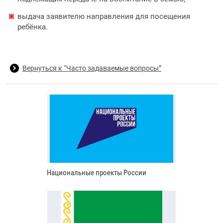
выдача заявителю направления для посещения
ребёнка.
Вернуться к “Часто задаваемые вопросы”
Национальные проекты России