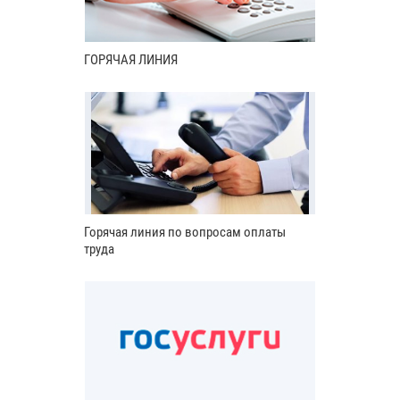
ГОРЯЧАЯ ЛИНИЯ
Горячая линия по вопросам оплаты
труда