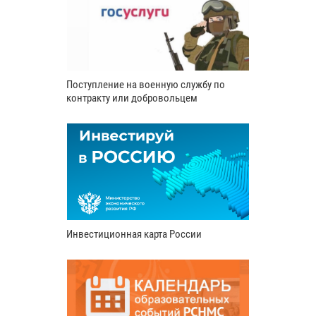
Поступление на военную службу по
контракту или добровольцем
Инвестиционная карта России