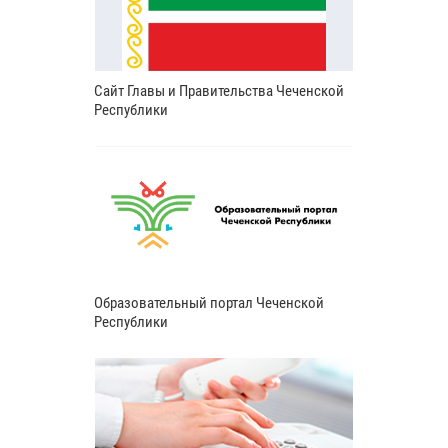
Сайт Главы и Правительства Чеченской
Республики
Образовательный портал Чеченской
Республики