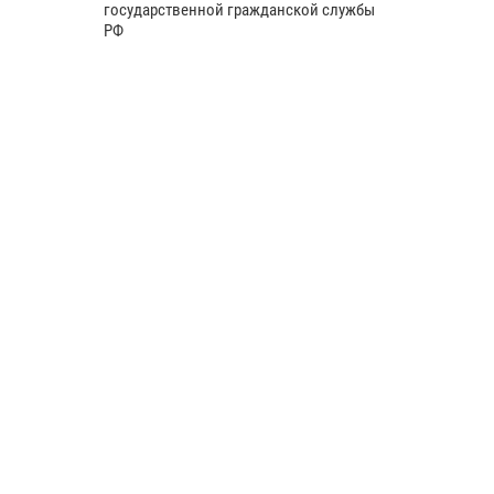
государственной гражданской службы
РФ