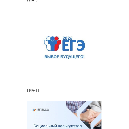
ГИА-11