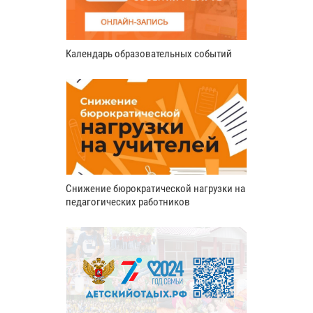
Календарь образовательных событий
Снижение бюрократической нагрузки на
педагогических работников