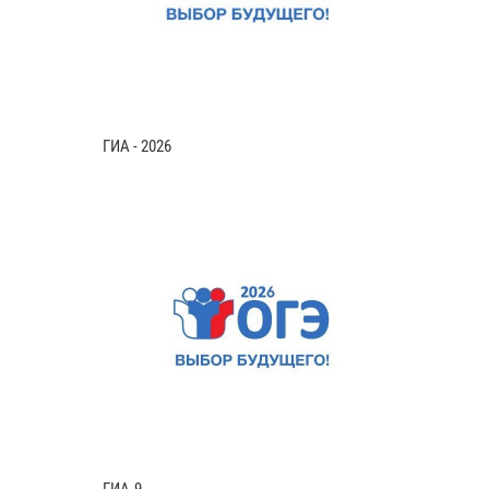
ГИА - 2026
ГИА-9