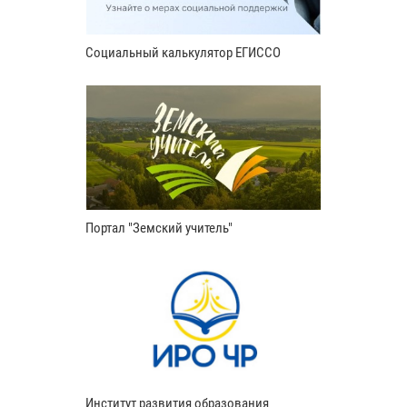
Социальный калькулятор ЕГИССО
Портал "Земский учитель"
Институт развития образования