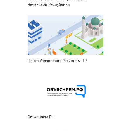
Чеченской Республики
Центр Управления Регионом ЧР
Объясняем.РФ