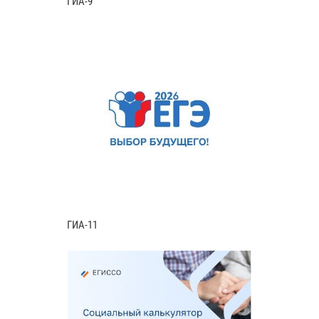
ГИА-9
ГИА-11