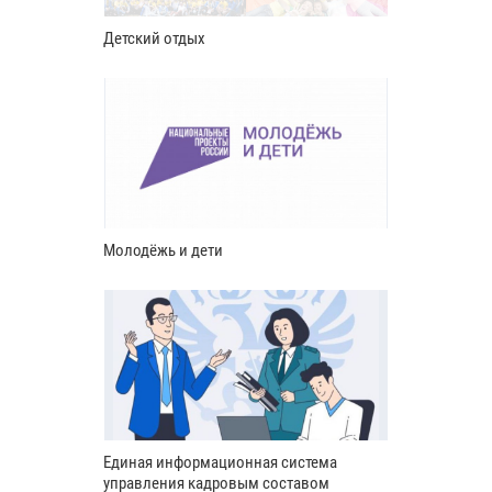
Детский отдых
Молодёжь и дети
Единая информационная система
управления кадровым составом