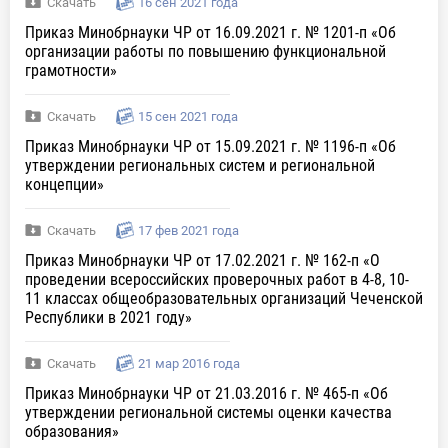
Скачать
16 сен 2021 года
Приказ Минобрнауки ЧР от 16.09.2021 г. № 1201-п «Об
организации работы по повышению функциональной
грамотности»
Скачать
15 сен 2021 года
Приказ Минобрнауки ЧР от 15.09.2021 г. № 1196-п «Об
утверждении региональных систем и региональной
концепции»
Скачать
17 фев 2021 года
Приказ Минобрнауки ЧР от 17.02.2021 г. № 162-п «О
проведении всероссийских проверочных работ в 4-8, 10-
11 классах общеобразовательных организаций Чеченской
Республики в 2021 году»
Скачать
21 мар 2016 года
Приказ Минобрнауки ЧР от 21.03.2016 г. № 465-п «Об
утверждении региональной системы оценки качества
образования»