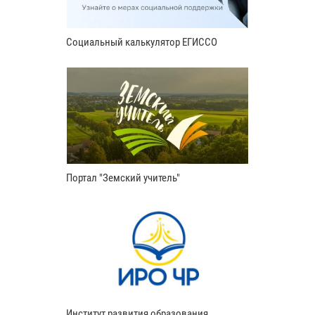
Социальный калькулятор ЕГИССО
Портал "Земский учитель"
Институт развития образования