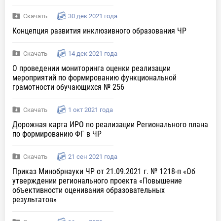
Скачать
30 дек 2021 года
Концепция развития инклюзивного образования ЧР
Скачать
14 дек 2021 года
О проведении мониторинга оценки реализации
мероприятий по формированию функциональной
грамотности обучающихся № 256
Скачать
1 окт 2021 года
Дорожная карта ИРО по реализации Регионального плана
по формированию ФГ в ЧР
Скачать
21 сен 2021 года
Приказ Минобрнауки ЧР от 21.09.2021 г. № 1218-п «Об
утверждении регионального проекта «Повышение
объективности оценивания образовательных
результатов»