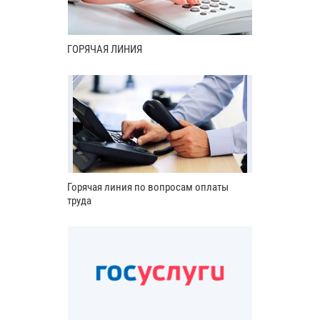
ГОРЯЧАЯ ЛИНИЯ
Горячая линия по вопросам оплаты
труда