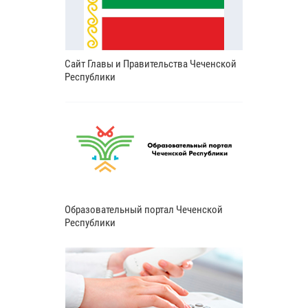
Сайт Главы и Правительства Чеченской
Республики
Образовательный портал Чеченской
Республики