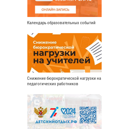
Календарь образовательных событий
Снижение бюрократической нагрузки на
педагогических работников