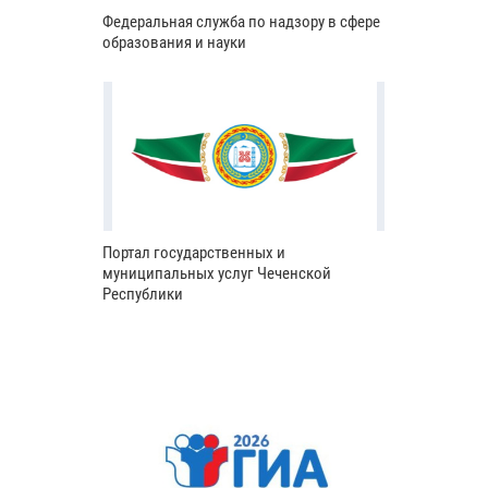
Федеральная служба по надзору в сфере
образования и науки
Портал государственных и
муниципальных услуг Чеченской
Республики