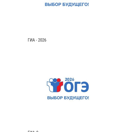
ГИА - 2026