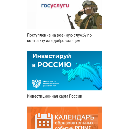
Поступление на военную службу по
контракту или добровольцем
Инвестиционная карта России