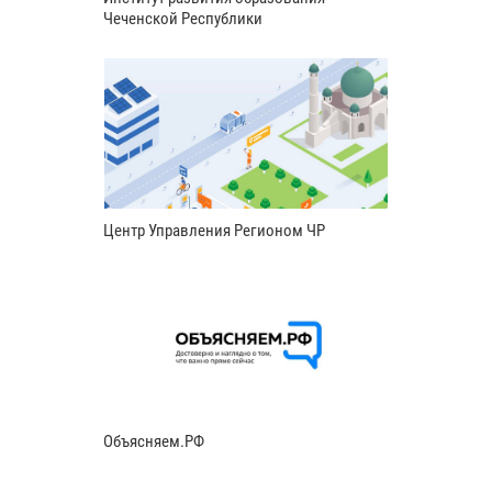
Чеченской Республики
Центр Управления Регионом ЧР
Объясняем.РФ