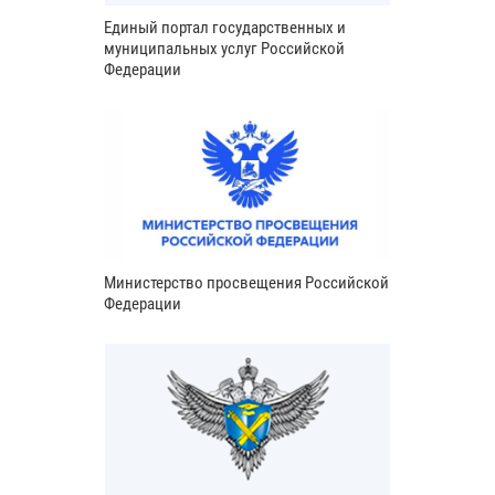
Единый портал государственных и
муниципальных услуг Российской
Федерации
Министерство просвещения Российской
Федерации