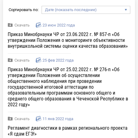
Сортировать по:
Скачать
23 июн 2022 года
Приказ Минобрнауки ЧР от 23.06.2022 г. № 857-п «Об
утверждении Положения о мониторинге объективности
внутришкольной системы оценки качества образования»
Скачать
25 фев 2022 года
Приказ Минобрнауки ЧР от 25.02.2022 г. № 276-п «Об
утверждении Положения об осуществлении
общественного наблюдения при проведении
государственной итоговой аттестации по
образовательным программам основного общего и
среднего общего образования в Чеченской Республике в
2022 году»
Скачать
11 янв 2022 года
Регламент диагностики в рамках регионального проекта
«Я сдам ЕГЭ!»