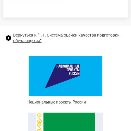
Вернуться к “1.1. Система оценки качества подготовки
обучающихся”
Национальные проекты России