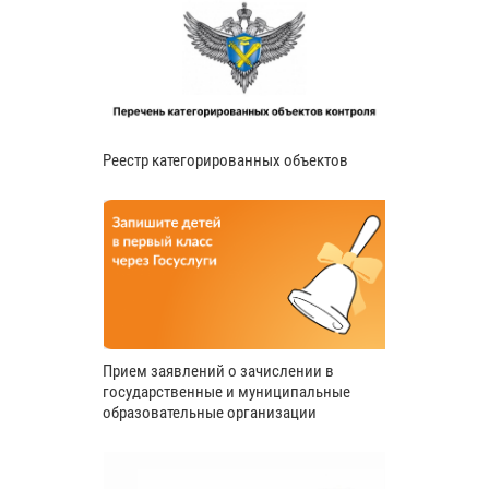
Реестр категорированных объектов
Прием заявлений о зачислении в
государственные и муниципальные
образовательные организации