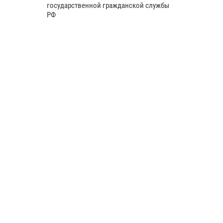
государственной гражданской службы
РФ