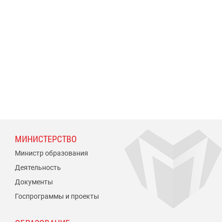
МИНИСТЕРСТВО
Министр образования
Деятельность
Документы
Госпрограммы и проекты