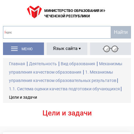
МИНИСТЕРСТВО ОБРАЗОВАНИЯ И НАУКИ
ЧЕЧЕНСКОЙ РЕСПУБЛИКИ
Язык сайта
МЕНЮ
Главная
Деятельность
Вид образования
Механизмы
управления качеством образования
1. Механизмы
управления качеством образовательных результатов
1.1. Система оценки качества подготовки обучающихся
Цели и задачи
Цели и задачи