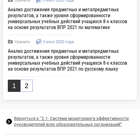
Скачать
3 июл 2022 года
Анализ достижения предметных и метапредметных
результатов, а также уровня сформированности
универсальных учебных действий учащихся 8-х классов
на основе результатов ВПР 2021 по математике
Скачать
3 июл 2022 года
Анализ достижения предметных и метапредметных
результатов, а также уровня сформированности
универсальных учебных действий учащихся 8-х классов
на основе результатов ВПР 2021 по русскому языку
1
2
Вернуться к “2.1. Система мониторинга эффективности
руководителей всех образовательных организаций”