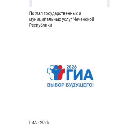
Портал государственных и
муниципальных услуг Чеченской
Республики
ГИА - 2026