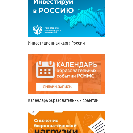
Инвестиционная карта России
Календарь образовательных событий