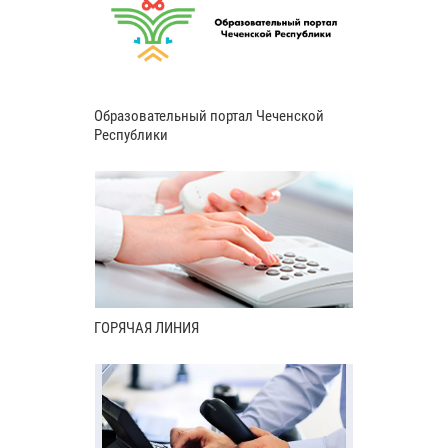
Образовательный портал Чеченской
Республики
ГОРЯЧАЯ ЛИНИЯ