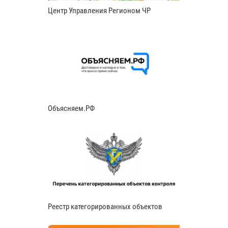
Центр Управления Регионом ЧР
Объясняем.РФ
Реестр категорированных объектов