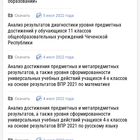
образовании»
Скачать
5 июл 2022 года
Анализ результатов диагностики уровня предметных
достижений у обучающихся 11 классов
общеобразовательных учреждений Чеченской
Республики
Скачать
4 июл 2022 года
Анализ достижения предметных и метапредметных
результатов, а также уровня сформированности
универсальных учебных действий учащихся 4-х классов
на основе результатов ВПР 2021 по математике
Скачать
4 июл 2022 года
Анализ достижения предметных и метапредметных
результатов, а также уровня сформированности
универсальных учебных действий учащихся 4-х классов
на основе результатов ВПР 2021 по русскому языку