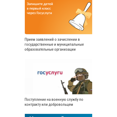
Прием заявлений о зачислении в
государственные и муниципальные
образовательные организации
Поступление на военную службу по
контракту или добровольцем