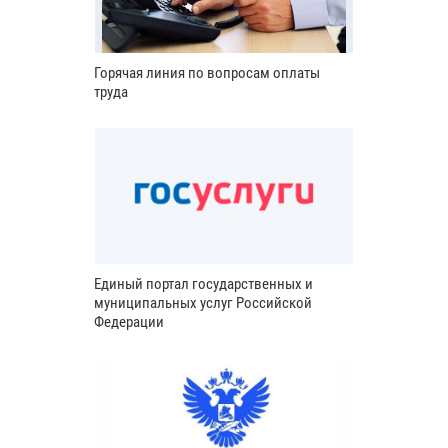
Горячая линия по вопросам оплаты
труда
Единый портал государственных и
муниципальных услуг Российской
Федерации