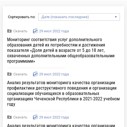
Сортировать по:
Скачать
29 июл 2022 года
Мониторинг соответствия услуг дополнительного
образования детей их потребностям и достижения
показателя «Доля детей в возрасте от 5 до 18 лет,
охваченных дополнительными общеобразовательными
программами»
Скачать
29 июл 2022 года
Анализ результатов мониторинга качества организации
профилактики деструктивного поведения и организации
социализации обучающихся в образовательных
организациях Чеченской Республики в 2021-2022 учебном
году
Скачать
29 июл 2022 года
Анализ результатов мониторинга качества организации