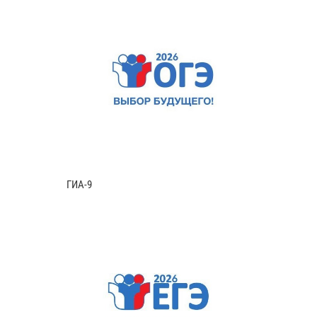
ГИА-9