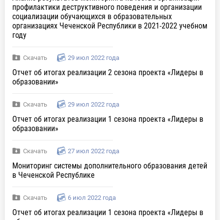
профилактики деструктивного поведения и организации
социализации обучающихся в образовательных
организациях Чеченской Республики в 2021-2022 учебном
году
Скачать
29 июл 2022 года
Отчет об итогах реализации 2 сезона проекта «Лидеры в
образовании»
Скачать
29 июл 2022 года
Отчет об итогах реализации 1 сезона проекта «Лидеры в
образовании»
Скачать
27 июл 2022 года
Мониторинг системы дополнительного образования детей
в Чеченской Республике
Скачать
6 июл 2022 года
Отчет об итогах реализации 1 сезона проекта «Лидеры в