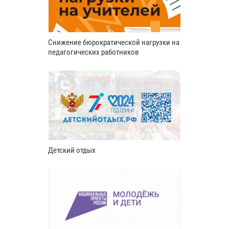
Снижение бюрократической нагрузки на
педагогических работников
Детский отдых