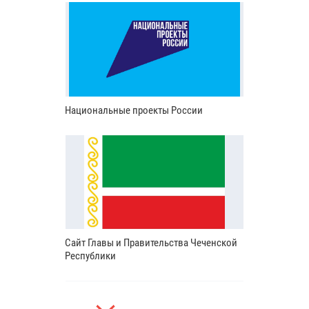
Национальные проекты России
Сайт Главы и Правительства Чеченской
Республики