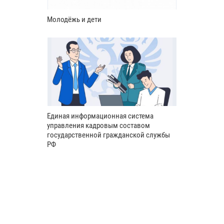
Молодёжь и дети
Единая информационная система
управления кадровым составом
государственной гражданской службы
РФ