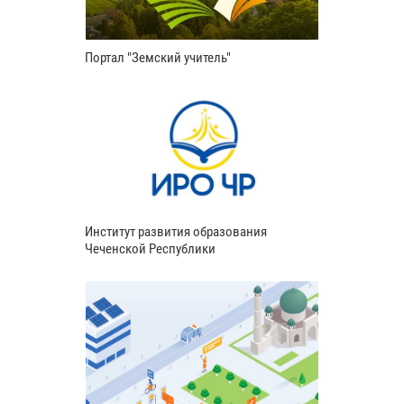
Портал "Земский учитель"
Институт развития образования
Чеченской Республики