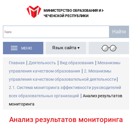
МИНИСТЕРСТВО ОБРАЗОВАНИЯ И НАУКИ
ЧЕЧЕНСКОЙ РЕСПУБЛИКИ
Язык сайта
МЕНЮ
Главная
Деятельность
Вид образования
Механизмы
управления качеством образования
2. Механизмы
управления качеством образовательной деятельности
2.1. Система мониторинга эффективности руководителей
всех образовательных организаций
Анализ результатов
мониторинга
Анализ результатов мониторинга