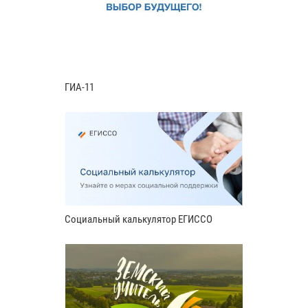
ГИА-11
Социальный калькулятор ЕГИССО