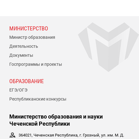
МИНИСТЕРСТВО
Министр образования
Деятельность
Документы
Госпрограммы и проекты
ОБРАЗОВАНИЕ
ЕГЭ/ОГЭ
Республиканские конкурсы
Министерство образования и науки
Чеченской Республики
364021, Чеченская Республика, г. Грозный, ул. им. М. Д.