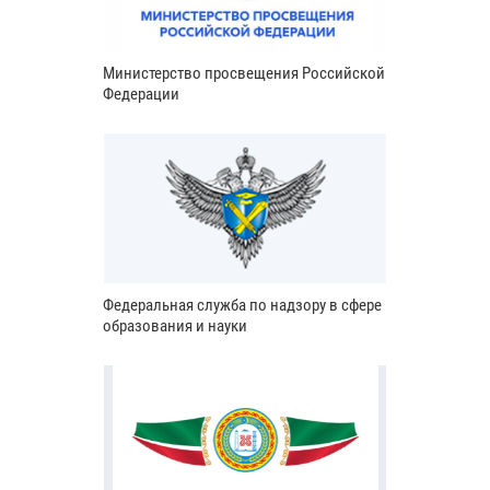
Министерство просвещения Российской
Федерации
Федеральная служба по надзору в сфере
образования и науки