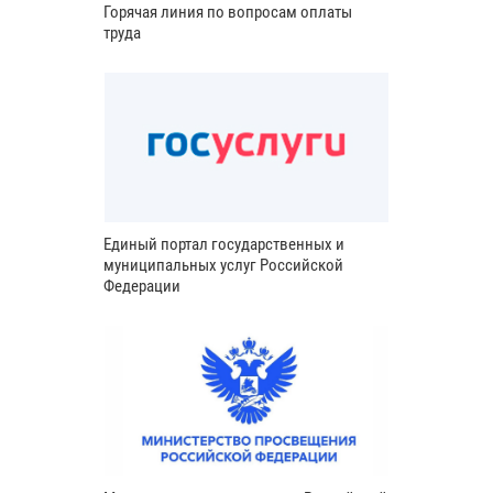
Горячая линия по вопросам оплаты
труда
Единый портал государственных и
муниципальных услуг Российской
Федерации