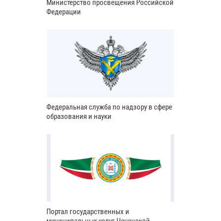
Министерство просвещения Российской
Федерации
Федеральная служба по надзору в сфере
образования и науки
Портал государственных и
муниципальных услуг Чеченской