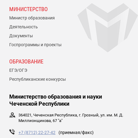
МИНИСТЕРСТВО
Министр образования
Деятельность
Документы
Госпрограммы и проекты
ОБРАЗОВАНИЕ
ЕГЭ/ОГЭ
Республиканские конкурсы
Министерство образования и науки
Чеченской Республики
364021, Чеченская Республика, г. Грозный, ул. им. М. Д.
Миллионщикова, 67 "а"
+7 (8712) 22-27-42
(приемная/факс)