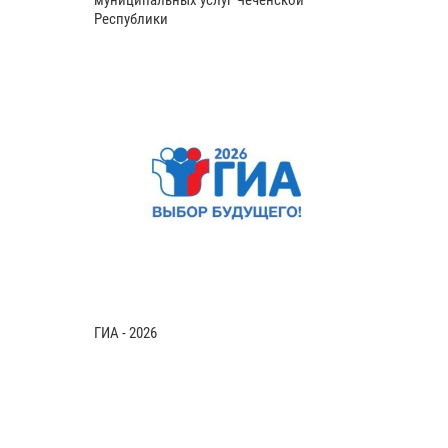
Республики
ГИА - 2026