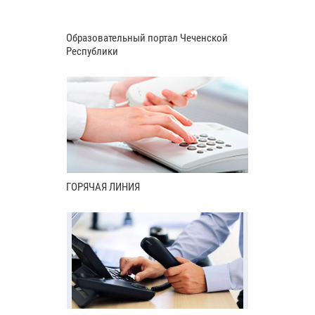
Образовательный портал Чеченской
Республики
ГОРЯЧАЯ ЛИНИЯ