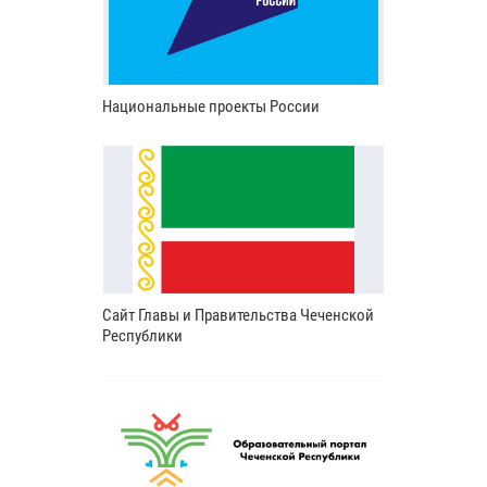
Национальные проекты России
Сайт Главы и Правительства Чеченской
Республики