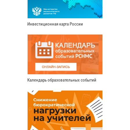
Инвестиционная карта России
Календарь образовательных событий