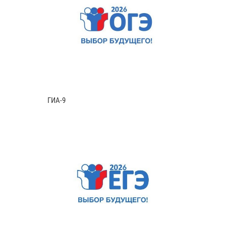
ГИА-9