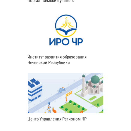
Портал "Земский учитель"
Институт развития образования
Чеченской Республики
Центр Управления Регионом ЧР