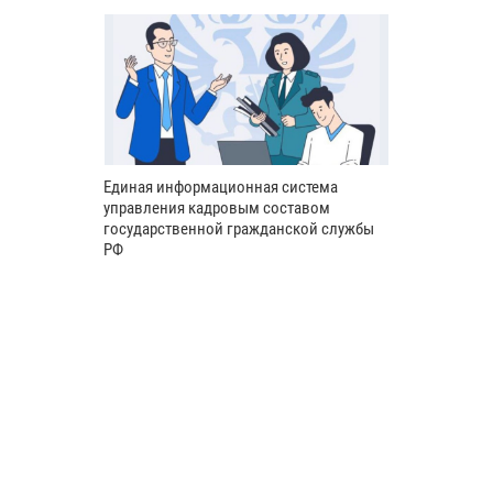
Единая информационная система
управления кадровым составом
государственной гражданской службы
РФ