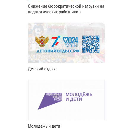
Снижение бюрократической нагрузки на
педагогических работников
Детский отдых
Молодёжь и дети