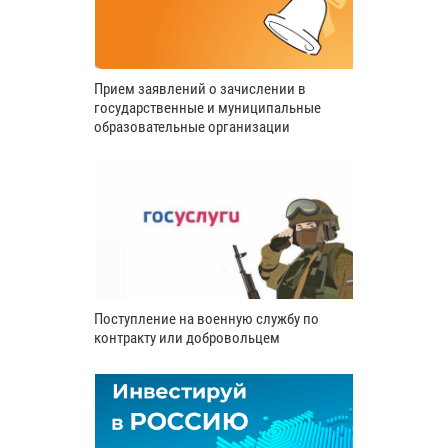
Прием заявлений о зачислении в
государственные и муниципальные
образовательные организации
Поступление на военную службу по
контракту или добровольцем