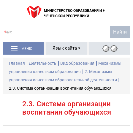
МИНИСТЕРСТВО ОБРАЗОВАНИЯ И НАУКИ
ЧЕЧЕНСКОЙ РЕСПУБЛИКИ
Язык сайта
МЕНЮ
Главная
Деятельность
Вид образования
Механизмы
управления качеством образования
2. Механизмы
управления качеством образовательной деятельности
2.3. Система организации воспитания обучающихся
2.3. Система организации
воспитания обучающихся