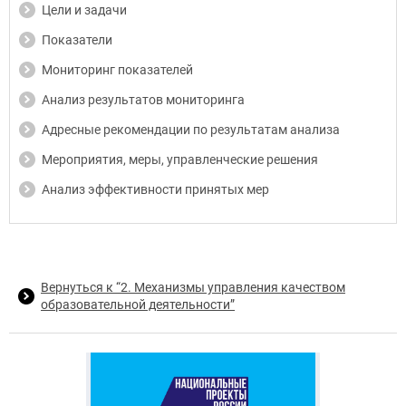
Цели и задачи
Показатели
Мониторинг показателей
Анализ результатов мониторинга
Адресные рекомендации по результатам анализа
Мероприятия, меры, управленческие решения
Анализ эффективности принятых мер
Вернуться к “2. Механизмы управления качеством
образовательной деятельности”