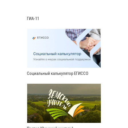
ГИА-11
Социальный калькулятор ЕГИССО