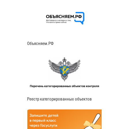
Объясняем.РФ
Реестр категорированных объектов