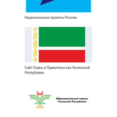
Национальные проекты России
Сайт Главы и Правительства Чеченской
Республики