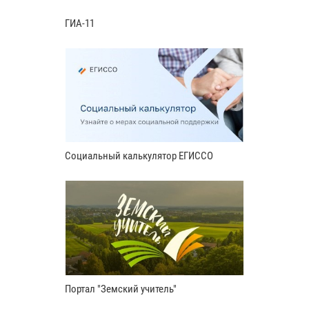
ГИА-11
Социальный калькулятор ЕГИССО
Портал "Земский учитель"