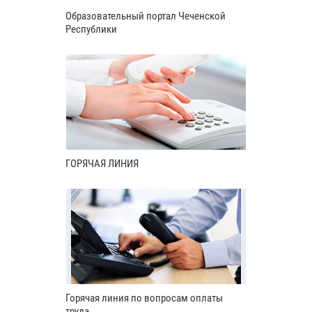
Образовательный портал Чеченской
Республики
ГОРЯЧАЯ ЛИНИЯ
Горячая линия по вопросам оплаты
труда