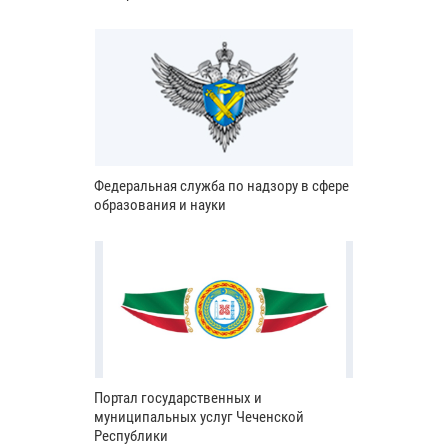
Федеральная служба по надзору в сфере
образования и науки
Портал государственных и
муниципальных услуг Чеченской
Республики