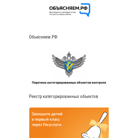
Объясняем.РФ
Реестр категорированных объектов