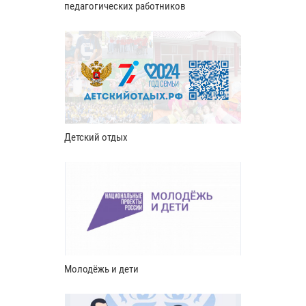
педагогических работников
Детский отдых
Молодёжь и дети