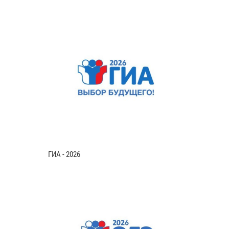
ГИА - 2026