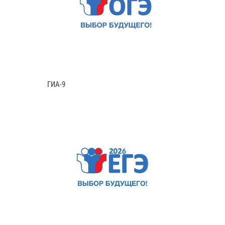
ГИА-9