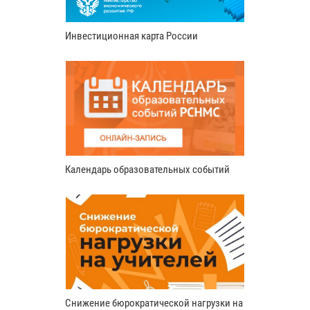
Инвестиционная карта России
Календарь образовательных событий
Снижение бюрократической нагрузки на