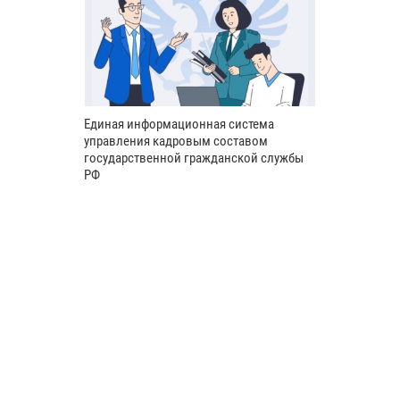
Единая информационная система
управления кадровым составом
государственной гражданской службы
РФ