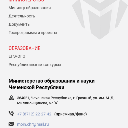
Министр образования
Деятельность
Документы
Госпрограммы и проекты
ОБРАЗОВАНИЕ
ЕГЭ/ОГЭ
Республиканские конкурсы
Министерство образования и науки
Чеченской Республики
364021, Чеченская Республика, г. Грозный, ул. им. М. Д.
Миллионщикова, 67 "а"
+7 (8712) 22-27-42
(приемная/факс)
moin.chr@mail.ru