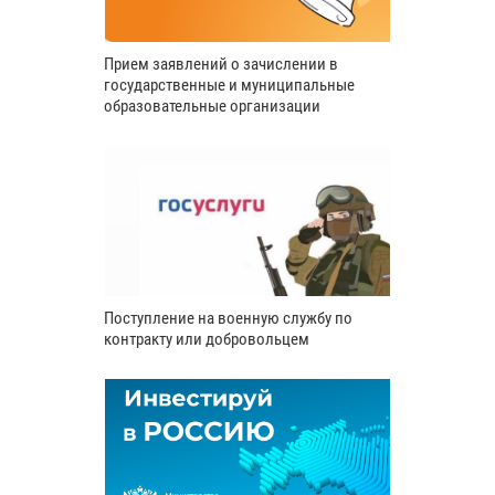
Прием заявлений о зачислении в
государственные и муниципальные
образовательные организации
Поступление на военную службу по
контракту или добровольцем