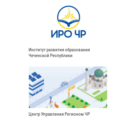
Институт развития образования
Чеченской Республики
Центр Управления Регионом ЧР