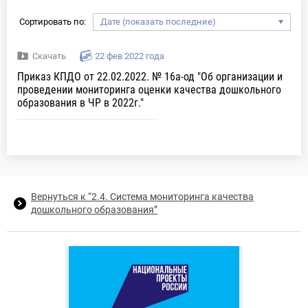
Сортировать по:
Скачать
22 фев 2022 года
Приказ КПДО от 22.02.2022. № 16а-од "Об организации и
проведении мониторинга оценки качества дошкольного
образования в ЧР в 2022г."
Вернуться к “2.4. Система мониторинга качества
дошкольного образования”