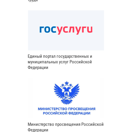
Единый портал государственных и
муниципальных услуг Российской
Федерации
Министерство просвещения Российской
Федерации