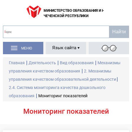
МИНИСТЕРСТВО ОБРАЗОВАНИЯ И НАУКИ
ЧЕЧЕНСКОЙ РЕСПУБЛИКИ
Язык сайта
МЕНЮ
Главная
Деятельность
Вид образования
Механизмы
управления качеством образования
2. Механизмы
управления качеством образовательной деятельности
2.4. Система мониторинга качества дошкольного
образования
Мониторинг показателей
Мониторинг показателей