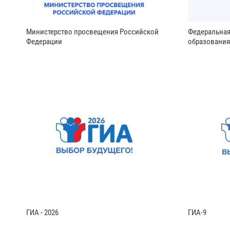
Министерство просвещения Российской
Федеральная
Федерации
образования
ГИА - 2026
ГИА-9