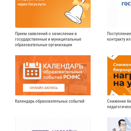
Прием заявлений о зачислении в
Поступление
государственные и муниципальные
контракту и
образовательные организации
Календарь образовательных событий
Снижение бю
педагогичес