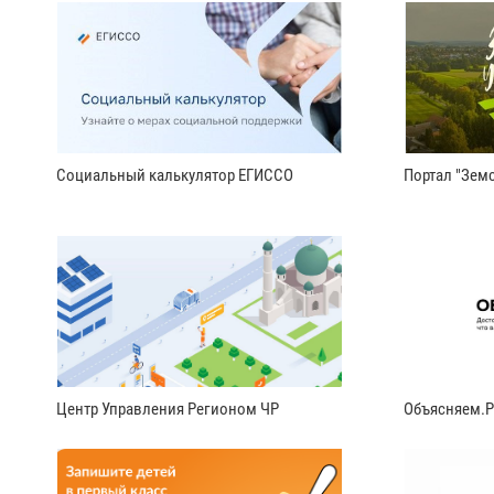
Социальный калькулятор ЕГИССО
Портал "Земс
Центр Управления Регионом ЧР
Объясняем.