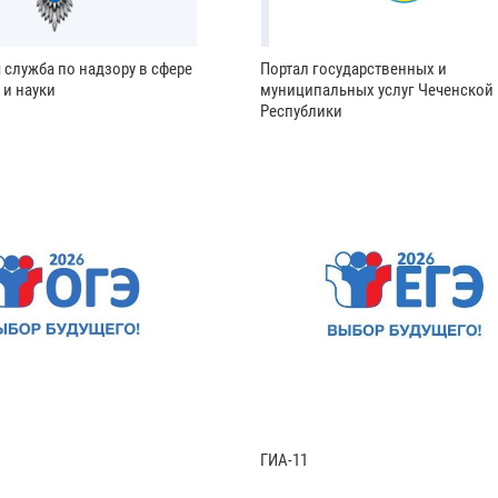
 служба по надзору в сфере
Портал государственных и
 и науки
муниципальных услуг Чеченской
Республики
ГИА-11