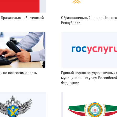
и Правительства Чеченской
Образовательный портал Чеченс
Республики
ия по вопросам оплаты
Единый портал государственных 
муниципальных услуг Российско
Федерации