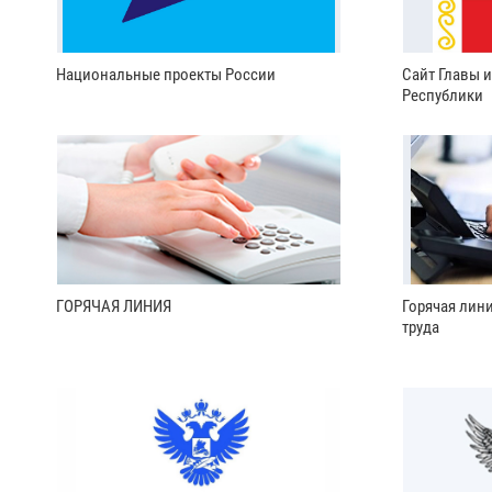
Национальные проекты России
Сайт Главы 
Республики
ГОРЯЧАЯ ЛИНИЯ
Горячая лин
труда