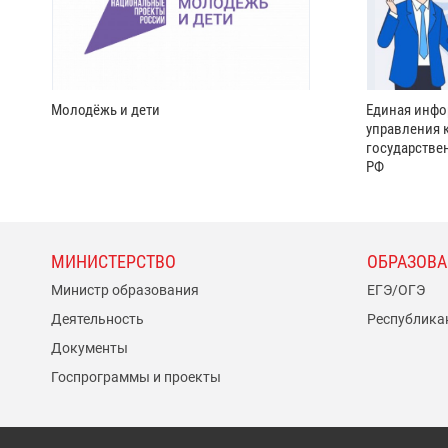
Молодёжь и дети
Единая инфо
управления 
государстве
РФ
МИНИСТЕРСТВО
ОБРАЗОВА
Министр образования
ЕГЭ/ОГЭ
Деятельность
Республика
Документы
Госпрограммы и проекты