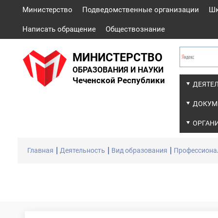
Министерство
Подведомственные организации
Ш
Написать обращение
Обществознание
МИНИСТЕРСТВО
ОБРАЗОВАНИЯ И НАУКИ
Чеченской Республики
ДЕЯТЕ
ДОКУМ
ОРГАН
Главная
Деятельность
Вид образования
Профессионал