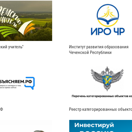
кий учитель"
Институт развития образования
Чеченской Республики
РФ
Реестр категорированных объект