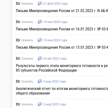
Скачать
21 фев 2023 года
Письмо Минпросвещения России от 21.02.2023 г. N АБ-
Скачать
16 янв 2023 года
Письмо Минпросвещения России от 16.01.2023 г. № 03
Скачать
13 янв 2023 года
Письмо Минпросвещения России от 13.01.2023 г. № 03
Скачать
24 авг 2022 года
Результаты первого этапа мониторинга готовности и 
85 субъектов Российской Федерации
Скачать
3 мар 2022 года
Аналитический отчет по итогам мониторинга готовнос
общего образования
Скачать
2 мар 2022 года