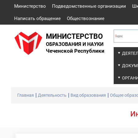
Министерство
Подведомственные организации
Ш
Написать обращение
Обществознание
МИНИСТЕРСТВО
ОБРАЗОВАНИЯ И НАУКИ
Чеченской Республики
ДЕЯТЕ
ДОКУМ
ОРГАН
Главная
Деятельность
Вид образования
Общее образ
И