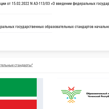
ии от 15.02.2022 N АЗ-113/03 «О введении федеральных госуда
ральных государственных образовательных стандартов начально
ательные стандарты”