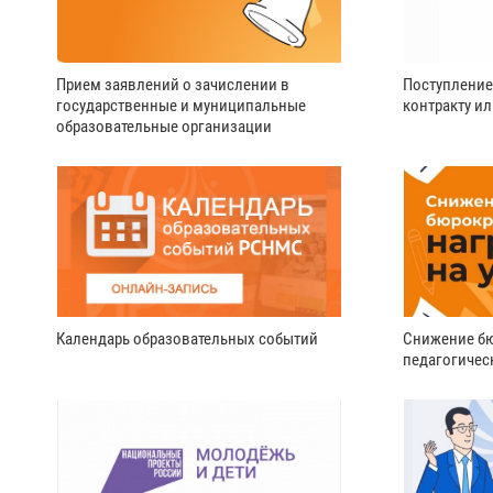
Прием заявлений о зачислении в
Поступление
государственные и муниципальные
контракту и
образовательные организации
Календарь образовательных событий
Снижение бю
педагогичес