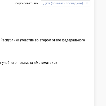
Сортировать по:
Республики (участие во втором этапе федерального
а» учебного предмета «Математика»