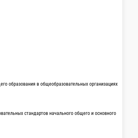
щего образования в общеобразовательных организациях
вательных стандартов начального общего и основного