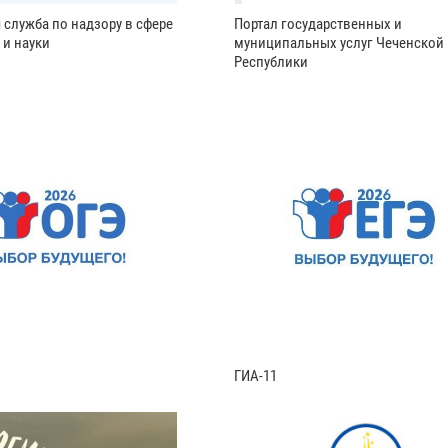
 служба по надзору в сфере
Портал государственных и
 и науки
муниципальных услуг Чеченской
Республики
ГИА-11