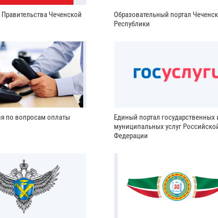
и Правительства Чеченской
Образовательный портал Чеченс
Республики
ия по вопросам оплаты
Единый портал государственных 
муниципальных услуг Российско
Федерации