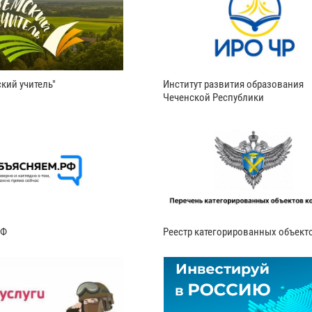
кий учитель"
Институт развития образования
Чеченской Республики
РФ
Реестр категорированных объект