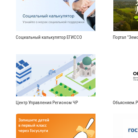
Социальный калькулятор ЕГИССО
Портал "Земс
Центр Управления Регионом ЧР
Объясняем.