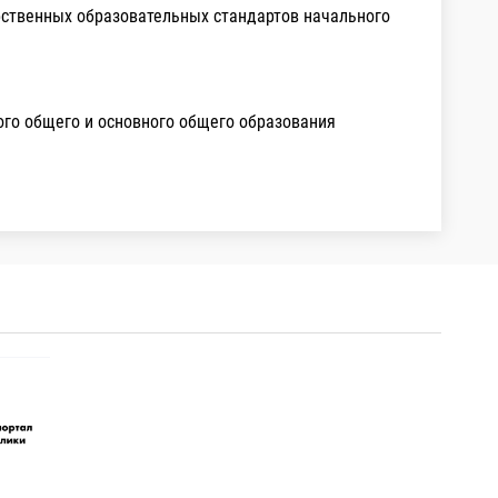
рственных образовательных стандартов начального
го общего и основного общего образования