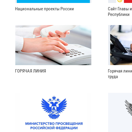
Национальные проекты России
Сайт Главы 
Республики
ГОРЯЧАЯ ЛИНИЯ
Горячая лин
труда