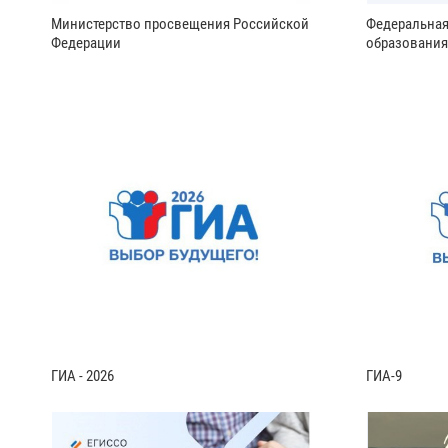
Министерство просвещения Российской
Федеральная
Федерации
образования
ГИА - 2026
ГИА-9