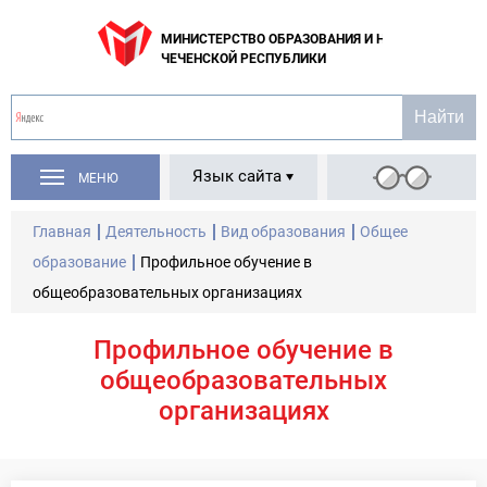
МИНИСТЕРСТВО ОБРАЗОВАНИЯ И НАУКИ
ЧЕЧЕНСКОЙ РЕСПУБЛИКИ
Язык сайта
МЕНЮ
Главная
Деятельность
Вид образования
Общее
образование
Профильное обучение в
общеобразовательных организациях
Профильное обучение в
общеобразовательных
организациях