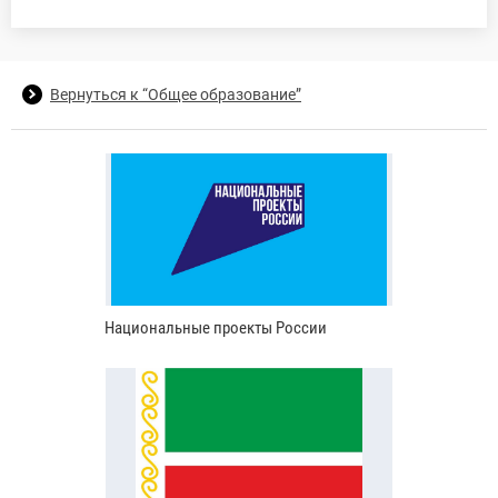
Вернуться к “Общее образование”
Национальные проекты России