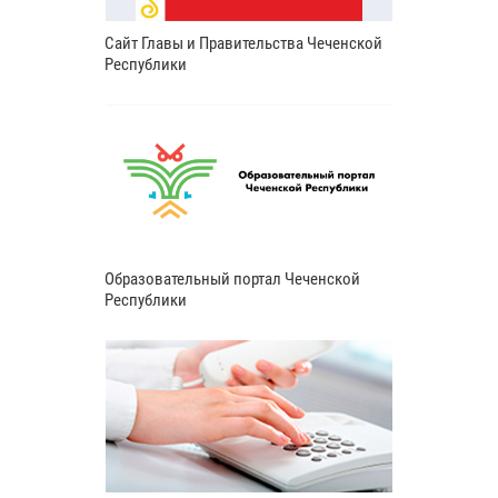
Сайт Главы и Правительства Чеченской
Республики
Образовательный портал Чеченской
Республики