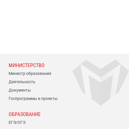
МИНИСТЕРСТВО
Министр образования
Деятельность
Документы
Госпрограммы и проекты
ОБРАЗОВАНИЕ
ЕГЭ/ОГЭ