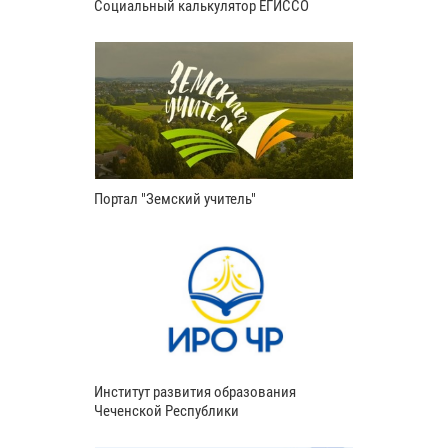
Социальный калькулятор ЕГИССО
Портал "Земский учитель"
Институт развития образования
Чеченской Республики