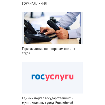
ГОРЯЧАЯ ЛИНИЯ
Горячая линия по вопросам оплаты
труда
Единый портал государственных и
муниципальных услуг Российской