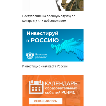
Поступление на военную службу по
контракту или добровольцем
Инвестиционная карта России