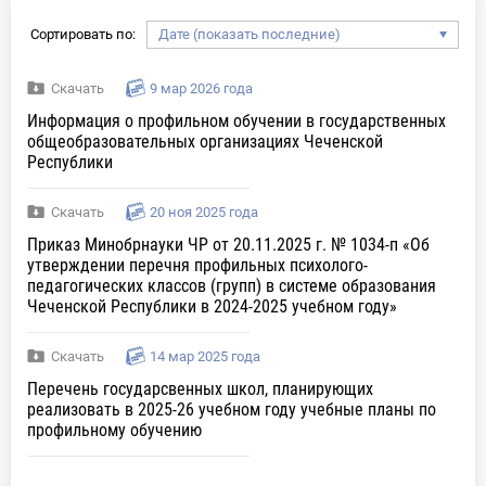
Сортировать по:
Скачать
9 мар 2026 года
Информация о профильном обучении в государственных
общеобразовательных организациях Чеченской
Республики
Скачать
20 ноя 2025 года
Приказ Минобрнауки ЧР от 20.11.2025 г. № 1034-п «Об
утверждении перечня профильных психолого-
педагогических классов (групп) в системе образования
Чеченской Республики в 2024-2025 учебном году»
Скачать
14 мар 2025 года
Перечень государсвенных школ, планирующих
реализовать в 2025-26 учебном году учебные планы по
профильному обучению