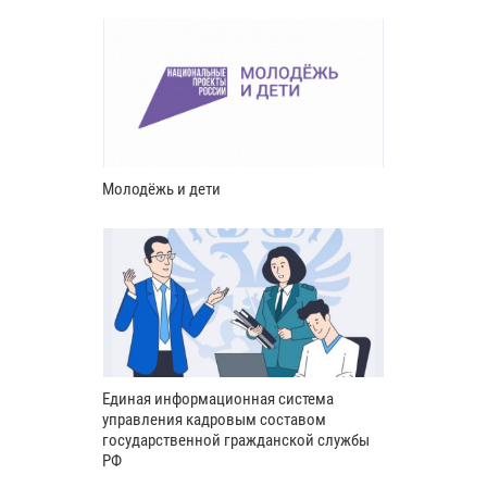
Молодёжь и дети
Единая информационная система
управления кадровым составом
государственной гражданской службы
РФ