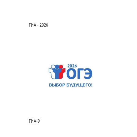
ГИА - 2026
ГИА-9