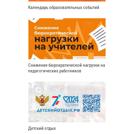
Календарь образовательных событий
Снижение бюрократической нагрузки на
педагогических работников
Детский отдых