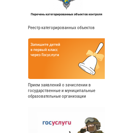
Реестр категорированных объектов
Прием заявлений о зачислении в
государственные и муниципальные
образовательные организации