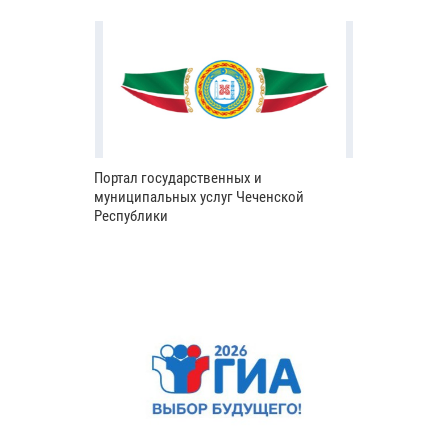
Портал государственных и
муниципальных услуг Чеченской
Республики