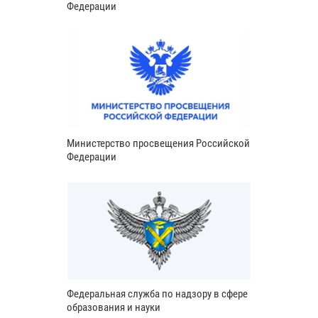
Федерации
Министерство просвещения Российской
Федерации
Федеральная служба по надзору в сфере
образования и науки