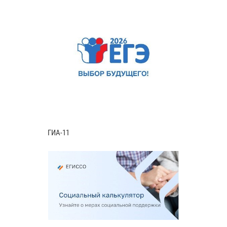
ГИА-11