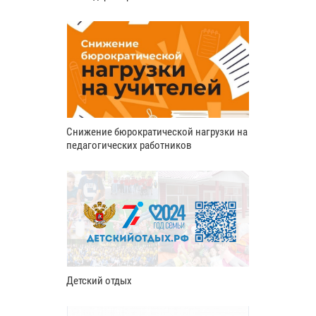
Снижение бюрократической нагрузки на
педагогических работников
Детский отдых