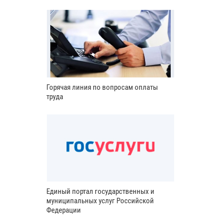
Горячая линия по вопросам оплаты
труда
Единый портал государственных и
муниципальных услуг Российской
Федерации