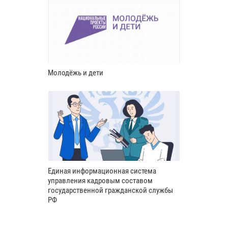
Молодёжь и дети
Единая информационная система
управления кадровым составом
государственной гражданской службы
РФ