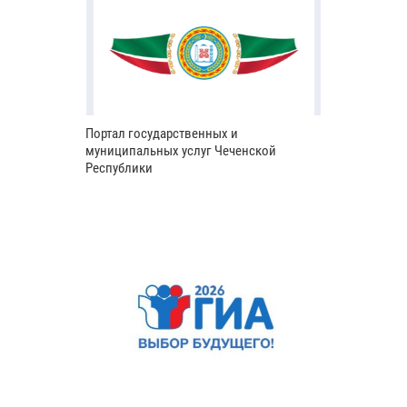
Портал государственных и
муниципальных услуг Чеченской
Республики