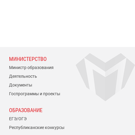
МИНИСТЕРСТВО
Министр образования
Деятельность
Документы
Госпрограммы и проекты
ОБРАЗОВАНИЕ
ЕГЭ/ОГЭ
Республиканские конкурсы