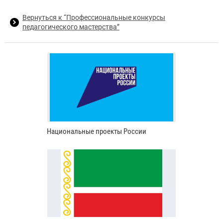
Вернуться к “Профессиональные конкурсы
педагогического мастерства”
Национальные проекты России