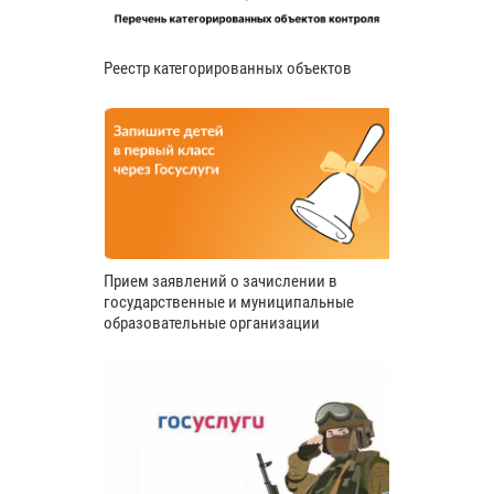
Реестр категорированных объектов
Прием заявлений о зачислении в
государственные и муниципальные
образовательные организации