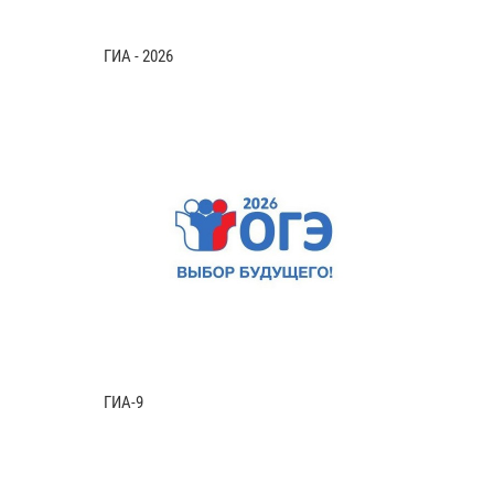
ГИА - 2026
ГИА-9