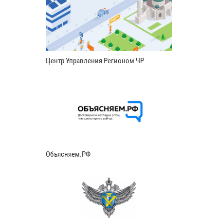
Центр Управления Регионом ЧР
Объясняем.РФ