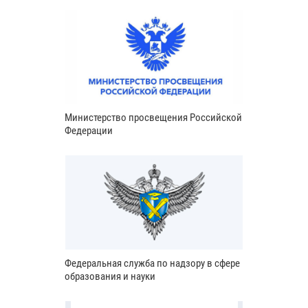
Министерство просвещения Российской
Федерации
Федеральная служба по надзору в сфере
образования и науки