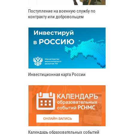
Поступление на военную службу по
контракту или добровольцем
Инвестиционная карта России
Календарь образовательных событий