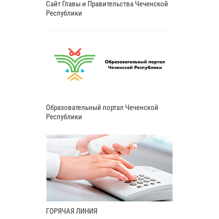
Сайт Главы и Правительства Чеченской
Республики
Образовательный портал Чеченской
Республики
ГОРЯЧАЯ ЛИНИЯ