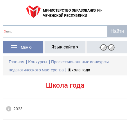
МИНИСТЕРСТВО ОБРАЗОВАНИЯ И НАУКИ
ЧЕЧЕНСКОЙ РЕСПУБЛИКИ
Язык сайта
МЕНЮ
Главная
Конкурсы
Профессиональные конкурсы
педагогического мастерства
Школа года
Школа года
2023