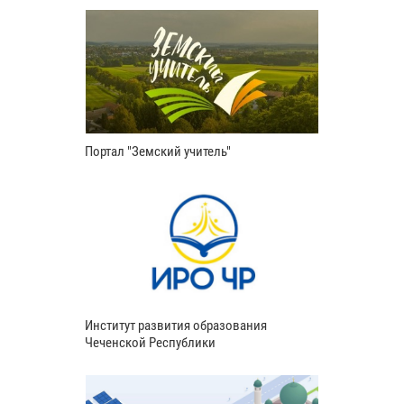
Портал "Земский учитель"
Институт развития образования
Чеченской Республики