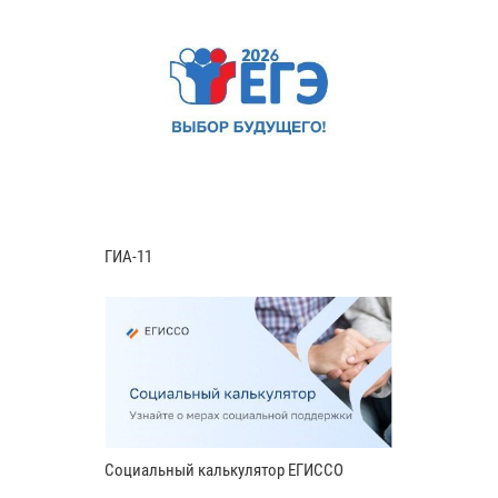
ГИА-11
Социальный калькулятор ЕГИССО