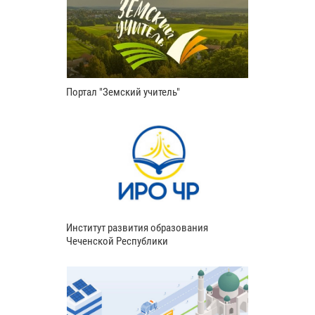
Портал "Земский учитель"
Институт развития образования
Чеченской Республики