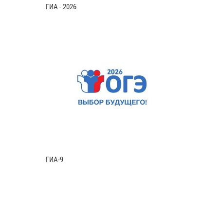
ГИА - 2026
ГИА-9