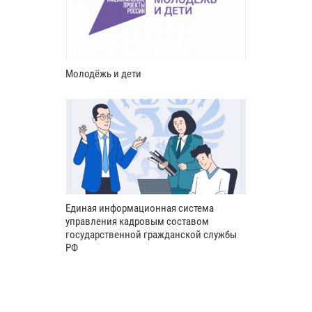
Молодёжь и дети
Единая информационная система
управления кадровым составом
государственной гражданской службы
РФ