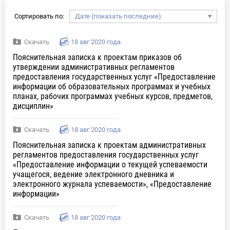
Сортировать по:
Скачать
18 авг 2020 года
Пояснительная записка к проектам приказов об
утверждении административных регламентов
предоставления государственных услуг «Предоставление
информации об образовательных программах и учебных
планах, рабочих программах учебных курсов, предметов,
дисциплин»
Скачать
18 авг 2020 года
Пояснительная записка к проектам административных
регламентов предоставления государственных услуг
«Предоставление информации о текущей успеваемости
учащегося, ведение электронного дневника и
электронного журнала успеваемости», «Предоставление
информации»
Скачать
18 авг 2020 года