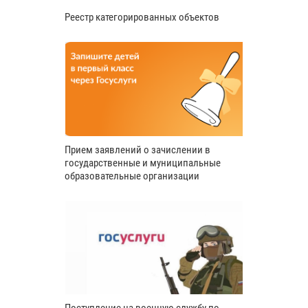
Реестр категорированных объектов
Прием заявлений о зачислении в
государственные и муниципальные
образовательные организации