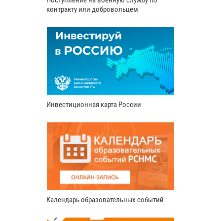
Поступление на военную службу по
контракту или добровольцем
Инвестиционная карта России
Календарь образовательных событий