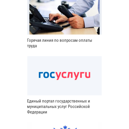
Горячая линия по вопросам оплаты
труда
Единый портал государственных и
муниципальных услуг Российской
Федерации