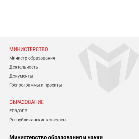
МИНИСТЕРСТВО
Министр образования
Деятельность
Документы
Госпрограммы и проекты
ОБРАЗОВАНИЕ
ЕГЭ/ОГЭ
Республиканские конкурсы
Министерство образования и науки