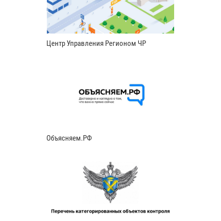
Центр Управления Регионом ЧР
Объясняем.РФ