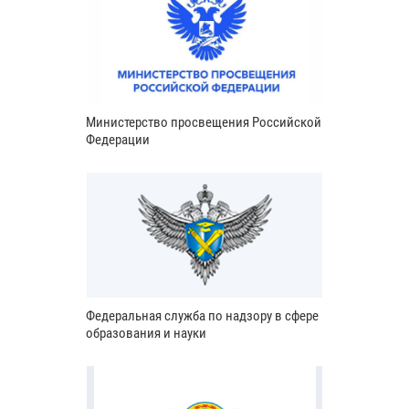
Министерство просвещения Российской
Федерации
Федеральная служба по надзору в сфере
образования и науки