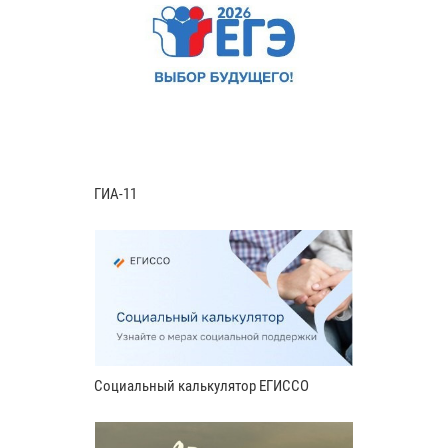
ГИА-11
Социальный калькулятор ЕГИССО