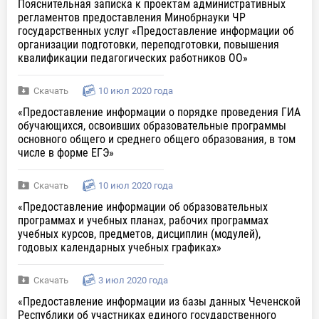
Пояснительная записка к проектам административных
регламентов предоставления Минобрнауки ЧР
государственных услуг «Предоставление информации об
организации подготовки, переподготовки, повышения
квалификации педагогических работников ОО»
Скачать
10 июл 2020 года
«Предоставление информации о порядке проведения ГИА
обучающихся, освоивших образовательные программы
основного общего и среднего общего образования, в том
числе в форме ЕГЭ»
Скачать
10 июл 2020 года
«Предоставление информации об образовательных
программах и учебных планах, рабочих программах
учебных курсов, предметов, дисциплин (модулей),
годовых календарных учебных графиках»
Скачать
3 июл 2020 года
«Предоставление информации из базы данных Чеченской
Республики об участниках единого государственного