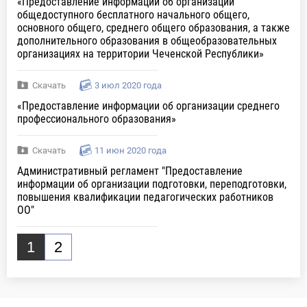
«Предоставление информации об организации
общедоступного бесплатного начального общего,
основного общего, среднего общего образования, а также
дополнительного образования в общеобразовательных
организациях на территории Чеченской Республики»
Скачать
3 июл 2020 года
«Предоставление информации об организации среднего
профессионального образования»
Скачать
11 июн 2020 года
Административный регламент "Предоставление
информации об организации подготовки, переподготовки,
повышения квалификации педагогических работников
ОО"
1
2