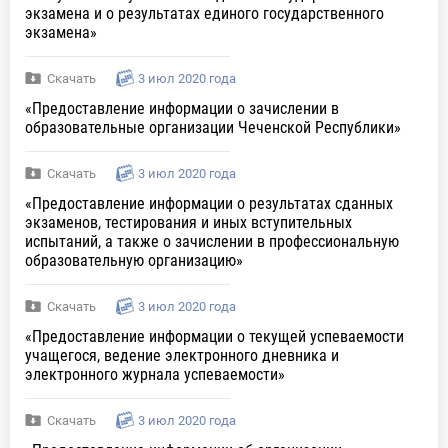
экзамена и о результатах единого государственного
экзамена»
Скачать
3 июл 2020 года
«Предоставление информации о зачислении в
образовательные организации Чеченской Республики»
Скачать
3 июл 2020 года
«Предоставление информации о результатах сданных
экзаменов, тестирования и иных вступительных
испытаний, а также о зачислении в профессиональную
образовательную организацию»
Скачать
3 июл 2020 года
«Предоставление информации о текущей успеваемости
учащегося, ведение электронного дневника и
электронного журнала успеваемости»
Скачать
3 июл 2020 года