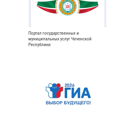
Портал государственных и
муниципальных услуг Чеченской
Республики