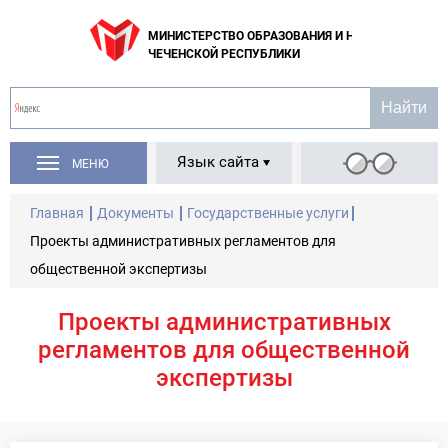
МИНИСТЕРСТВО ОБРАЗОВАНИЯ И НАУКИ
ЧЕЧЕНСКОЙ РЕСПУБЛИКИ
Язык сайта
МЕНЮ
Главная
Документы
Государственные услуги
Проекты административных регламентов для
общественной экспертизы
Проекты административных
регламентов для общественной
экспертизы