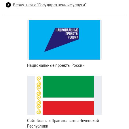
Вернуться к “Государственные услуги”
Национальные проекты России
Сайт Главы и Правительства Чеченской
Республики