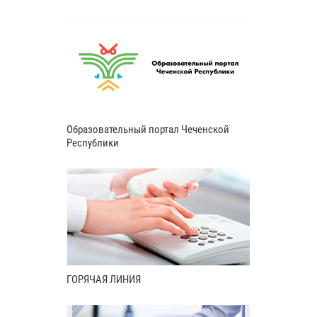
Образовательный портал Чеченской
Республики
ГОРЯЧАЯ ЛИНИЯ