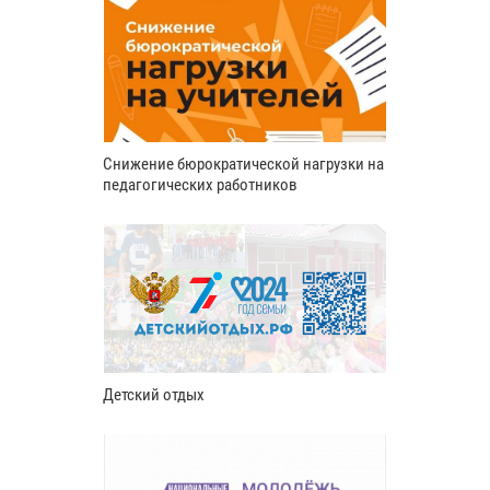
Снижение бюрократической нагрузки на
педагогических работников
Детский отдых