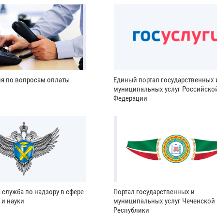
ия по вопросам оплаты
Единый портал государственных 
муниципальных услуг Российско
Федерации
 служба по надзору в сфере
Портал государственных и
 и науки
муниципальных услуг Чеченской
Республики