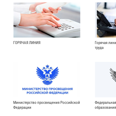
ГОРЯЧАЯ ЛИНИЯ
Горячая лин
труда
Министерство просвещения Российской
Федеральная
Федерации
образования