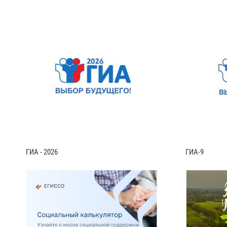
ГИА - 2026
ГИА-9