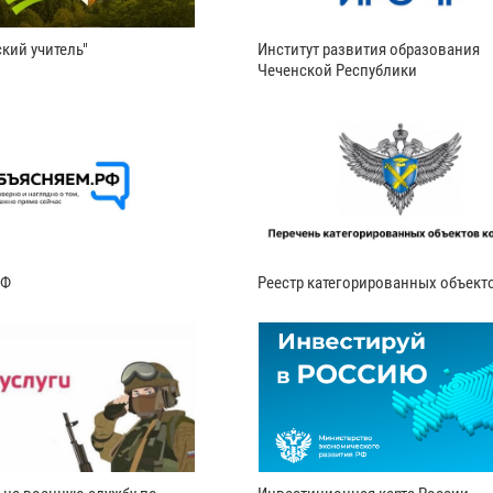
кий учитель"
Институт развития образования
Чеченской Республики
РФ
Реестр категорированных объект