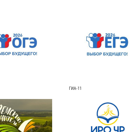
ГИА-11