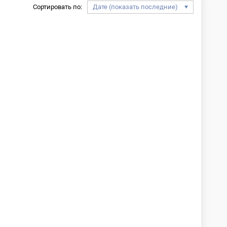
Сортировать по: