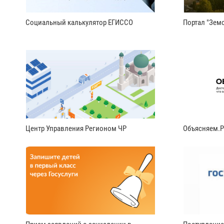
Социальный калькулятор ЕГИССО
Портал "Земс
Центр Управления Регионом ЧР
Объясняем.