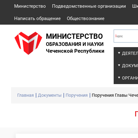
Министерство
Подведомственные организации
Ш
Написать обращение
Обществознание
МИНИСТЕРСТВО
ОБРАЗОВАНИЯ И НАУКИ
Чеченской Республики
ДЕЯТЕ
ДОКУМ
ОРГАН
Главная
Документы
Поручения
Поручения Главы Чеч