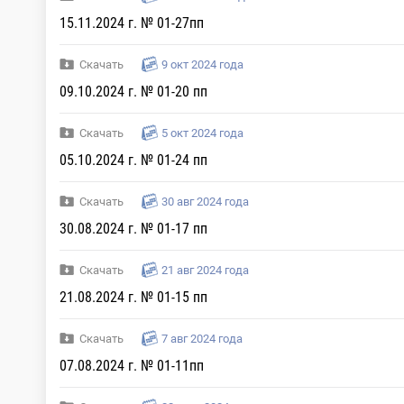
15.11.2024 г. № 01-27пп
Скачать
9 окт 2024 года
09.10.2024 г. № 01-20 пп
Скачать
5 окт 2024 года
05.10.2024 г. № 01-24 пп
Скачать
30 авг 2024 года
30.08.2024 г. № 01-17 пп
Скачать
21 авг 2024 года
21.08.2024 г. № 01-15 пп
Скачать
7 авг 2024 года
07.08.2024 г. № 01-11пп