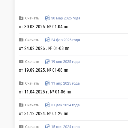
Скачать
30 мар 2026 года
от 30.03.2026. № 01-04 пп
Скачать
24 фев 2026 года
от 24.02.2026 . № 01-03 пп
Скачать
19 сен 2025 года
от 19.09.2025. № 01-08 пп
Скачать
11 апр 2025 года
от 11.04.2025 г. № 01-06 пп
Скачать
31 дек 2024 года
от 31.12.2024. № 01-29 пп
Скачать
15 ноя 2024 года