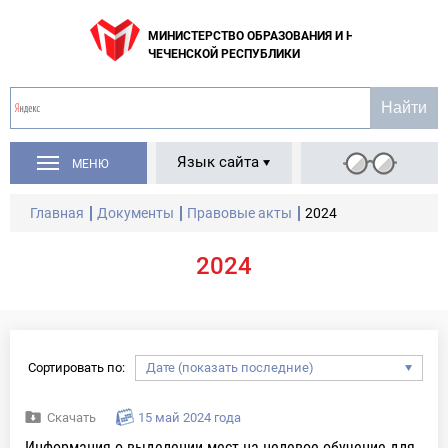
МИНИСТЕРСТВО ОБРАЗОВАНИЯ И НАУКИ
ЧЕЧЕНСКОЙ РЕСПУБЛИКИ
Язык сайта
МЕНЮ
Главная
Документы
Правовые акты
2024
2024
Сортировать по:
Скачать
15 май 2024 года
Информация о выделении мест на целевое обучение для