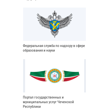
Федеральная служба по надзору в сфере
образования и науки
Портал государственных и
муниципальных услуг Чеченской
Республики