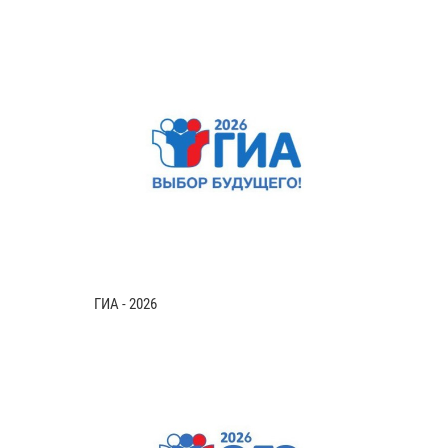
ГИА - 2026