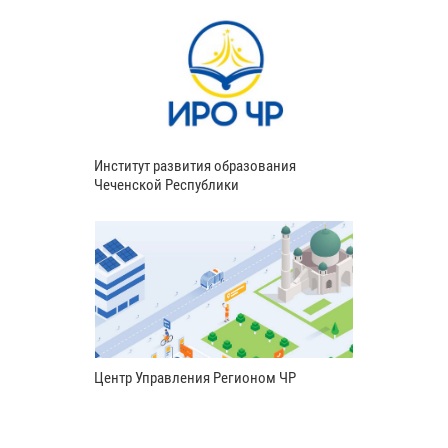
Институт развития образования
Чеченской Республики
Центр Управления Регионом ЧР