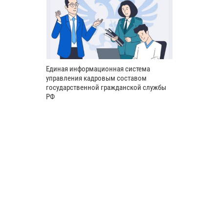
Единая информационная система
управления кадровым составом
государственной гражданской службы
РФ