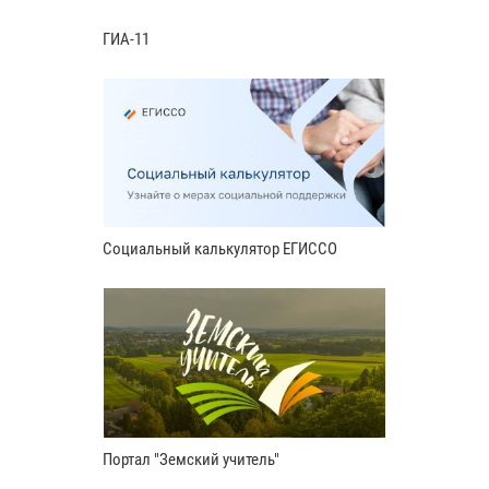
ГИА-11
Социальный калькулятор ЕГИССО
Портал "Земский учитель"