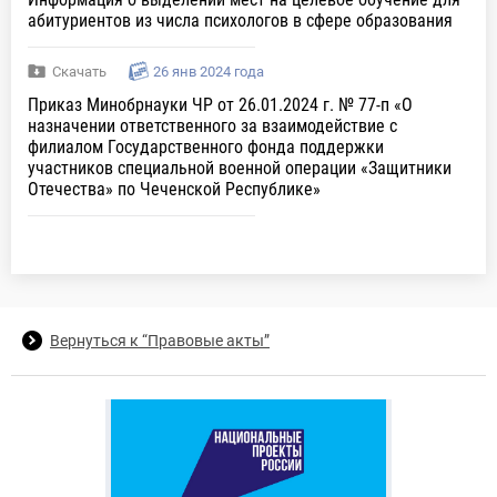
абитуриентов из числа психологов в сфере образования
Скачать
26 янв 2024 года
Приказ Минобрнауки ЧР от 26.01.2024 г. № 77-п «О
назначении ответственного за взаимодействие с
филиалом Государственного фонда поддержки
участников специальной военной операции «Защитники
Отечества» по Чеченской Республике»
Вернуться к “Правовые акты”