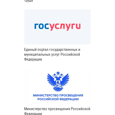
труда
Единый портал государственных и
муниципальных услуг Российской
Федерации
Министерство просвещения Российской
Федерации