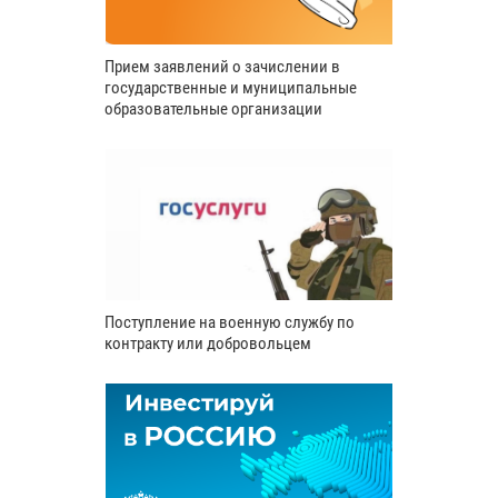
Прием заявлений о зачислении в
государственные и муниципальные
образовательные организации
Поступление на военную службу по
контракту или добровольцем