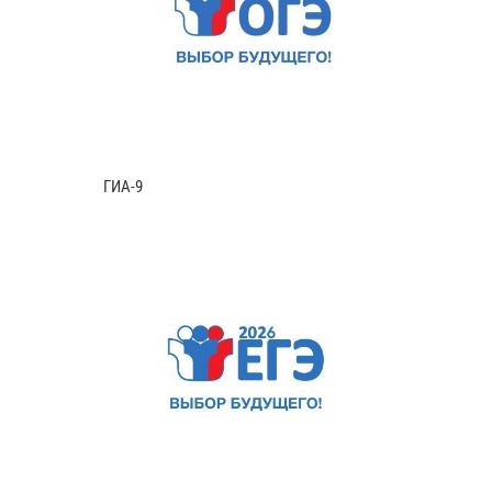
ГИА-9