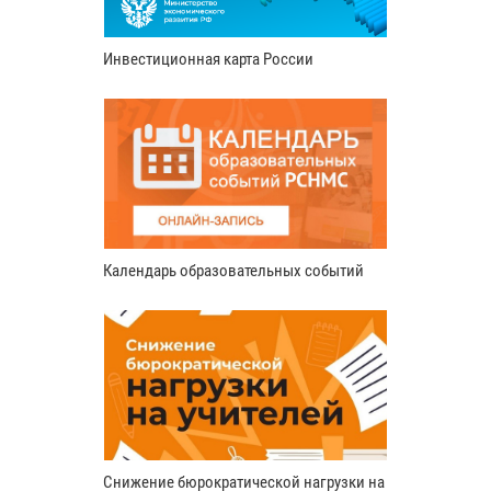
Инвестиционная карта России
Календарь образовательных событий
Снижение бюрократической нагрузки на