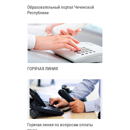
Образовательный портал Чеченской
Республики
ГОРЯЧАЯ ЛИНИЯ
Горячая линия по вопросам оплаты