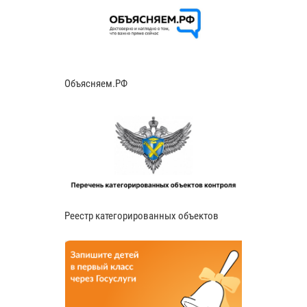
Объясняем.РФ
Реестр категорированных объектов