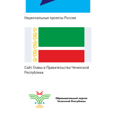
Национальные проекты России
Сайт Главы и Правительства Чеченской
Республики