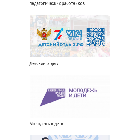
педагогических работников
Детский отдых
Молодёжь и дети