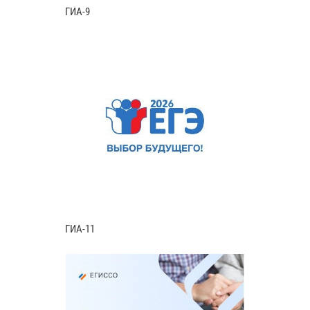
ГИА-9
ГИА-11