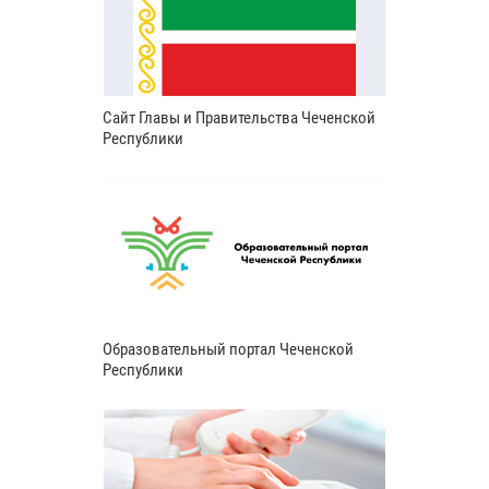
Сайт Главы и Правительства Чеченской
Республики
Образовательный портал Чеченской
Республики