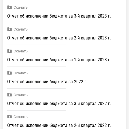
Скачать
Отчет об исполнении бюджета за 3-й квартал 2023 г.
Скачать
Отчет об исполнении бюджета за 2-й квартал 2023 г.
Скачать
Отчет об исполнении бюджета за 1-й квартал 2023 г.
Скачать
Отчет об исполнении бюджета за 2022 г.
Скачать
Отчет об исполнении бюджета за 3-й квартал 2022 г.
Скачать
Отчет об исполнении бюджета за 2-й квартал 2022 г.