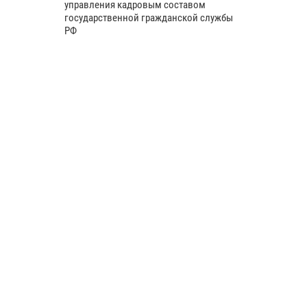
управления кадровым составом
государственной гражданской службы
РФ