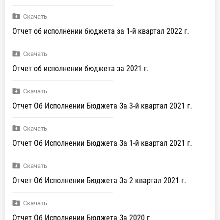
Скачать
Отчет об исполнении бюджета за 1-й квартал 2022 г.
Скачать
Отчет об исполнении бюджета за 2021 г.
Скачать
Отчет Об Исполнении Бюджета За 3-й квартал 2021 г.
Скачать
Отчет Об Исполнении Бюджета За 1-й квартал 2021 г.
Скачать
Отчет Об Исполнении Бюджета За 2 квартал 2021 г.
Скачать
Отчет Об Исполнении Бюджета За 2020 г