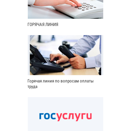
ГОРЯЧАЯ ЛИНИЯ
Горячая линия по вопросам оплаты
труда