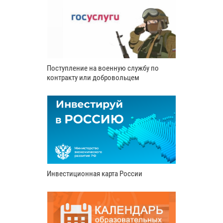
Поступление на военную службу по
контракту или добровольцем
Инвестиционная карта России