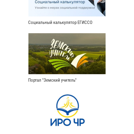
Социальный калькулятор ЕГИССО
Портал "Земский учитель"