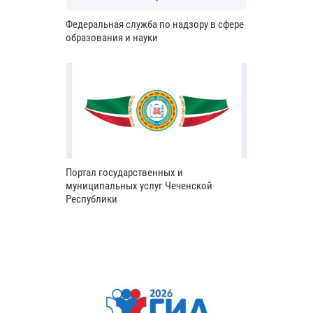
Федеральная служба по надзору в сфере
образования и науки
Портал государственных и
муниципальных услуг Чеченской
Республики