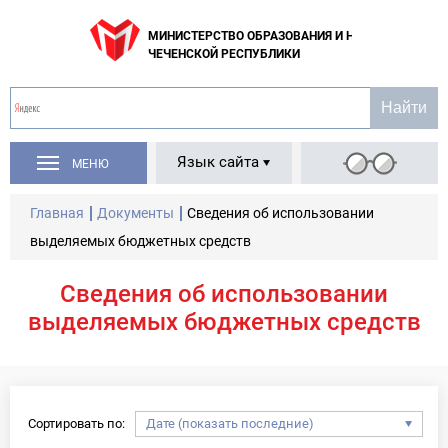
МИНИСТЕРСТВО ОБРАЗОВАНИЯ И НАУКИ
ЧЕЧЕНСКОЙ РЕСПУБЛИКИ
Язык сайта
МЕНЮ
Главная
Документы
Сведения об использовании
выделяемых бюджетных средств
Сведения об использовании
выделяемых бюджетных средств
Сортировать по: