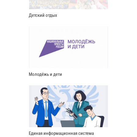
Детский отдых
Молодёжь и дети
Единая информационная система