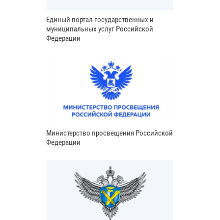
Единый портал государственных и
муниципальных услуг Российской
Федерации
Министерство просвещения Российской
Федерации