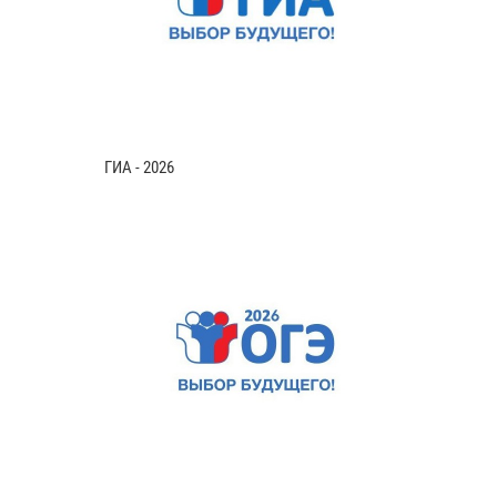
ГИА - 2026