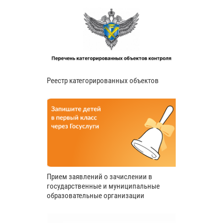
Реестр категорированных объектов
Прием заявлений о зачислении в
государственные и муниципальные
образовательные организации