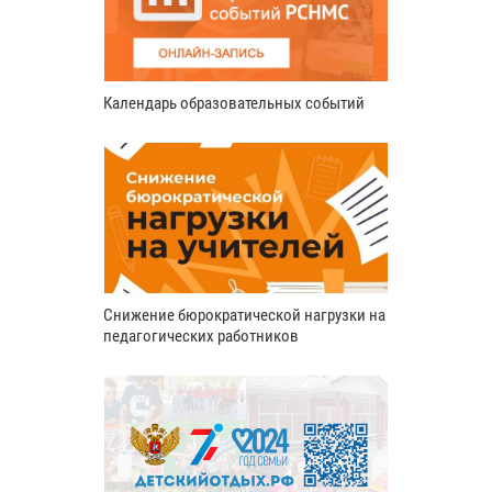
Календарь образовательных событий
Снижение бюрократической нагрузки на
педагогических работников