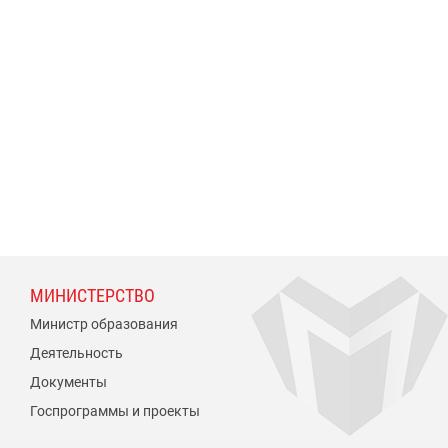
МИНИСТЕРСТВО
Министр образования
Деятельность
Документы
Госпрограммы и проекты