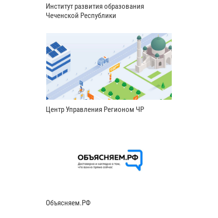
Институт развития образования
Чеченской Республики
Центр Управления Регионом ЧР
Объясняем.РФ