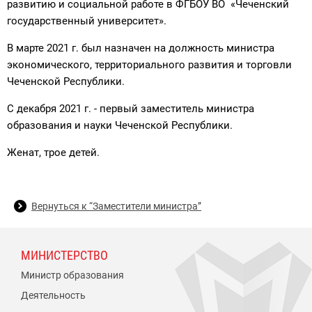
развитию и социальной работе в ФГБОУ ВО «Чеченский
государственный университет».
В марте 2021 г. был назначен на должность министра
экономического, территориального развития и торговли
Чеченской Республики.
С декабря 2021 г. - первый заместитель министра
образования и науки Чеченской Республики.
Женат, трое детей.
Вернуться к “Заместители министра”
МИНИСТЕРСТВО
Министр образования
Деятельность