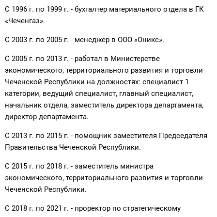
С 1996 г. по 1999 г. - бухгалтер материального отдела в ГК
«Чеченгаз».
С 2003 г. по 2005 г. - менеджер в ООО «Оникс».
С 2005 г. по 2013 г. - работал в Министерстве
экономического, территориального развития и торговли
Чеченской Республики на должностях: специалист 1
категории, ведущий специалист, главный специалист,
начальник отдела, заместитель директора департамента,
директор департамента.
С 2013 г. по 2015 г. - помощник заместителя Председателя
Правительства Чеченской Республики.
С 2015 г. по 2018 г. - заместитель министра
экономического, территориального развития и торговли
Чеченской Республики.
С 2018 г. по 2021 г. - проректор по стратегическому