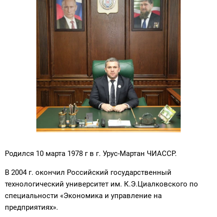
Родился 10 марта 1978 г в г. Урус-Мартан ЧИАССР.
В 2004 г. окончил Российский государственный
технологический университет им. К.Э.Циалковского по
специальности «Экономика и управление на
предприятиях».