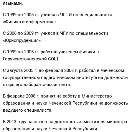
языками.
С 1999 по 2005 гг. учился в ЧГПИ по специальности
«Физика и информатика».
С 2006 по 2009 гг. учился в ЧГУ по специальности
«Юриспруденция».
С 1999 по 2005 гг. работал учителем физики в
Горячеисточненской СОШ.
С августа 2005 г. до февраля 2008 г. работал в Чеченском
государственном педагогическом институте на должности
старшего лаборанта-ассистента.
В феврале 2008 г. принят на работу в Министерство
образования и науки Чеченской Республики на должность
ведущего специалиста.
В 2013 году назначен на должность заместителя министра
образования и науки Чеченской Республики.