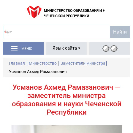
МИНИСТЕРСТВО ОБРАЗОВАНИЯ И НАУКИ
ЧЕЧЕНСКОЙ РЕСПУБЛИКИ
Язык сайта
МЕНЮ
Главная
Министерство
Заместители министра
Усманов Ахмед Рамазанович
Усманов Ахмед Рамазанович —
заместитель министра
образования и науки Чеченской
Республики