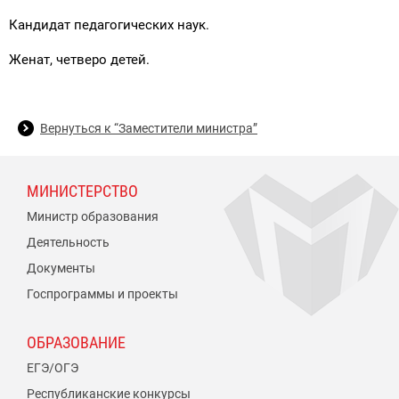
Кандидат педагогических наук.
Женат, четверо детей.
Вернуться к “Заместители министра”
МИНИСТЕРСТВО
Министр образования
Деятельность
Документы
Госпрограммы и проекты
ОБРАЗОВАНИЕ
ЕГЭ/ОГЭ
Республиканские конкурсы