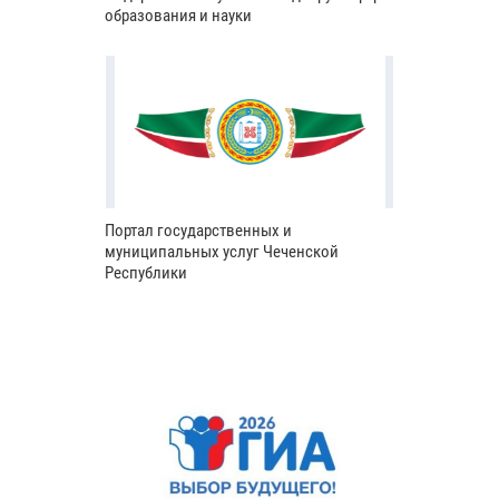
образования и науки
Портал государственных и
муниципальных услуг Чеченской
Республики