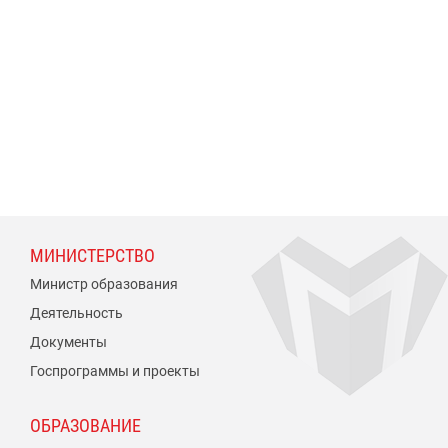
МИНИСТЕРСТВО
Министр образования
Деятельность
Документы
Госпрограммы и проекты
ОБРАЗОВАНИЕ