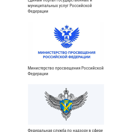
Единый портал государственных и
муниципальных услуг Российской
Федерации
Министерство просвещения Российской
Федерации
Федеральная служба по надзору в сфере