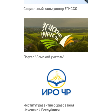
Социальный калькулятор ЕГИССО
Портал "Земский учитель"
Институт развития образования
Чеченской Республики