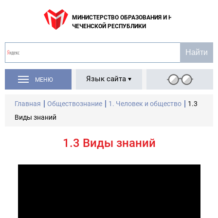
МИНИСТЕРСТВО ОБРАЗОВАНИЯ И НАУКИ
ЧЕЧЕНСКОЙ РЕСПУБЛИКИ
Язык сайта
МЕНЮ
Главная
Обществознание
1. Человек и общество
1.3
Виды знаний
1.3 Виды знаний