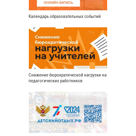
Календарь образовательных событий
Снижение бюрократической нагрузки на
педагогических работников