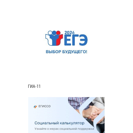
ГИА-11