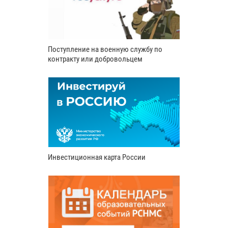
Поступление на военную службу по
контракту или добровольцем
Инвестиционная карта России