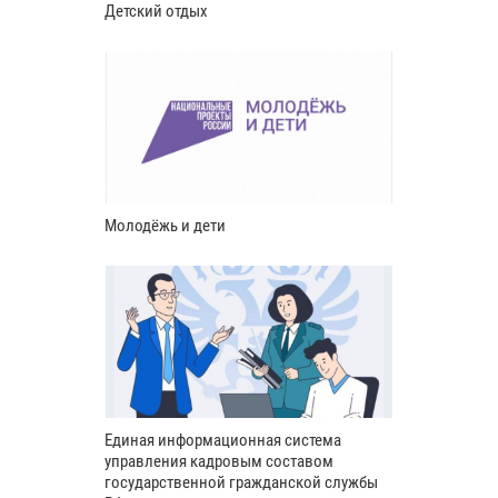
Детский отдых
Молодёжь и дети
Единая информационная система
управления кадровым составом
государственной гражданской службы