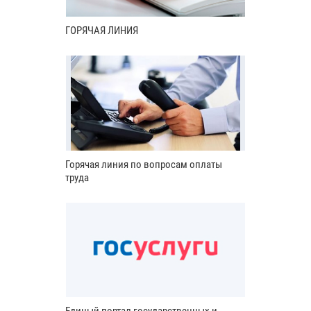
ГОРЯЧАЯ ЛИНИЯ
Горячая линия по вопросам оплаты
труда