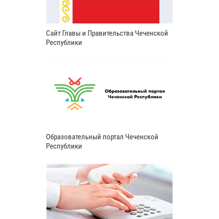
Сайт Главы и Правительства Чеченской
Республики
Образовательный портал Чеченской
Республики