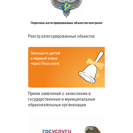
Реестр категорированных объектов
Прием заявлений о зачислении в
государственные и муниципальные
образовательные организации