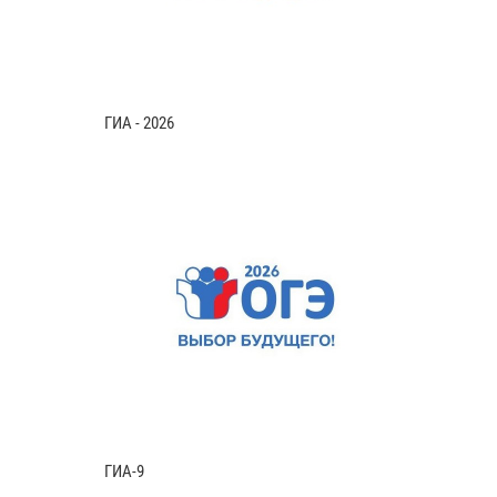
ГИА - 2026
ГИА-9