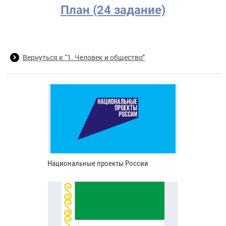
План (24 задание)
Вернуться к “1. Человек и общество”
Национальные проекты России