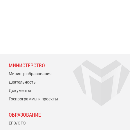
МИНИСТЕРСТВО
Министр образования
Деятельность
Документы
Госпрограммы и проекты
ОБРАЗОВАНИЕ
ЕГЭ/ОГЭ