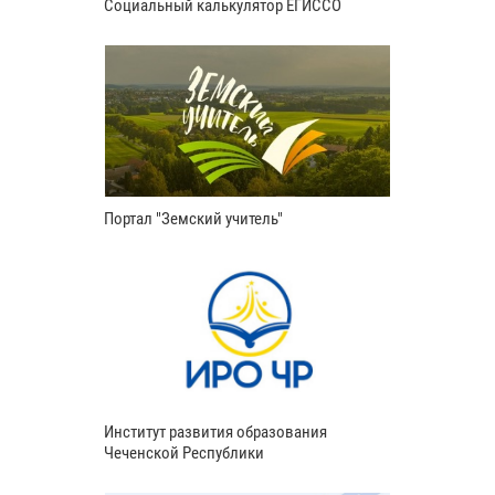
Социальный калькулятор ЕГИССО
Портал "Земский учитель"
Институт развития образования
Чеченской Республики