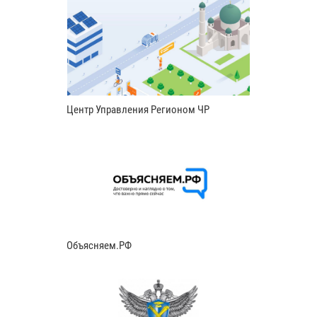
Центр Управления Регионом ЧР
Объясняем.РФ