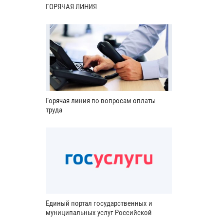
ГОРЯЧАЯ ЛИНИЯ
Горячая линия по вопросам оплаты
труда
Единый портал государственных и
муниципальных услуг Российской