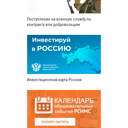
Поступление на военную службу по
контракту или добровольцем
Инвестиционная карта России