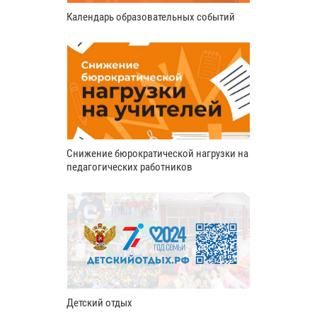
Календарь образовательных событий
Снижение бюрократической нагрузки на
педагогических работников
Детский отдых