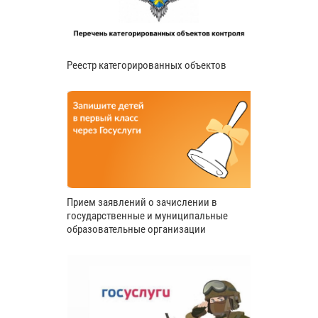
Реестр категорированных объектов
Прием заявлений о зачислении в
государственные и муниципальные
образовательные организации