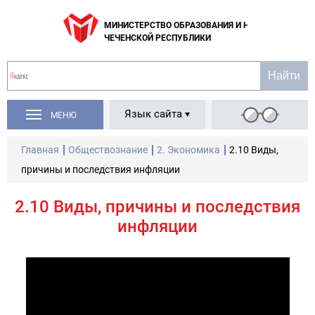
МИНИСТЕРСТВО ОБРАЗОВАНИЯ И НАУКИ
ЧЕЧЕНСКОЙ РЕСПУБЛИКИ
Язык сайта
МЕНЮ
Главная
Обществознание
2. Экономика
2.10 Виды,
причины и последствия инфляции
2.10 Виды, причины и последствия
инфляции