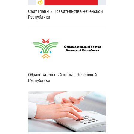
Сайт Главы и Правительства Чеченской
Республики
Образовательный портал Чеченской
Республики