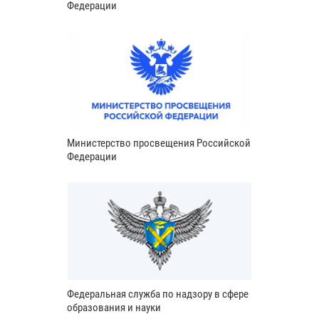
Федерации
Министерство просвещения Российской
Федерации
Федеральная служба по надзору в сфере
образования и науки