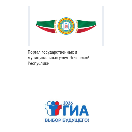
Портал государственных и
муниципальных услуг Чеченской
Республики