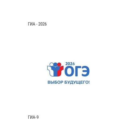
ГИА - 2026
ГИА-9