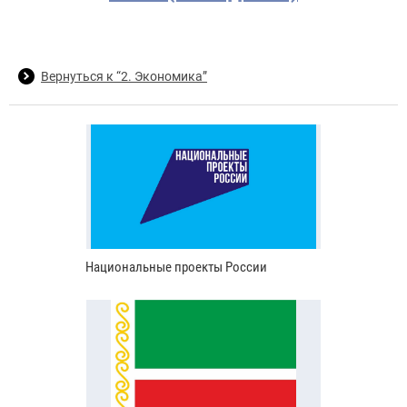
Вернуться к “2. Экономика”
Национальные проекты России