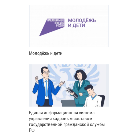
Молодёжь и дети
Единая информационная система
управления кадровым составом
государственной гражданской службы
РФ