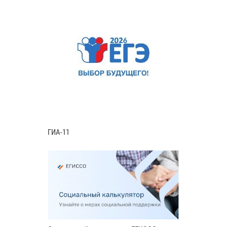
ГИА-11