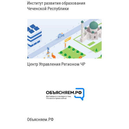
Институт развития образования
Чеченской Республики
Центр Управления Регионом ЧР
Объясняем.РФ