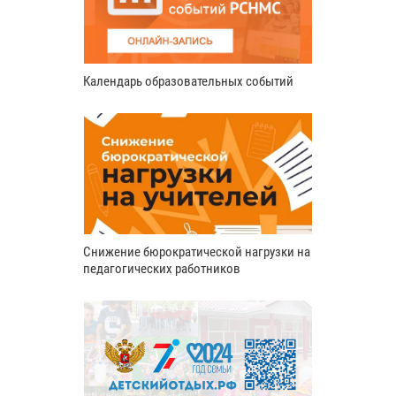
Календарь образовательных событий
Снижение бюрократической нагрузки на
педагогических работников