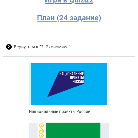
Игра в Quizizz
План (24 задание)
Вернуться к “2. Экономика”
Национальные проекты России