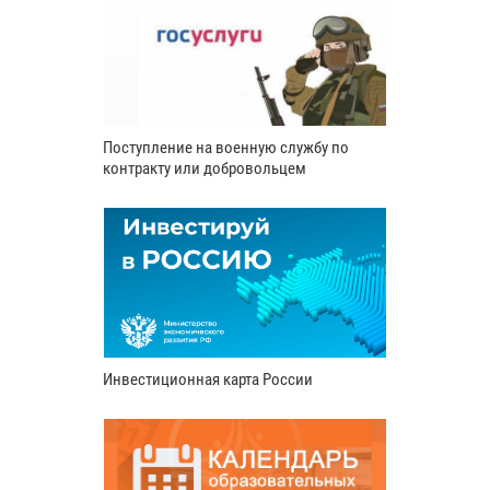
Поступление на военную службу по
контракту или добровольцем
Инвестиционная карта России