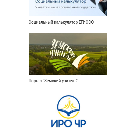
Социальный калькулятор ЕГИССО
Портал "Земский учитель"