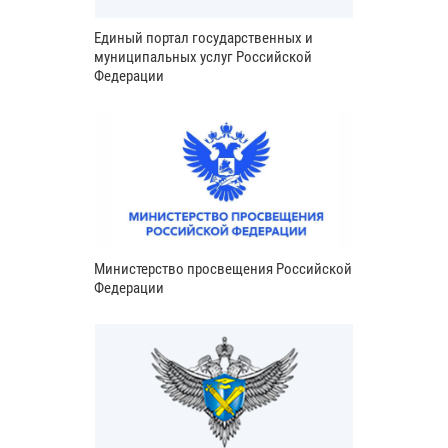
Единый портал государственных и
муниципальных услуг Российской
Федерации
Министерство просвещения Российской
Федерации