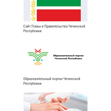
Сайт Главы и Правительства Чеченской
Республики
Образовательный портал Чеченской
Республики