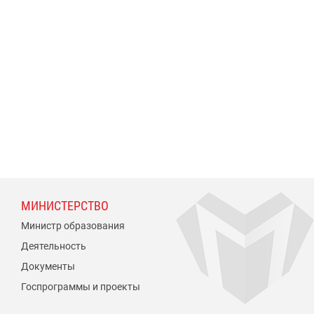
МИНИСТЕРСТВО
Министр образования
Деятельность
Документы
Госпрограммы и проекты