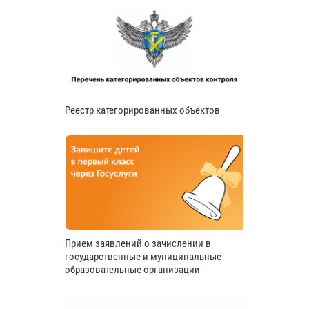
Реестр категорированных объектов
Прием заявлений о зачислении в
государственные и муниципальные
образовательные организации