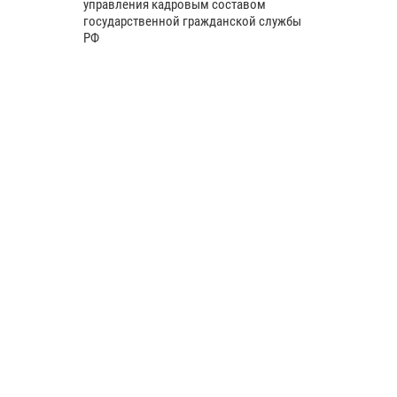
управления кадровым составом
государственной гражданской службы
РФ