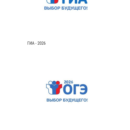
ГИА - 2026