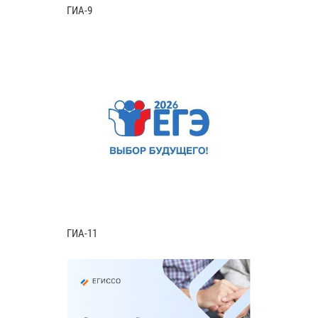
ГИА-9
ГИА-11