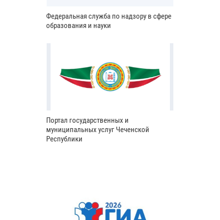
Федеральная служба по надзору в сфере
образования и науки
Портал государственных и
муниципальных услуг Чеченской
Республики