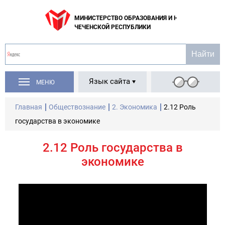
МИНИСТЕРСТВО ОБРАЗОВАНИЯ И НАУКИ
ЧЕЧЕНСКОЙ РЕСПУБЛИКИ
Язык сайта
МЕНЮ
Главная
Обществознание
2. Экономика
2.12 Роль
государства в экономике
2.12 Роль государства в
экономике