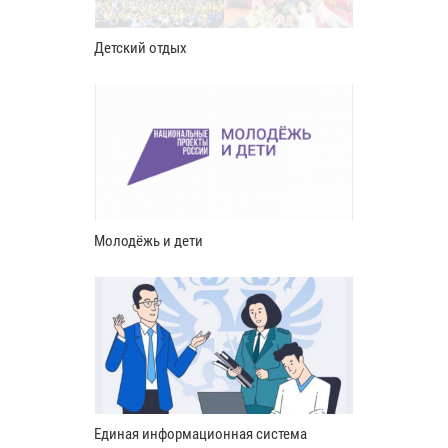
Детский отдых
Молодёжь и дети
Единая информационная система