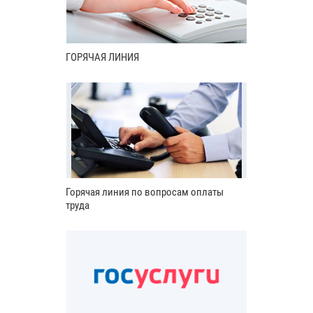
ГОРЯЧАЯ ЛИНИЯ
Горячая линия по вопросам оплаты
труда