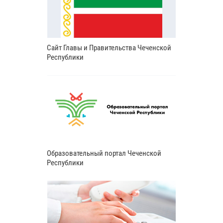
Сайт Главы и Правительства Чеченской
Республики
Образовательный портал Чеченской
Республики