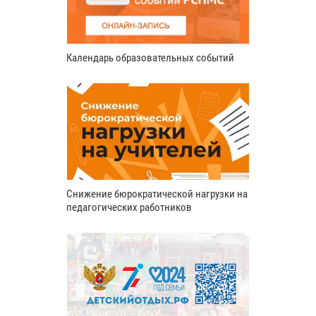
Календарь образовательных событий
Снижение бюрократической нагрузки на
педагогических работников