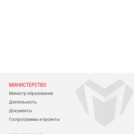
МИНИСТЕРСТВО
Министр образования
Деятельность
Документы
Госпрограммы и проекты