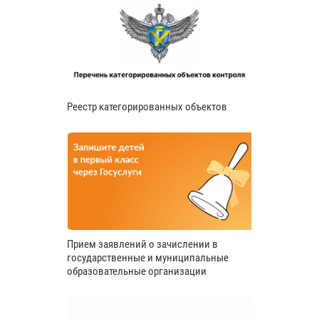
Реестр категорированных объектов
Прием заявлений о зачислении в
государственные и муниципальные
образовательные организации