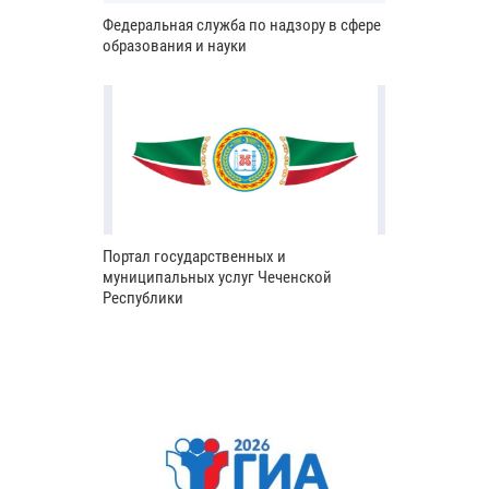
Федеральная служба по надзору в сфере
образования и науки
Портал государственных и
муниципальных услуг Чеченской
Республики