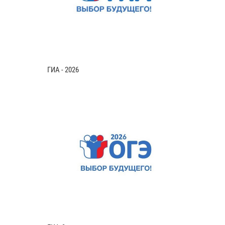
ГИА - 2026