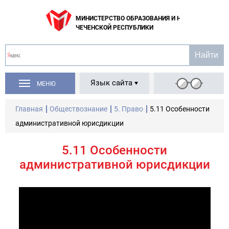
МИНИСТЕРСТВО ОБРАЗОВАНИЯ И НАУКИ
ЧЕЧЕНСКОЙ РЕСПУБЛИКИ
Язык сайта
МЕНЮ
Главная
Обществознание
5. Право
5.11 Особенности
административной юрисдикции
5.11 Особенности
административной юрисдикции