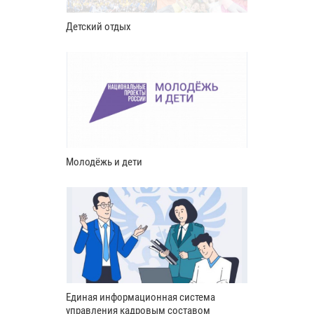
Детский отдых
Молодёжь и дети
Единая информационная система
управления кадровым составом