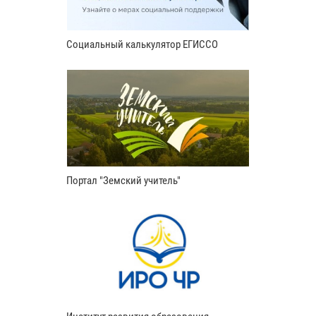
Социальный калькулятор ЕГИССО
Портал "Земский учитель"