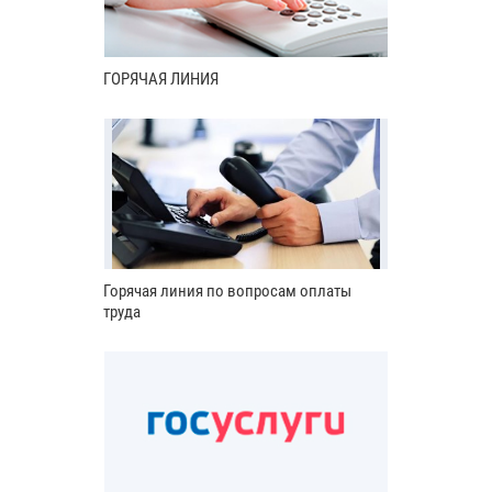
ГОРЯЧАЯ ЛИНИЯ
Горячая линия по вопросам оплаты
труда