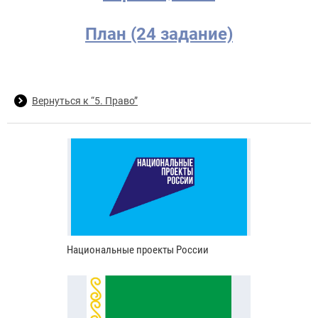
План (24 задание)
Вернуться к “5. Право”
Национальные проекты России