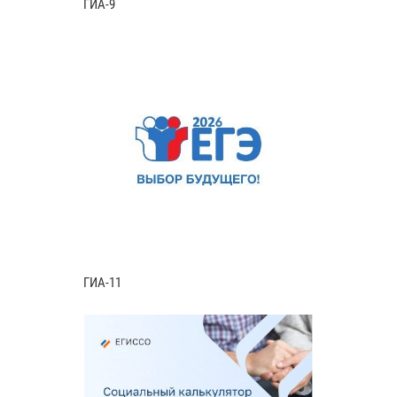
ГИА-9
ГИА-11