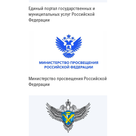
Единый портал государственных и
муниципальных услуг Российской
Федерации
Министерство просвещения Российской
Федерации