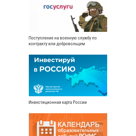
Поступление на военную службу по
контракту или добровольцем
Инвестиционная карта России