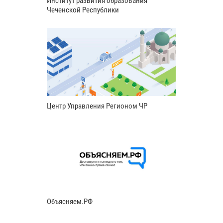
Институт развития образования
Чеченской Республики
Центр Управления Регионом ЧР
Объясняем.РФ