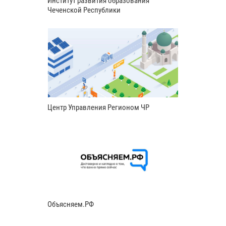
Институт развития образования
Чеченской Республики
Центр Управления Регионом ЧР
Объясняем.РФ