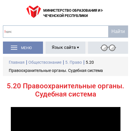
МИНИСТЕРСТВО ОБРАЗОВАНИЯ И НАУКИ
ЧЕЧЕНСКОЙ РЕСПУБЛИКИ
Язык сайта
МЕНЮ
Главная
Обществознание
5. Право
5.20
Правоохранительные органы. Судебная система
5.20 Правоохранительные органы.
Судебная система