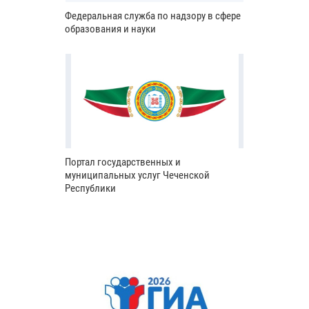
Федеральная служба по надзору в сфере
образования и науки
Портал государственных и
муниципальных услуг Чеченской
Республики