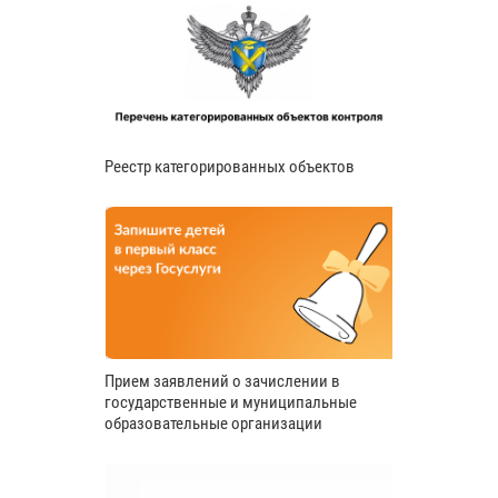
Реестр категорированных объектов
Прием заявлений о зачислении в
государственные и муниципальные
образовательные организации