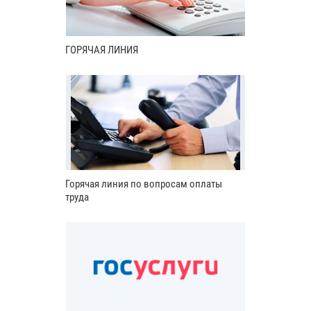
ГОРЯЧАЯ ЛИНИЯ
Горячая линия по вопросам оплаты
труда