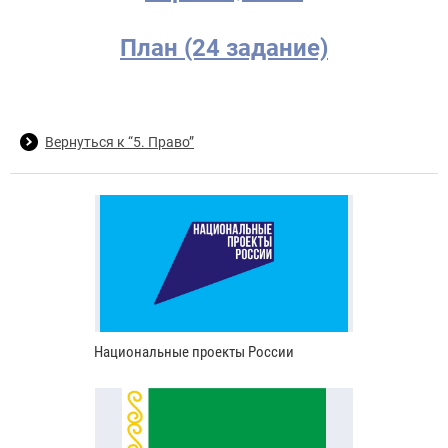
План (24 задание)
Вернуться к “5. Право”
Национальные проекты России