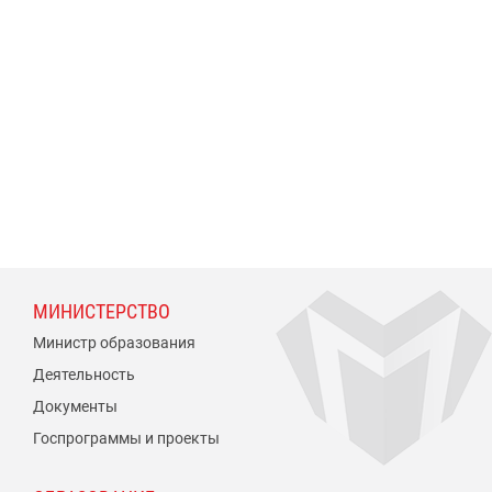
МИНИСТЕРСТВО
Министр образования
Деятельность
Документы
Госпрограммы и проекты