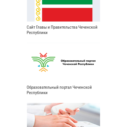
Сайт Главы и Правительства Чеченской
Республики
Образовательный портал Чеченской
Республики