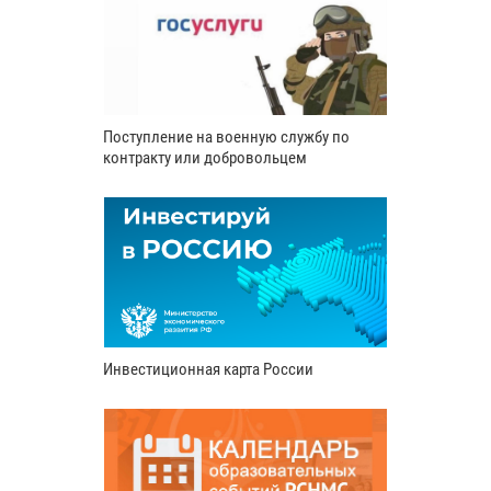
Поступление на военную службу по
контракту или добровольцем
Инвестиционная карта России