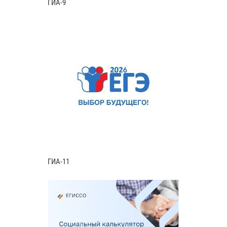
ГИА-9
ГИА-11