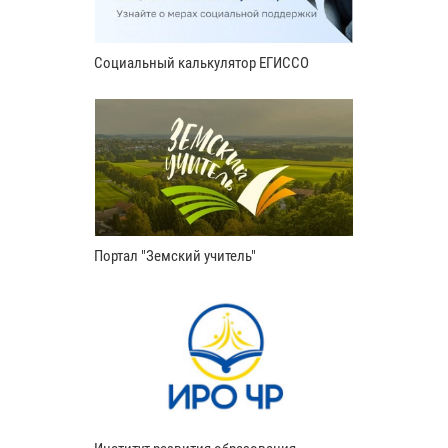
Социальный калькулятор ЕГИССО
Портал "Земский учитель"