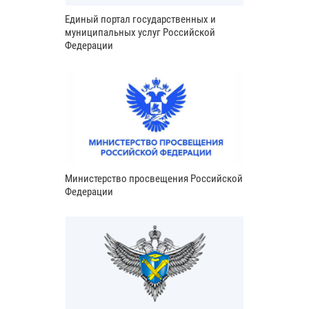
Единый портал государственных и
муниципальных услуг Российской
Федерации
Министерство просвещения Российской
Федерации