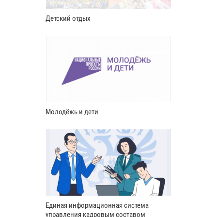
Детский отдых
Молодёжь и дети
Единая информационная система
управления кадровым составом