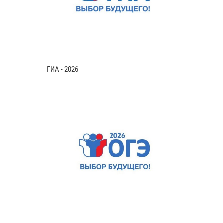
ГИА - 2026