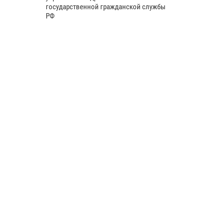
государственной гражданской службы
РФ