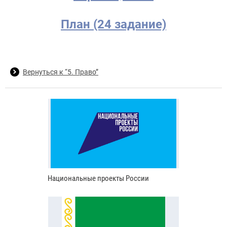
План (24 задание)
Вернуться к “5. Право”
Национальные проекты России