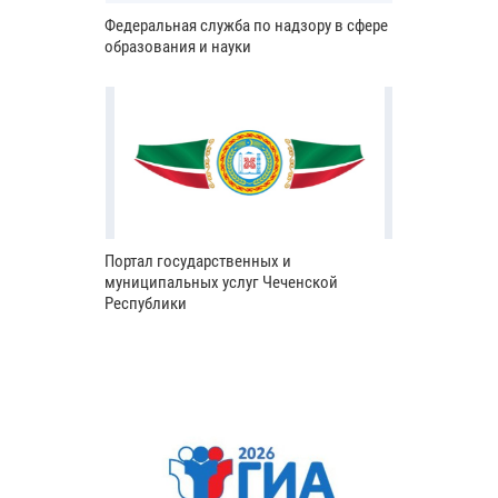
Федеральная служба по надзору в сфере
образования и науки
Портал государственных и
муниципальных услуг Чеченской
Республики