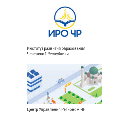
Институт развития образования
Чеченской Республики
Центр Управления Регионом ЧР