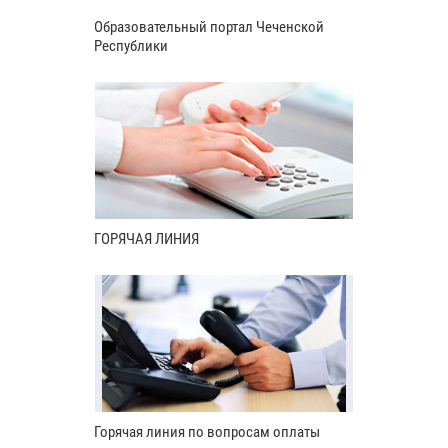
Образовательный портал Чеченской
Республики
ГОРЯЧАЯ ЛИНИЯ
Горячая линия по вопросам оплаты