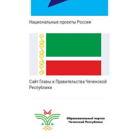
Национальные проекты России
Сайт Главы и Правительства Чеченской
Республики