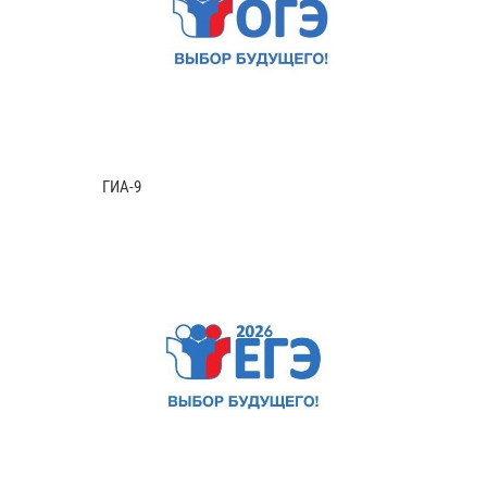
ГИА-9