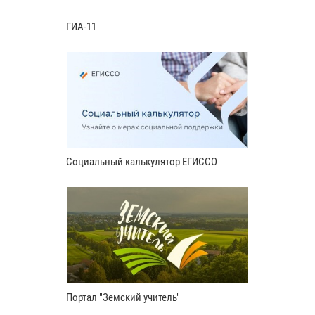
ГИА-11
Социальный калькулятор ЕГИССО
Портал "Земский учитель"