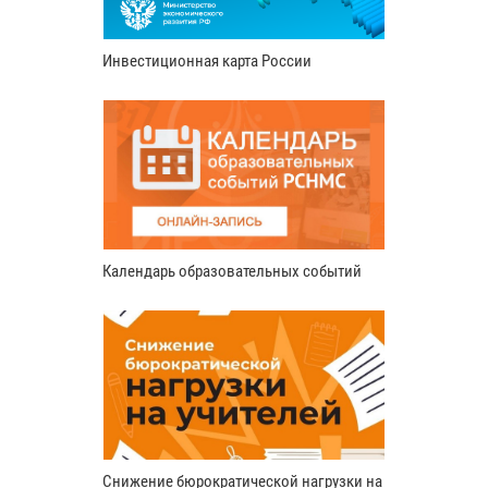
Инвестиционная карта России
Календарь образовательных событий
Снижение бюрократической нагрузки на