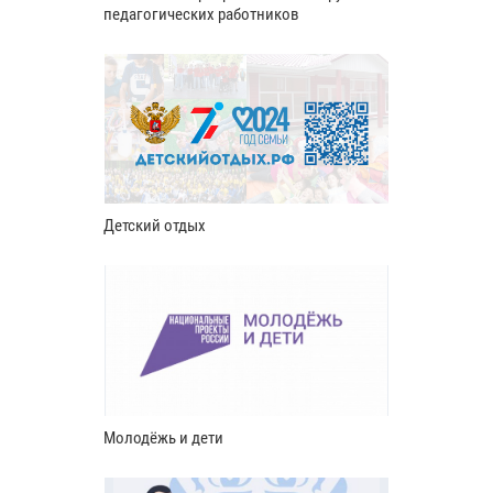
педагогических работников
Детский отдых
Молодёжь и дети