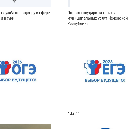
 служба по надзору в сфере
Портал государственных и
 и науки
муниципальных услуг Чеченской
Республики
ГИА-11