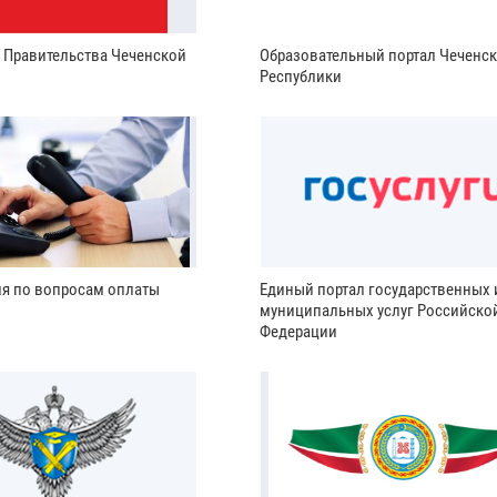
и Правительства Чеченской
Образовательный портал Чеченс
Республики
ия по вопросам оплаты
Единый портал государственных 
муниципальных услуг Российско
Федерации