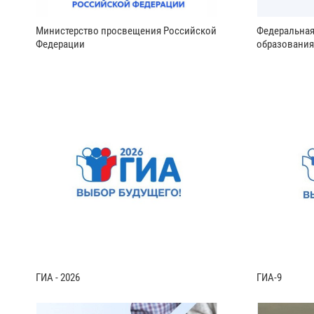
Министерство просвещения Российской
Федеральная
Федерации
образования
ГИА - 2026
ГИА-9