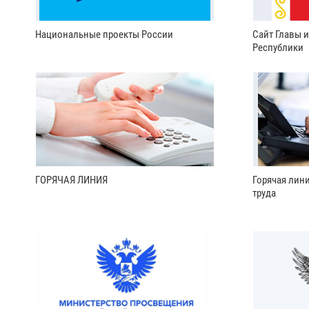
Национальные проекты России
Сайт Главы 
Республики
ГОРЯЧАЯ ЛИНИЯ
Горячая лин
труда